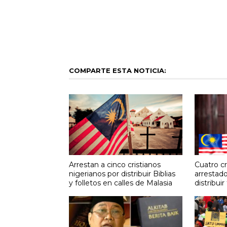
COMPARTE ESTA NOTICIA:
Arrestan a cinco cristianos
Cuatro cr
nigerianos por distribuir Biblias
arrestado
y folletos en calles de Malasia
distribuir