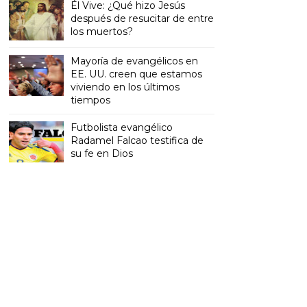
Él Vive: ¿Qué hizo Jesús
después de resucitar de entre
los muertos?
Mayoría de evangélicos en
EE. UU. creen que estamos
viviendo en los últimos
tiempos
Futbolista evangélico
Radamel Falcao testifica de
su fe en Dios