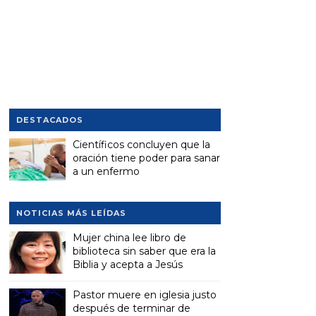
DESTACADOS
Científicos concluyen que la
oración tiene poder para sanar
a un enfermo
NOTICIAS MÁS LEÍDAS
Mujer china lee libro de
biblioteca sin saber que era la
Biblia y acepta a Jesús
Pastor muere en iglesia justo
después de terminar de