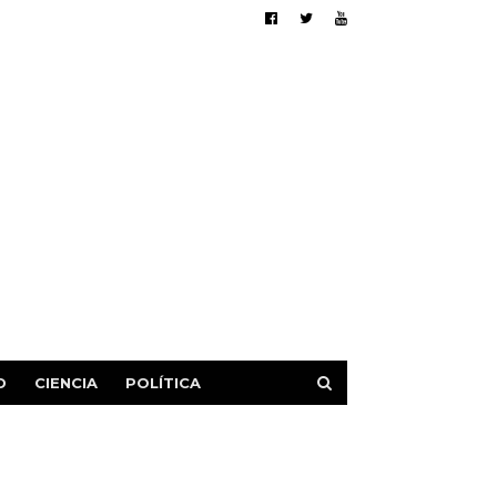
D
CIENCIA
POLÍTICA