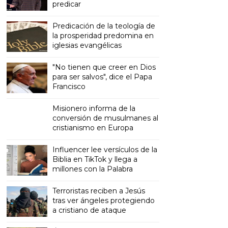
predicar
Predicación de la teología de
la prosperidad predomina en
iglesias evangélicas
"No tienen que creer en Dios
para ser salvos", dice el Papa
Francisco
Misionero informa de la
conversión de musulmanes al
cristianismo en Europa
Influencer lee versículos de la
Biblia en TikTok y llega a
millones con la Palabra
Terroristas reciben a Jesús
tras ver ángeles protegiendo
a cristiano de ataque