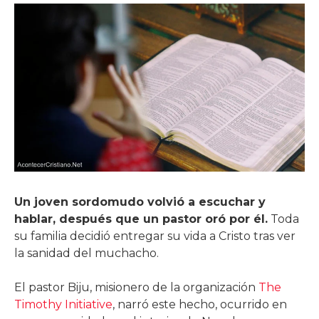
Un joven sordomudo volvió a escuchar y
hablar, después que un pastor oró por él.
Toda
su familia decidió entregar su vida a Cristo tras ver
la sanidad del muchacho.
El pastor Biju, misionero de la organización
The
Timothy Initiative
, narró este hecho, ocurrido en