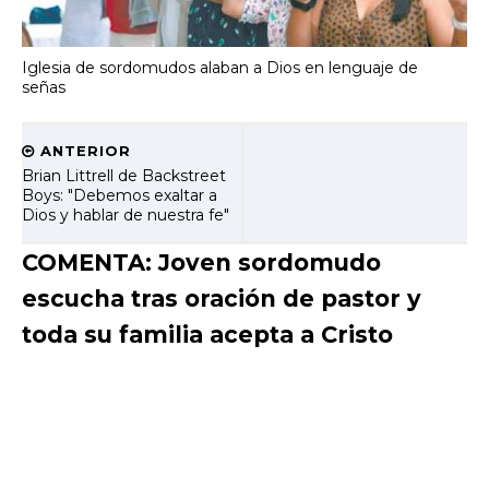
Iglesia de sordomudos alaban a Dios en lenguaje de
señas
ANTERIOR
Brian Littrell de Backstreet
Boys: "Debemos exaltar a
Dios y hablar de nuestra fe"
COMENTA: Joven sordomudo
escucha tras oración de pastor y
toda su familia acepta a Cristo