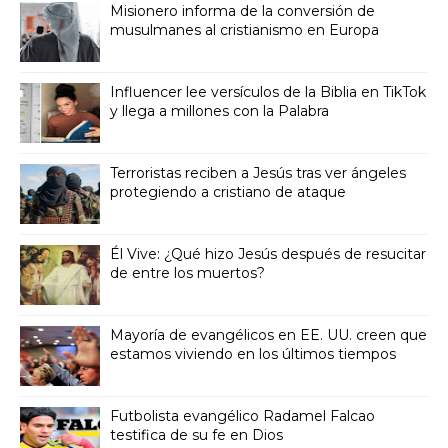
Misionero informa de la conversión de
musulmanes al cristianismo en Europa
Influencer lee versículos de la Biblia en TikTok
y llega a millones con la Palabra
Terroristas reciben a Jesús tras ver ángeles
protegiendo a cristiano de ataque
Él Vive: ¿Qué hizo Jesús después de resucitar
de entre los muertos?
Mayoría de evangélicos en EE. UU. creen que
estamos viviendo en los últimos tiempos
Futbolista evangélico Radamel Falcao
testifica de su fe en Dios