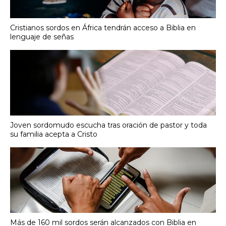
Cristianos sordos en África tendrán acceso a Biblia en
lenguaje de señas
Joven sordomudo escucha tras oración de pastor y toda
su familia acepta a Cristo
Más de 160 mil sordos serán alcanzados con Biblia en