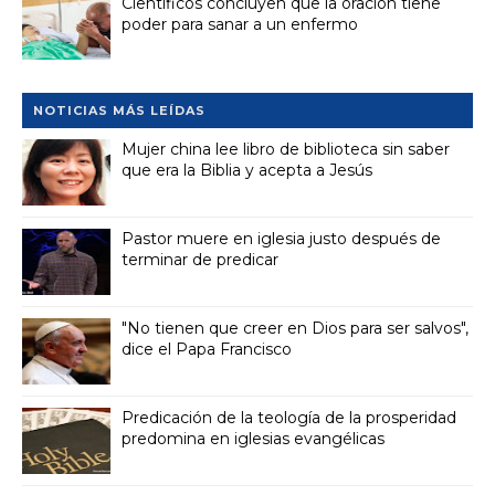
Científicos concluyen que la oración tiene
poder para sanar a un enfermo
NOTICIAS MÁS LEÍDAS
Mujer china lee libro de biblioteca sin saber
que era la Biblia y acepta a Jesús
Pastor muere en iglesia justo después de
terminar de predicar
"No tienen que creer en Dios para ser salvos",
dice el Papa Francisco
Predicación de la teología de la prosperidad
predomina en iglesias evangélicas