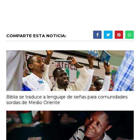
COMPARTE ESTA NOTICIA:
Biblia se traduce a lenguaje de señas para comunidades
sordas de Medio Oriente