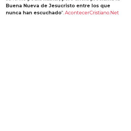
Buena Nueva de Jesucristo entre los que
nunca han escuchado
".
AcontecerCristiano.Net