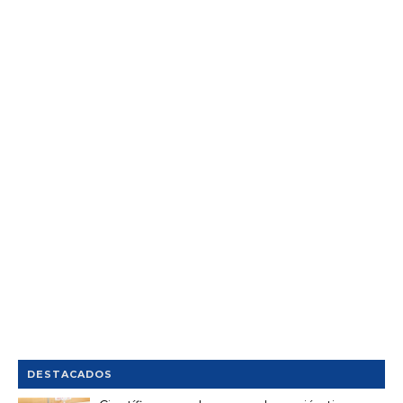
DESTACADOS