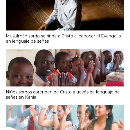
Musulmán sordo se rinde a Cristo al conocer el Evangelio
en lenguaje de señas
Niños sordos aprenden de Cristo a través de lenguaje de
señas en Kenia