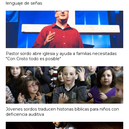
lenguaje de señas
Pastor sordo abre iglesia y ayuda a familias necesitadas:
"Con Cristo todo es posible"
Jóvenes sordos traducen historias bíblicas para niños con
deficiencia auditiva