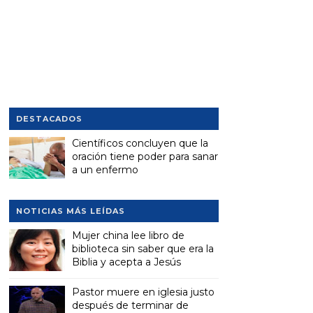
DESTACADOS
Científicos concluyen que la
oración tiene poder para sanar
a un enfermo
NOTICIAS MÁS LEÍDAS
Mujer china lee libro de
biblioteca sin saber que era la
Biblia y acepta a Jesús
Pastor muere en iglesia justo
después de terminar de