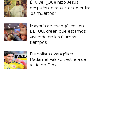
Él Vive: ¿Qué hizo Jesús
después de resucitar de entre
los muertos?
Mayoría de evangélicos en
EE. UU. creen que estamos
viviendo en los últimos
tiempos
Futbolista evangélico
Radamel Falcao testifica de
su fe en Dios