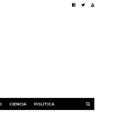
D
CIENCIA
POLÍTICA