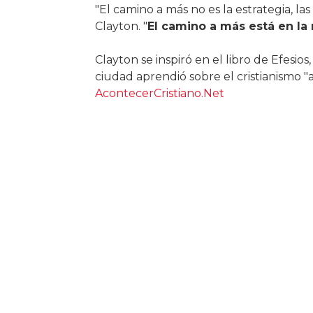
"El camino a más no es la estrategia, las
Clayton. "
El camino a más está en la 
Clayton se inspiró en el libro de Efesio
ciudad aprendió sobre el cristianismo "
AcontecerCristiano.Net