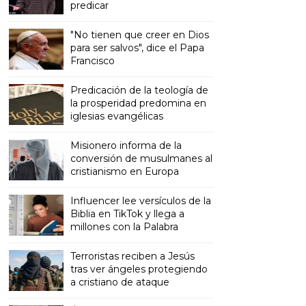
predicar
"No tienen que creer en Dios
para ser salvos", dice el Papa
Francisco
Predicación de la teología de
la prosperidad predomina en
iglesias evangélicas
Misionero informa de la
conversión de musulmanes al
cristianismo en Europa
Influencer lee versículos de la
Biblia en TikTok y llega a
millones con la Palabra
Terroristas reciben a Jesús
tras ver ángeles protegiendo
a cristiano de ataque