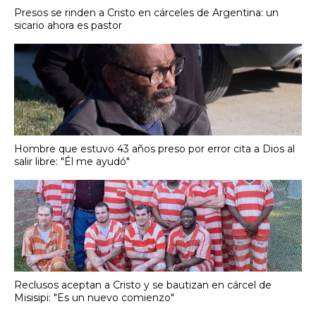
Presos se rinden a Cristo en cárceles de Argentina: un
sicario ahora es pastor
Hombre que estuvo 43 años preso por error cita a Dios al
salir libre: "Él me ayudó"
Reclusos aceptan a Cristo y se bautizan en cárcel de
Misisipi: "Es un nuevo comienzo"