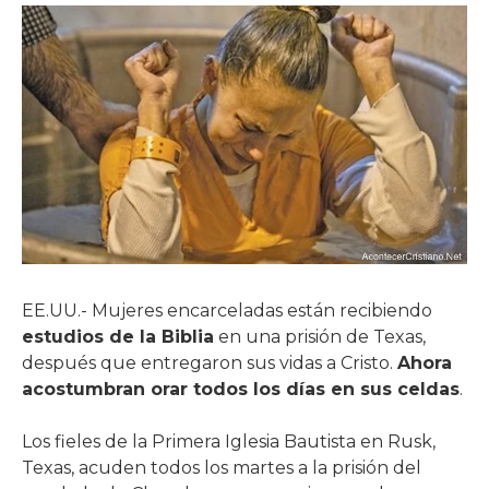
EE.UU.- Mujeres encarceladas están recibiendo
estudios de la Biblia
en una prisión de Texas,
después que entregaron sus vidas a Cristo.
Ahora
acostumbran orar todos los días en sus celdas
.
Los fieles de la Primera Iglesia Bautista en Rusk,
Texas, acuden todos los martes a la prisión del