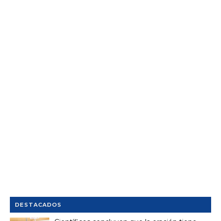
DESTACADOS