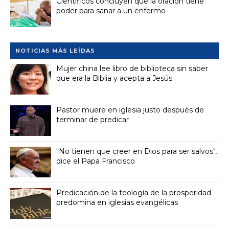
Científicos concluyen que la oración tiene
poder para sanar a un enfermo
NOTICIAS MÁS LEÍDAS
Mujer china lee libro de biblioteca sin saber
que era la Biblia y acepta a Jesús
Pastor muere en iglesia justo después de
terminar de predicar
"No tienen que creer en Dios para ser salvos",
dice el Papa Francisco
Predicación de la teología de la prosperidad
predomina en iglesias evangélicas