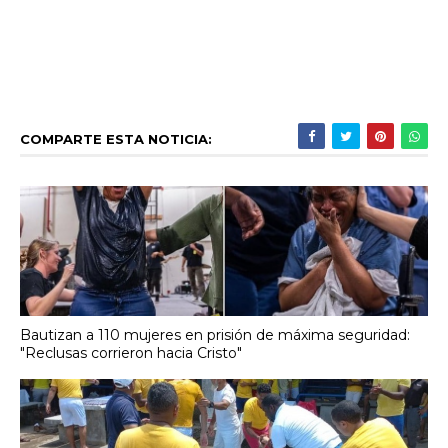
COMPARTE ESTA NOTICIA:
Bautizan a 110 mujeres en prisión de máxima seguridad:
"Reclusas corrieron hacia Cristo"