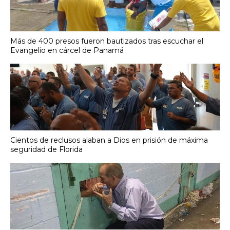
Más de 400 presos fueron bautizados tras escuchar el
Evangelio en cárcel de Panamá
Cientos de reclusos alaban a Dios en prisión de máxima
seguridad de Florida