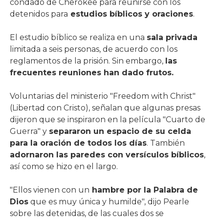
condado de Cherokee para reunirse con los
detenidos para
estudios bíblicos y oraciones
.
El estudio bíblico se realiza en una
sala privada
limitada a seis personas, de acuerdo con los
reglamentos de la prisión. Sin embargo,
las
frecuentes reuniones han dado frutos.
Voluntarias del ministerio "Freedom with Christ"
(Libertad con Cristo), señalan que algunas presas
dijeron que se inspiraron en la película "Cuarto de
Guerra" y
separaron un espacio de su celda
para la oración de todos los días
. También
adornaron las paredes con versículos bíblicos
,
así como se hizo en el largo.
"Ellos vienen con un
hambre por la Palabra de
Dios
que es muy única y humilde", dijo Pearle
sobre las detenidas, de las cuales dos se