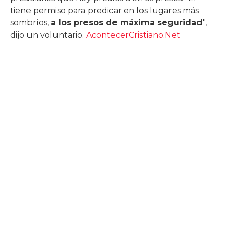
tiene permiso para predicar en los lugares más
sombríos,
a los presos de máxima seguridad
",
dijo un voluntario.
AcontecerCristiano.Net