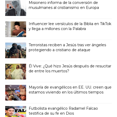
Misionero informa de la conversión de
musulmanes al cristianismo en Europa
Influencer lee versículos de la Biblia en TikTok
y llega a millones con la Palabra
Terroristas reciben a Jesús tras ver ángeles
protegiendo a cristiano de ataque
Él Vive: ¿Qué hizo Jesús después de resucitar
de entre los muertos?
Mayoría de evangélicos en EE. UU. creen que
estamos viviendo en los últimos tiempos
Futbolista evangélico Radamel Falcao
testifica de su fe en Dios