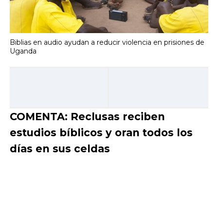
Biblias en audio ayudan a reducir violencia en prisiones de
Uganda
COMENTA: Reclusas reciben
estudios bíblicos y oran todos los
días en sus celdas