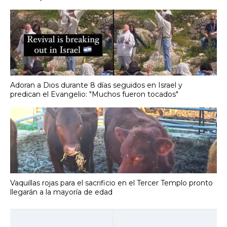
Adoran a Dios durante 8 días seguidos en Israel y
predican el Evangelio: "Muchos fueron tocados"
Vaquillas rojas para el sacrificio en el Tercer Templo pronto
llegarán a la mayoría de edad