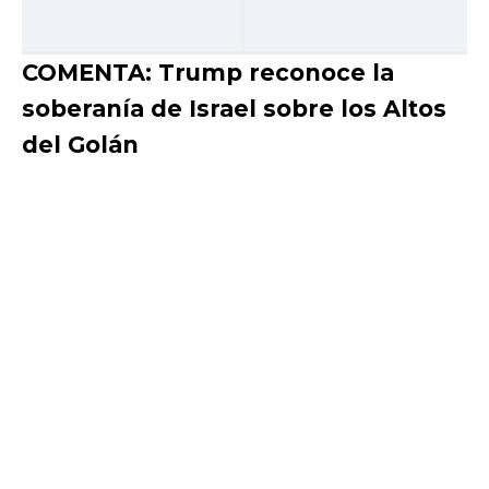
COMENTA: Trump reconoce la
soberanía de Israel sobre los Altos
del Golán