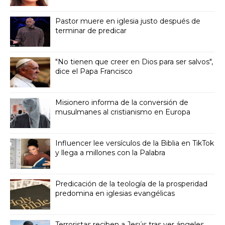
Pastor muere en iglesia justo después de
terminar de predicar
"No tienen que creer en Dios para ser salvos",
dice el Papa Francisco
Misionero informa de la conversión de
musulmanes al cristianismo en Europa
Influencer lee versículos de la Biblia en TikTok
y llega a millones con la Palabra
Predicación de la teología de la prosperidad
predomina en iglesias evangélicas
Terroristas reciben a Jesús tras ver ángeles