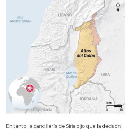
En tanto, la cancillería de Siria dijo que la decisión