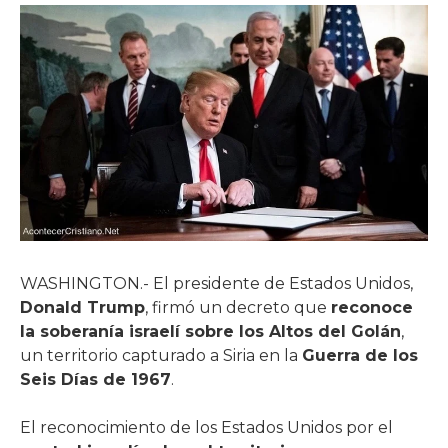
WASHINGTON.- El presidente de Estados Unidos,
Donald Trump
, firmó un decreto que
reconoce
la soberanía israelí sobre los Altos del Golán
,
un territorio capturado a Siria en la
Guerra de los
Seis Días de 1967
.
El reconocimiento de los Estados Unidos por el