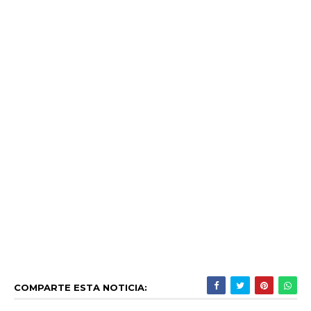
COMPARTE ESTA NOTICIA: