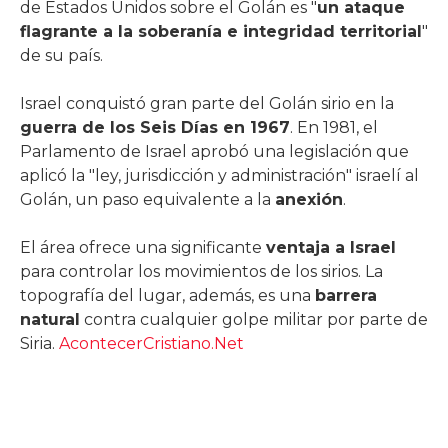
de Estados Unidos sobre el Golán es "
un ataque
flagrante a la soberanía e integridad territorial
"
de su país.
Israel conquistó gran parte del Golán sirio en la
guerra de los Seis Días en 1967
. En 1981, el
Parlamento de Israel aprobó una legislación que
aplicó la "ley, jurisdicción y administración" israelí al
Golán, un paso equivalente a la
anexión
.
El área ofrece una significante
ventaja a Israel
para controlar los movimientos de los sirios. La
topografía del lugar, además, es una
barrera
natural
contra cualquier golpe militar por parte de
Siria.
AcontecerCristiano.Net