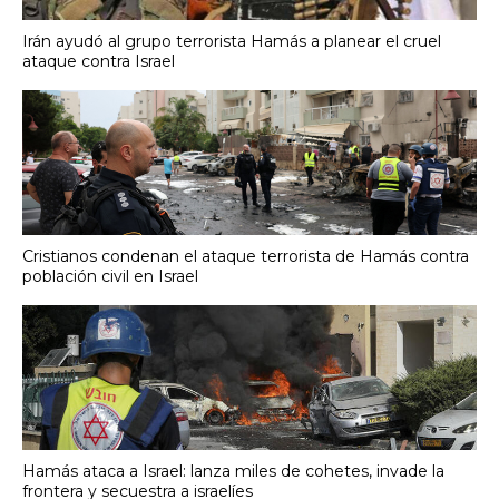
Irán ayudó al grupo terrorista Hamás a planear el cruel
ataque contra Israel
Cristianos condenan el ataque terrorista de Hamás contra
población civil en Israel
Hamás ataca a Israel: lanza miles de cohetes, invade la
frontera y secuestra a israelíes