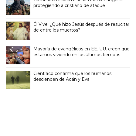
protegiendo a cristiano de ataque
Él Vive: ¿Qué hizo Jesús después de resucitar
de entre los muertos?
Mayoría de evangélicos en EE. UU. creen que
estamos viviendo en los últimos tiempos
Científico confirma que los humanos
descienden de Adán y Eva