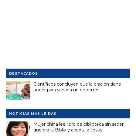
DESTACADOS
Científicos concluyen que la oración tiene
poder para sanar a un enfermo
NOTICIAS MÁS LEÍDAS
Mujer china lee libro de biblioteca sin saber
que era la Biblia y acepta a Jesús