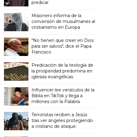
predicar
Misionero informa de la
conversión de musulmanes al
cristianismo en Europa
"No tienen que creer en Dios
para ser salvos", dice el Papa
Francisco
Predicación de la teología de
la prosperidad predomina en
iglesias evangélicas
Influencer lee versículos de la
Biblia en TikTok y llega a
millones con la Palabra
Terroristas reciben a Jesús
tras ver ángeles protegiendo
a cristiano de ataque