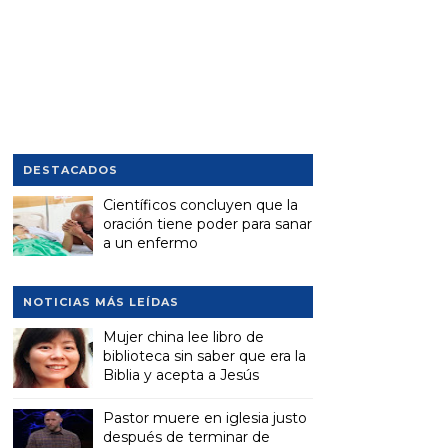
DESTACADOS
Científicos concluyen que la
oración tiene poder para sanar
a un enfermo
NOTICIAS MÁS LEÍDAS
Mujer china lee libro de
biblioteca sin saber que era la
Biblia y acepta a Jesús
Pastor muere en iglesia justo
después de terminar de