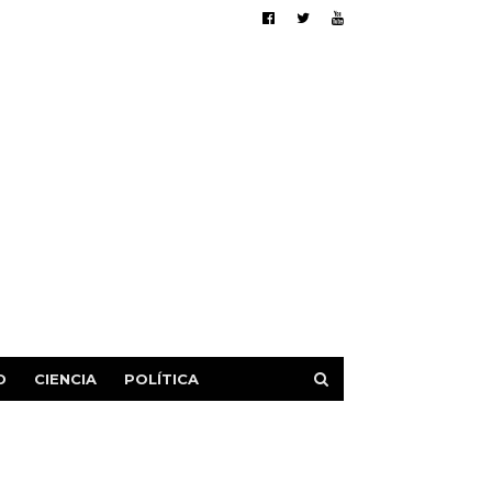
D
CIENCIA
POLÍTICA