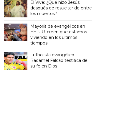
Él Vive: ¿Qué hizo Jesús
después de resucitar de entre
los muertos?
Mayoría de evangélicos en
EE. UU. creen que estamos
viviendo en los últimos
tiempos
Futbolista evangélico
Radamel Falcao testifica de
su fe en Dios