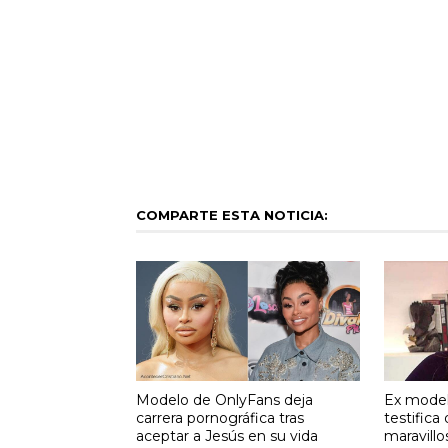
COMPARTE ESTA NOTICIA:
Modelo de OnlyFans deja
Ex modelo
carrera pornográfica tras
testifica
aceptar a Jesús en su vida
maravillo