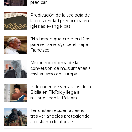
predicar
Predicación de la teología de
la prosperidad predomina en
iglesias evangélicas
"No tienen que creer en Dios
para ser salvos", dice el Papa
Francisco
Misionero informa de la
conversión de musulmanes al
cristianismo en Europa
Influencer lee versículos de la
Biblia en TikTok y llega a
millones con la Palabra
Terroristas reciben a Jesús
tras ver ángeles protegiendo
a cristiano de ataque