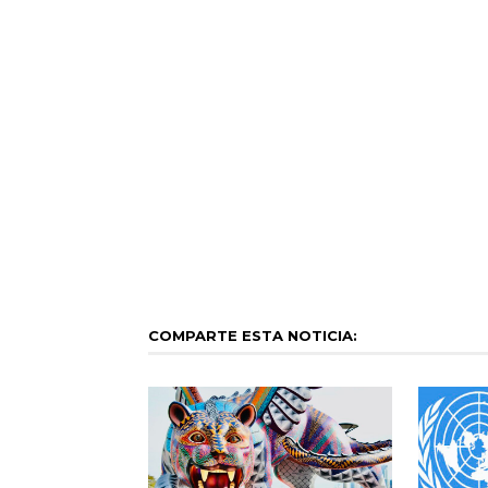
COMPARTE ESTA NOTICIA: