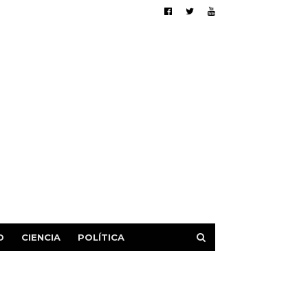
D
CIENCIA
POLÍTICA