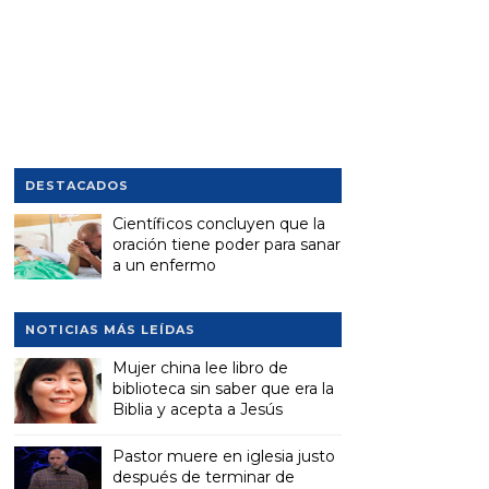
DESTACADOS
Científicos concluyen que la
oración tiene poder para sanar
a un enfermo
NOTICIAS MÁS LEÍDAS
Mujer china lee libro de
biblioteca sin saber que era la
Biblia y acepta a Jesús
Pastor muere en iglesia justo
después de terminar de