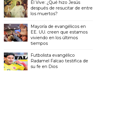
Él Vive: ¿Qué hizo Jesús
después de resucitar de entre
los muertos?
Mayoría de evangélicos en
EE. UU. creen que estamos
viviendo en los últimos
tiempos
Futbolista evangélico
Radamel Falcao testifica de
su fe en Dios