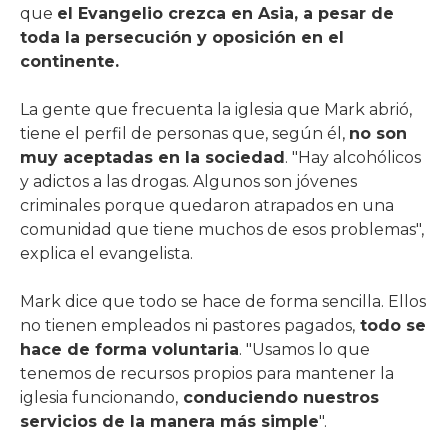
que
el Evangelio crezca en Asia, a pesar de
toda la persecución y oposición en el
continente.
La gente que frecuenta la iglesia que Mark abrió,
tiene el perfil de personas que, según él,
no son
muy aceptadas en la sociedad
. "Hay alcohólicos
y adictos a las drogas. Algunos son jóvenes
criminales porque quedaron atrapados en una
comunidad que tiene muchos de esos problemas",
explica el evangelista.
Mark dice que todo se hace de forma sencilla. Ellos
no tienen empleados ni pastores pagados,
todo se
hace de forma voluntaria
. "Usamos lo que
tenemos de recursos propios para mantener la
iglesia funcionando,
conduciendo nuestros
servicios de la manera más simple
".