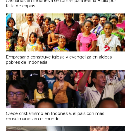
Cristianos en Indonesia se turnan para leer la Biblia por
falta de copias
Empresario construye iglesia y evangeliza en aldeas
pobres de Indonesia
Crece cristianismo en Indonesia, el país con más
musulmanes en el mundo