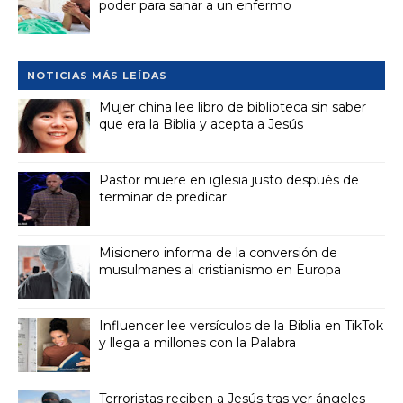
poder para sanar a un enfermo
NOTICIAS MÁS LEÍDAS
Mujer china lee libro de biblioteca sin saber
que era la Biblia y acepta a Jesús
Pastor muere en iglesia justo después de
terminar de predicar
Misionero informa de la conversión de
musulmanes al cristianismo en Europa
Influencer lee versículos de la Biblia en TikTok
y llega a millones con la Palabra
Terroristas reciben a Jesús tras ver ángeles