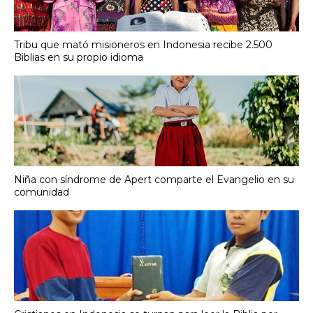
Tribu que mató misioneros en Indonesia recibe 2.500
Biblias en su propio idioma
Niña con síndrome de Apert comparte el Evangelio en su
comunidad