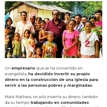
Un
empresario
que se ha convertido en
evangelista,
ha decidido invertir su propio
dinero en la construcción de una iglesia para
servir a las personas pobres y marginadas.
Mark Mathew, no solo invierte su dinero, también
da su tiempo
trabajando en comunidades