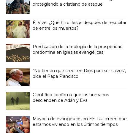
protegiendo a cristiano de ataque
Él Vive: ¿Qué hizo Jesús después de resucitar
de entre los muertos?
Predicación de la teología de la prosperidad
predomina en iglesias evangélicas
"No tienen que creer en Dios para ser salvos",
dice el Papa Francisco
Científico confirma que los humanos
descienden de Adán y Eva
Mayoría de evangélicos en EE. UU. creen que
estamos viviendo en los últimos tiempos