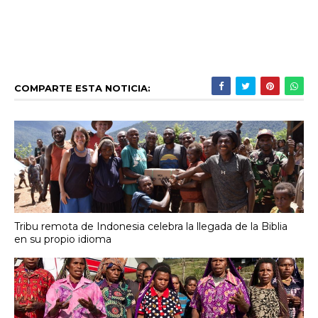
COMPARTE ESTA NOTICIA:
Tribu remota de Indonesia celebra la llegada de la Biblia
en su propio idioma