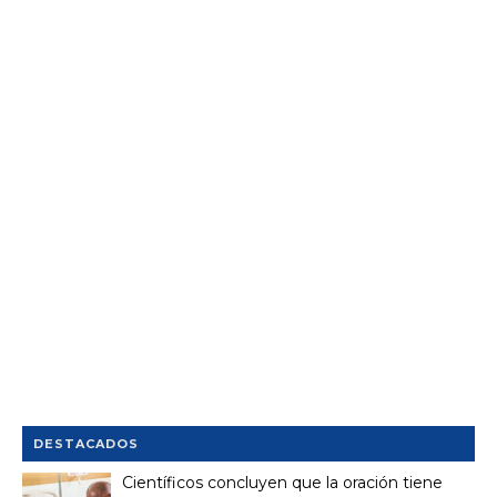
DESTACADOS
Científicos concluyen que la oración tiene