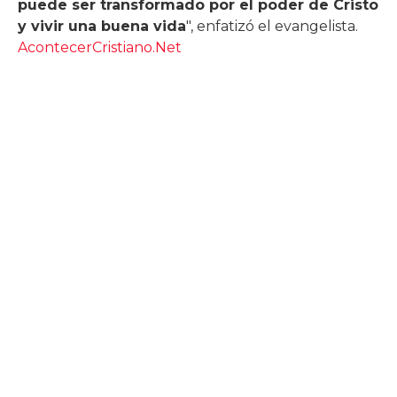
puede ser transformado por el poder de Cristo
y vivir una buena vida
", enfatizó el evangelista.
AcontecerCristiano.Net