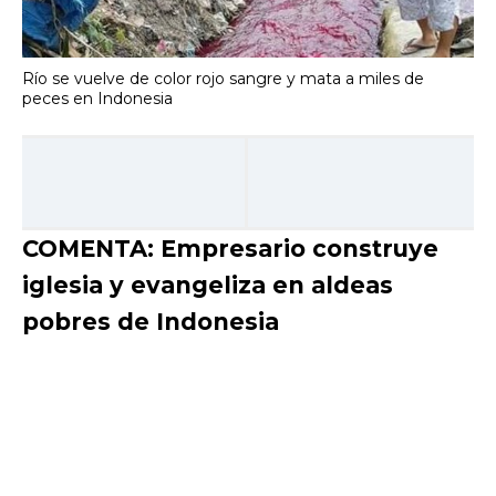
Río se vuelve de color rojo sangre y mata a miles de
peces en Indonesia
COMENTA: Empresario construye
iglesia y evangeliza en aldeas
pobres de Indonesia