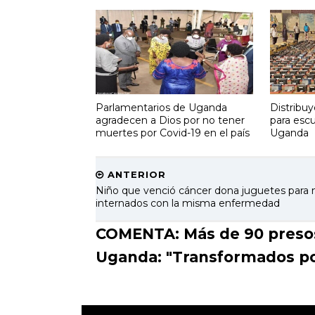
Parlamentarios de Uganda
Distribuy
agradecen a Dios por no tener
para esc
muertes por Covid-19 en el país
Uganda
ANTERIOR
Niño que venció cáncer dona juguetes para 
internados con la misma enfermedad
COMENTA: Más de 90 presos 
Uganda: "Transformados po