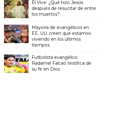
Él Vive: ¿Qué hizo Jesús
después de resucitar de entre
los muertos?
Mayoría de evangélicos en
EE. UU. creen que estamos
viviendo en los últimos
tiempos
Futbolista evangélico
Radamel Falcao testifica de
su fe en Dios