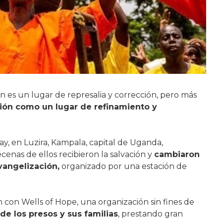
n es un lugar de represalia y corrección, pero más
ción como un lugar de refinamiento y
ay, en Luzira, Kampala, capital de Uganda,
cenas de ellos recibieron la salvación y
cambiaron
vangelización,
organizado por una estación de
ión con Wells of Hope, una organización sin fines de
de los presos y sus familias
, prestando gran