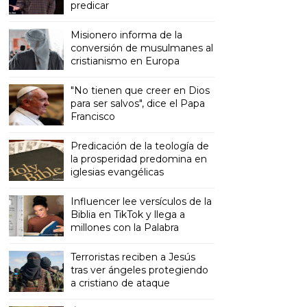
predicar
Misionero informa de la
conversión de musulmanes al
cristianismo en Europa
"No tienen que creer en Dios
para ser salvos", dice el Papa
Francisco
Predicación de la teología de
la prosperidad predomina en
iglesias evangélicas
Influencer lee versículos de la
Biblia en TikTok y llega a
millones con la Palabra
Terroristas reciben a Jesús
tras ver ángeles protegiendo
a cristiano de ataque