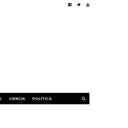
D
CIENCIA
POLÍTICA