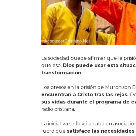
La sociedad puede afirmar que la prisió
que eso,
Dios puede usar esta situa
transformación
.
Los presos en la prisión de Murchison B
encuentran a Cristo tras las rejas.
De
sus vidas durante el programa de e
radio cristiana.
La iniciativa se llevó a cabo en asociac
lucro que
satisface las necesidades 