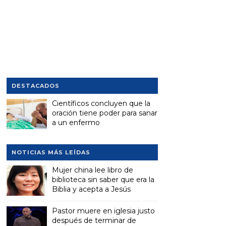
DESTACADOS
Científicos concluyen que la
oración tiene poder para sanar
a un enfermo
NOTICIAS MÁS LEÍDAS
Mujer china lee libro de
biblioteca sin saber que era la
Biblia y acepta a Jesús
Pastor muere en iglesia justo
después de terminar de