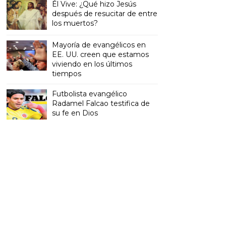
Él Vive: ¿Qué hizo Jesús
después de resucitar de entre
los muertos?
Mayoría de evangélicos en
EE. UU. creen que estamos
viviendo en los últimos
tiempos
Futbolista evangélico
Radamel Falcao testifica de
su fe en Dios