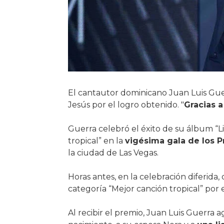
El cantautor dominicano Juan Luis Gue
Jesús por el logro obtenido. "
Gracias a
Guerra celebró el éxito de su álbum “L
tropical” en la
vigésima gala de los 
la ciudad de Las Vegas.
Horas antes, en la celebración diferida
categoría “Mejor canción tropical” por e
Al recibir el premio, Juan Luis Guerra 