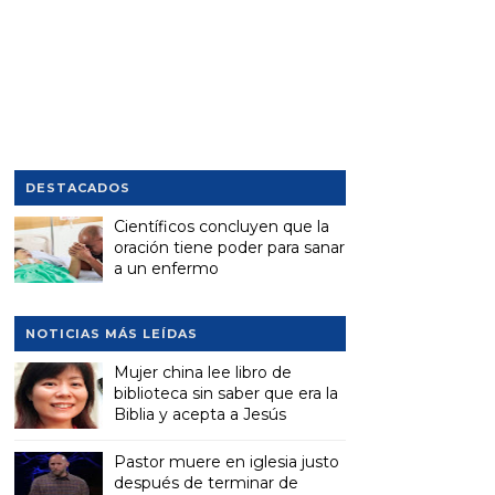
DESTACADOS
Científicos concluyen que la
oración tiene poder para sanar
a un enfermo
NOTICIAS MÁS LEÍDAS
Mujer china lee libro de
biblioteca sin saber que era la
Biblia y acepta a Jesús
Pastor muere en iglesia justo
después de terminar de