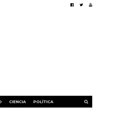
D
CIENCIA
POLÍTICA