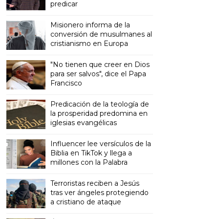
predicar
Misionero informa de la
conversión de musulmanes al
cristianismo en Europa
"No tienen que creer en Dios
para ser salvos", dice el Papa
Francisco
Predicación de la teología de
la prosperidad predomina en
iglesias evangélicas
Influencer lee versículos de la
Biblia en TikTok y llega a
millones con la Palabra
Terroristas reciben a Jesús
tras ver ángeles protegiendo
a cristiano de ataque