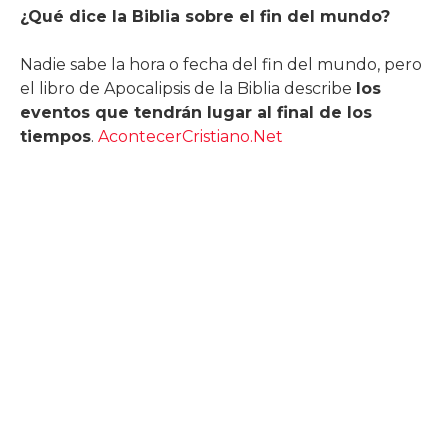
¿Qué dice la Biblia sobre el fin del mundo?
Nadie sabe la hora o fecha del fin del mundo, pero
el libro de Apocalipsis de la Biblia describe
los
eventos que tendrán lugar al final de los
tiempos
.
AcontecerCristiano.Net