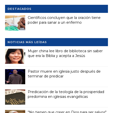
DESTACADOS
Científicos concluyen que la oración tiene
poder para sanar a un enfermo
NOTICIAS MÁS LEÍDAS
Mujer china lee libro de biblioteca sin saber
que era la Biblia y acepta a Jesús
Pastor muere en iglesia justo después de
terminar de predicar
Predicación de la teología de la prosperidad
predomina en iglesias evangélicas
"No tienen que creer en Dios para ser salvos",