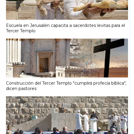
Escuela en Jerusalén capacita a sacerdotes levitas para el
Tercer Templo
Construcción del Tercer Templo "cumplirá profecía bíblica",
dicen pastores