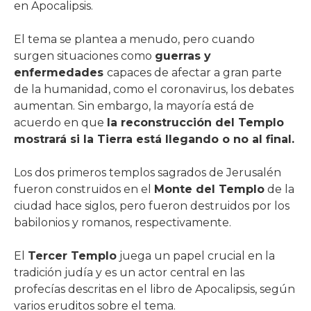
en Apocalipsis.
El tema se plantea a menudo, pero cuando
surgen situaciones como
guerras y
enfermedades
capaces de afectar a gran parte
de la humanidad, como el coronavirus, los debates
aumentan. Sin embargo, la mayoría está de
acuerdo en que
la reconstrucción del Templo
mostrará si la Tierra está llegando o no al final.
Los dos primeros templos sagrados de Jerusalén
fueron construidos en el
Monte del Templo
de la
ciudad hace siglos, pero fueron destruidos por los
babilonios y romanos, respectivamente.
El
Tercer Templo
juega un papel crucial en la
tradición judía y es un actor central en las
profecías descritas en el libro de Apocalipsis, según
varios eruditos sobre el tema.