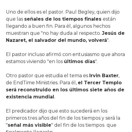
Uno de ellos es el pastor. Paul Begley, quien dijo
que las
señales de los tiempos finales
están
llegando a buen fin. Para él, algunos hechos
muestran que "no hay duda al respecto.
Jesús de
Nazaret, el salvador del mundo, volverá
".
El pastor incluso afirmó con entusiasmo que ahora
estamos viviendo "en los
últimos días
".
Otro pastor que estudia el tema es
Irvin Baxter
,
de EndTime Ministries. Para él,
el Tercer Templo
será reconstruido en los últimos siete años de
existencia mundial
.
El predicador dijo que esto sucederá en los
primeros tres años del fin de los tiempos y será la
"
señal más visible
" del fin de los tiempos que