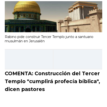
Rabino pide construir Tercer Templo junto a santuario
musulmán en Jerusalén
COMENTA: Construcción del Tercer
Templo "cumplirá profecía bíblica",
dicen pastores