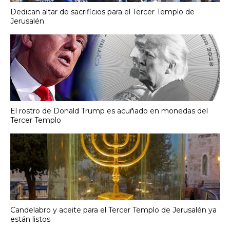
Dedican altar de sacrificios para el Tercer Templo de
Jerusalén
El rostro de Donald Trump es acuñado en monedas del
Tercer Templo
Candelabro y aceite para el Tercer Templo de Jerusalén ya
están listos