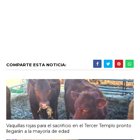
COMPARTE ESTA NOTICIA:
Vaquillas rojas para el sacrificio en el Tercer Templo pronto
llegarán a la mayoría de edad