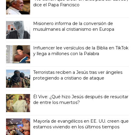
dice el Papa Francisco
Misionero informa de la conversión de
musulmanes al cristianismo en Europa
Influencer lee versículos de la Biblia en TikTok
y llega a millones con la Palabra
Terroristas reciben a Jesús tras ver ángeles
protegiendo a cristiano de ataque
Él Vive: ¿Qué hizo Jesús después de resucitar
de entre los muertos?
Mayoría de evangélicos en EE. UU. creen que
estamos viviendo en los últimos tiempos