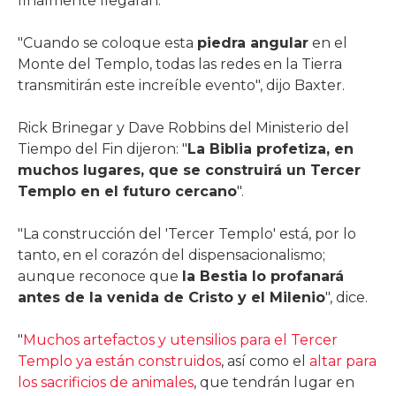
finalmente llegarán.
"Cuando se coloque esta
piedra angular
en el
Monte del Templo, todas las redes en la Tierra
transmitirán este increíble evento", dijo Baxter.
Rick Brinegar y Dave Robbins del Ministerio del
Tiempo del Fin dijeron: "
La Biblia profetiza, en
muchos lugares, que se construirá un Tercer
Templo en el futuro cercano
".
"La construcción del 'Tercer Templo' está, por lo
tanto, en el corazón del dispensacionalismo;
aunque reconoce que
la Bestia lo profanará
antes de la venida de Cristo y el Milenio
", dice.
"
Muchos artefactos y utensilios para el Tercer
Templo ya están construidos
, así como el
altar para
los sacrificios de animales
, que tendrán lugar en