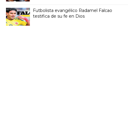
Futbolista evangélico Radamel Falcao
testifica de su fe en Dios