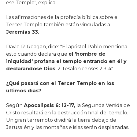
ese Templo", explica.
Las afirmaciones de la profecía bíblica sobre el
Tercer Templo también están vinculadas a
Jeremías 33.
David R. Reagan, dice: "El apóstol Pablo menciona
esto cuando declara que
el 'hombre de
iniquidad' profana el templo entrando en él y
declarándose Dios
, 2 Tesalonicenses 2:3-4".
¿Qué pasará con el Tercer Templo en los
últimos días?
Según
Apocalipsis 6: 12-17,
la Segunda Venida de
Cristo resultará en la destrucción final del templo.
Un gran terremoto dividirá la tierra debajo de
Jerusalén y las montañas e islas serán desplazadas.