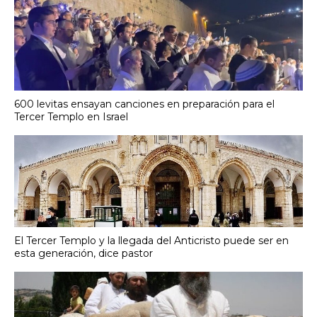
600 levitas ensayan canciones en preparación para el
Tercer Templo en Israel
El Tercer Templo y la llegada del Anticristo puede ser en
esta generación, dice pastor