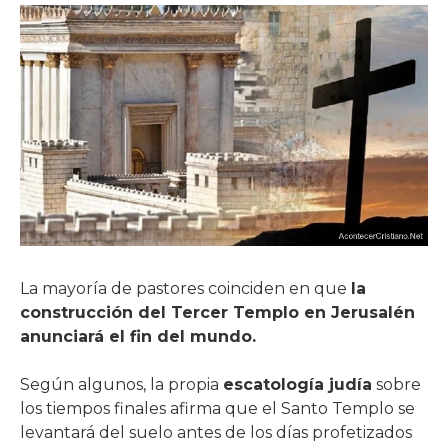
La mayoría de pastores coinciden en que
la
construcción del Tercer Templo en Jerusalén
anunciará el fin del mundo.
Según algunos, la propia
escatología judía
sobre
los tiempos finales afirma que el Santo Templo se
levantará del suelo antes de los días profetizados