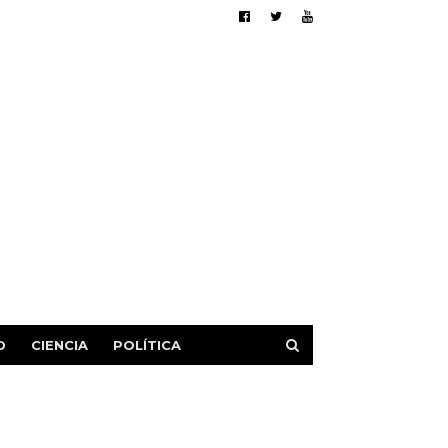
D
CIENCIA
POLÍTICA