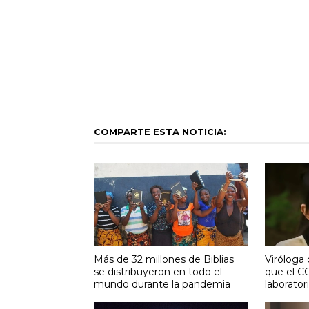
COMPARTE ESTA NOTICIA:
Más de 32 millones de Biblias
Viróloga
se distribuyeron en todo el
que el C
mundo durante la pandemia
laborator