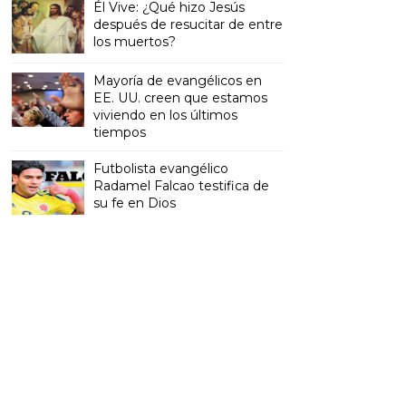
Él Vive: ¿Qué hizo Jesús
después de resucitar de entre
los muertos?
Mayoría de evangélicos en
EE. UU. creen que estamos
viviendo en los últimos
tiempos
Futbolista evangélico
Radamel Falcao testifica de
su fe en Dios