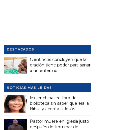
DESTACADOS
Científicos concluyen que la
oración tiene poder para sanar
a un enfermo
NOTICIAS MÁS LEÍDAS
Mujer china lee libro de
biblioteca sin saber que era la
Biblia y acepta a Jesús
Pastor muere en iglesia justo
después de terminar de