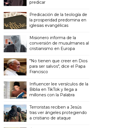
predicar
Predicación de la teología de
la prosperidad predomina en
iglesias evangélicas
Misionero informa de la
conversión de musulmanes al
cristianismo en Europa
"No tienen que creer en Dios
para ser salvos", dice el Papa
Francisco
Influencer lee versículos de la
Biblia en TikTok y llega a
millones con la Palabra
Terroristas reciben a Jesús
tras ver ángeles protegiendo
a cristiano de ataque