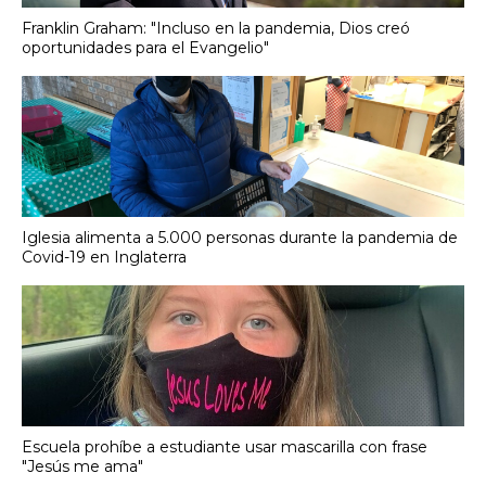
Franklin Graham: "Incluso en la pandemia, Dios creó
oportunidades para el Evangelio"
Iglesia alimenta a 5.000 personas durante la pandemia de
Covid-19 en Inglaterra
Escuela prohíbe a estudiante usar mascarilla con frase
"Jesús me ama"