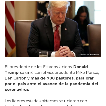
El presidente de los Estados Unidos,
Donald
Trump
, se unió con el vicepresidente Mike Pence,
Ben Carson y
más de 700 pastores, para orar
por el país ante el avance de la pandemia del
coronavirus
.
Los líderes estadounidenses se unieron con