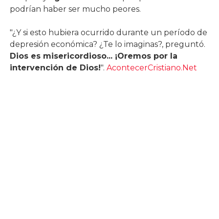
podrían haber ser mucho peores.
"¿Y si esto hubiera ocurrido durante un período de
depresión económica? ¿Te lo imaginas?, preguntó.
Dios es misericordioso... ¡Oremos por la
intervención de Dios!
".
AcontecerCristiano.Net