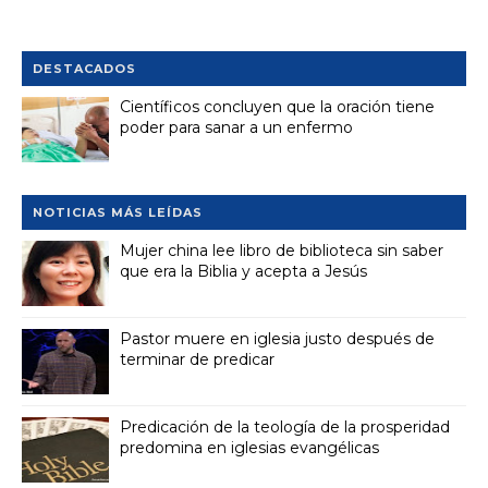
DESTACADOS
Científicos concluyen que la oración tiene
poder para sanar a un enfermo
NOTICIAS MÁS LEÍDAS
Mujer china lee libro de biblioteca sin saber
que era la Biblia y acepta a Jesús
Pastor muere en iglesia justo después de
terminar de predicar
Predicación de la teología de la prosperidad
predomina en iglesias evangélicas