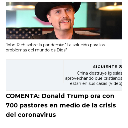
John Rich sobre la pandemia: "La solución para los
problemas del mundo es Dios"
SIGUIENTE
China destruye iglesias
aprovechando que cristianos
están en sus casas (Video)
COMENTA: Donald Trump ora con
700 pastores en medio de la crisis
del coronavirus