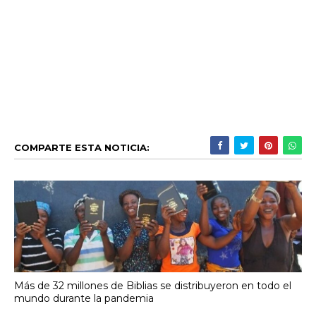
COMPARTE ESTA NOTICIA:
Más de 32 millones de Biblias se distribuyeron en todo el
mundo durante la pandemia