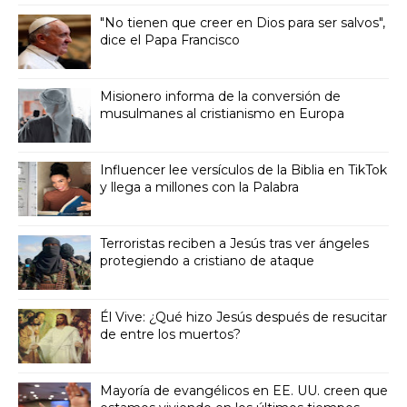
"No tienen que creer en Dios para ser salvos",
dice el Papa Francisco
Misionero informa de la conversión de
musulmanes al cristianismo en Europa
Influencer lee versículos de la Biblia en TikTok
y llega a millones con la Palabra
Terroristas reciben a Jesús tras ver ángeles
protegiendo a cristiano de ataque
Él Vive: ¿Qué hizo Jesús después de resucitar
de entre los muertos?
Mayoría de evangélicos en EE. UU. creen que