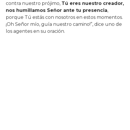
contra nuestro prójimo,
Tú eres nuestro creador,
nos humillamos Señor ante tu presencia
,
porque Tú estás con nosotros en estos momentos.
¡Oh Señor mío, guía nuestro camino!”, dice uno de
los agentes en su oración.