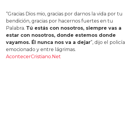
“Gracias Dios mio, gracias por darnos la vida por tu
bendición, gracias por hacernos fuertes en tu
Palabra.
Tú estás con nosotros, siempre vas a
estar con nosotros, donde estemos donde
vayamos. Él nunca nos va a dejar
”, dijo el policía
emocionado y entre lágrimas.
AcontecerCristiano.Net