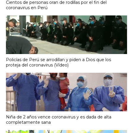
Cientos de personas oran de rodillas por el fin del
coronavirus en Perú
Policías de Perú se arrodillan y piden a Dios que los
proteja del coronavirus (Vídeo)
Niña de 2 años vence coronavirus y es dada de alta
completamente sana