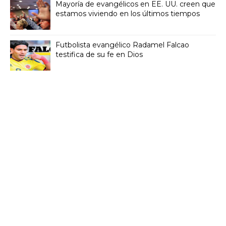
Mayoría de evangélicos en EE. UU. creen que
estamos viviendo en los últimos tiempos
Futbolista evangélico Radamel Falcao
testifica de su fe en Dios