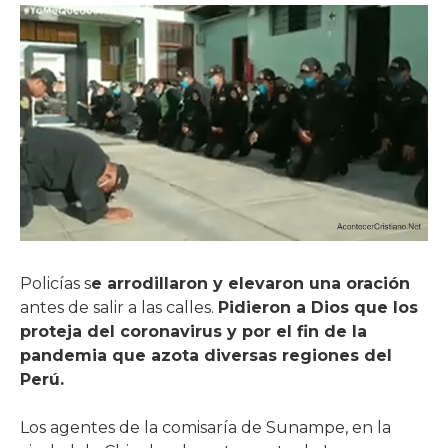
Policías s
e arrodillaron y elevaron una oración
antes de salir a las calles.
Pidieron a Dios que los
proteja del coronavirus y por el fin de la
pandemia que azota diversas regiones del
Perú.
Los agentes de la comisaría de Sunampe, en la