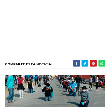
COMPARTE ESTA NOTICIA: