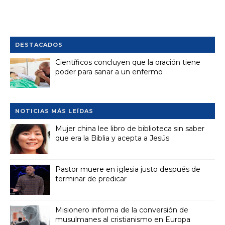
DESTACADOS
Científicos concluyen que la oración tiene
poder para sanar a un enfermo
NOTICIAS MÁS LEÍDAS
Mujer china lee libro de biblioteca sin saber
que era la Biblia y acepta a Jesús
Pastor muere en iglesia justo después de
terminar de predicar
Misionero informa de la conversión de
musulmanes al cristianismo en Europa