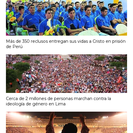
Más de 350 reclusos entregan sus vidas a Cristo en prisión
de Perú
Cerca de 2 millones de personas marchan contra la
ideología de género en Lima