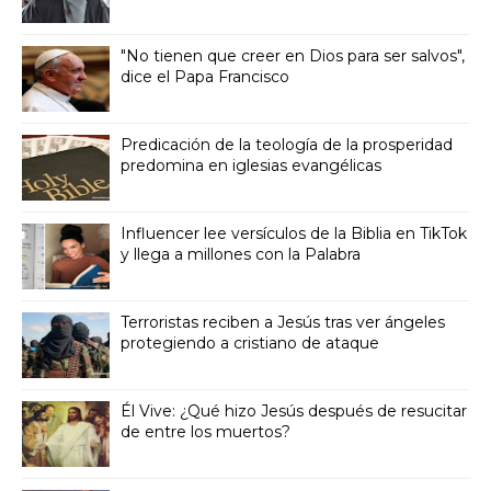
"No tienen que creer en Dios para ser salvos",
dice el Papa Francisco
Predicación de la teología de la prosperidad
predomina en iglesias evangélicas
Influencer lee versículos de la Biblia en TikTok
y llega a millones con la Palabra
Terroristas reciben a Jesús tras ver ángeles
protegiendo a cristiano de ataque
Él Vive: ¿Qué hizo Jesús después de resucitar
de entre los muertos?