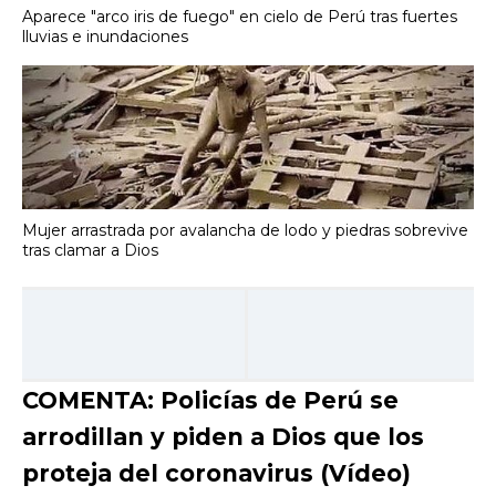
Aparece "arco iris de fuego" en cielo de Perú tras fuertes
lluvias e inundaciones
Mujer arrastrada por avalancha de lodo y piedras sobrevive
tras clamar a Dios
COMENTA: Policías de Perú se
arrodillan y piden a Dios que los
proteja del coronavirus (Vídeo)