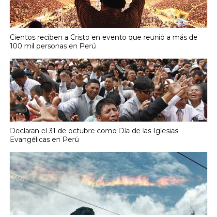
Cientos reciben a Cristo en evento que reunió a más de
100 mil personas en Perú
Declaran el 31 de octubre como Día de las Iglesias
Evangélicas en Perú