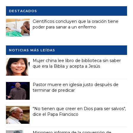
DESTACADOS
Científicos concluyen que la oración tiene
poder para sanar a un enfermo
NOTICIAS MÁS LEÍDAS
Mujer china lee libro de biblioteca sin saber
que era la Biblia y acepta a Jesús
Pastor muere en iglesia justo después de
terminar de predicar
"No tienen que creer en Dios para ser salvos",
dice el Papa Francisco
Misionero informa de la conversión de