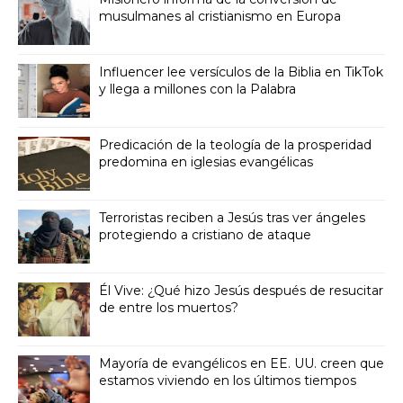
musulmanes al cristianismo en Europa
Influencer lee versículos de la Biblia en TikTok
y llega a millones con la Palabra
Predicación de la teología de la prosperidad
predomina en iglesias evangélicas
Terroristas reciben a Jesús tras ver ángeles
protegiendo a cristiano de ataque
Él Vive: ¿Qué hizo Jesús después de resucitar
de entre los muertos?
Mayoría de evangélicos en EE. UU. creen que
estamos viviendo en los últimos tiempos