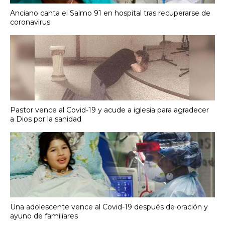
Anciano canta el Salmo 91 en hospital tras recuperarse de
coronavirus
Pastor vence al Covid-19 y acude a iglesia para agradecer
a Dios por la sanidad
Una adolescente vence al Covid-19 después de oración y
ayuno de familiares