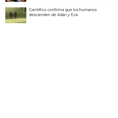
Científico confirma que los humanos
descienden de Adán y Eva