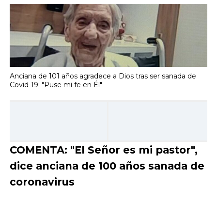
Anciana de 101 años agradece a Dios tras ser sanada de
Covid-19: "Puse mi fe en Él"
COMENTA: "El Señor es mi pastor",
dice anciana de 100 años sanada de
coronavirus