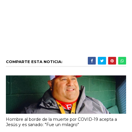
COMPARTE ESTA NOTICIA:
Hombre al borde de la muerte por COVID-19 acepta a
Jesús y es sanado: "Fue un milagro"