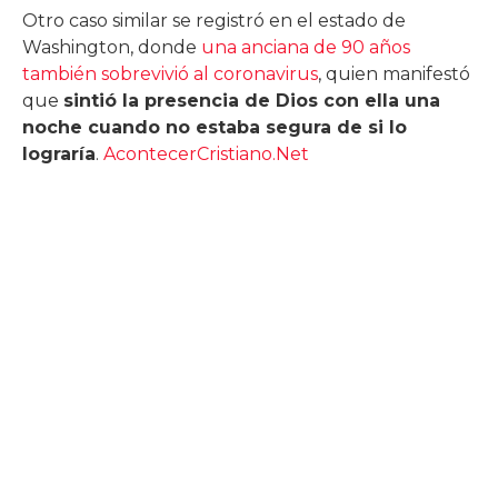
Otro caso similar se registró en el estado de
Washington, donde
una anciana de 90 años
también sobrevivió al coronavirus
, quien manifestó
que
sintió la presencia de Dios con ella una
noche cuando no estaba segura de si lo
lograría
.
AcontecerCristiano.Net