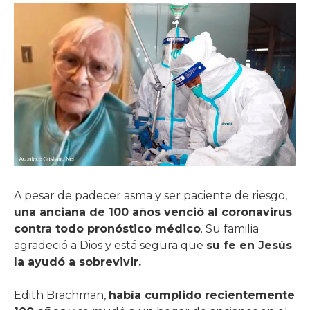
A pesar de padecer asma y ser paciente de riesgo,
una anciana de 100 años venció al coronavirus
contra todo pronóstico médico
. Su familia
agradeció a Dios y está segura que
su fe en Jesús
la ayudó a sobrevivir.
Edith Brachman,
había cumplido recientemente