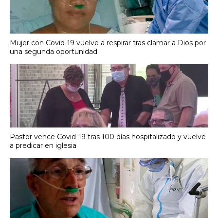
Mujer con Covid-19 vuelve a respirar tras clamar a Dios por
una segunda oportunidad
Pastor vence Covid-19 tras 100 días hospitalizado y vuelve
a predicar en iglesia