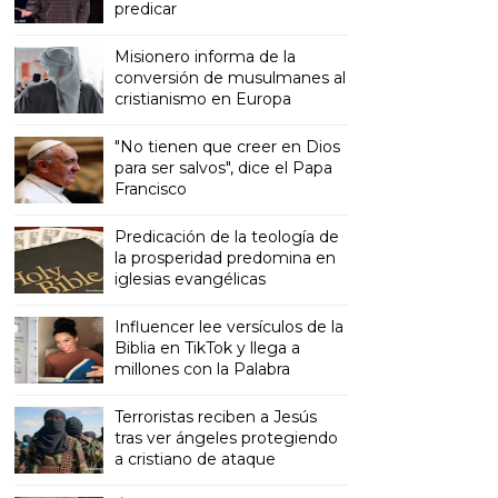
predicar
Misionero informa de la
conversión de musulmanes al
cristianismo en Europa
"No tienen que creer en Dios
para ser salvos", dice el Papa
Francisco
Predicación de la teología de
la prosperidad predomina en
iglesias evangélicas
Influencer lee versículos de la
Biblia en TikTok y llega a
millones con la Palabra
Terroristas reciben a Jesús
tras ver ángeles protegiendo
a cristiano de ataque