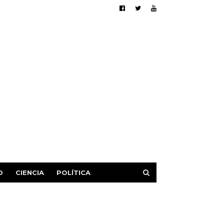
D
CIENCIA
POLÍTICA