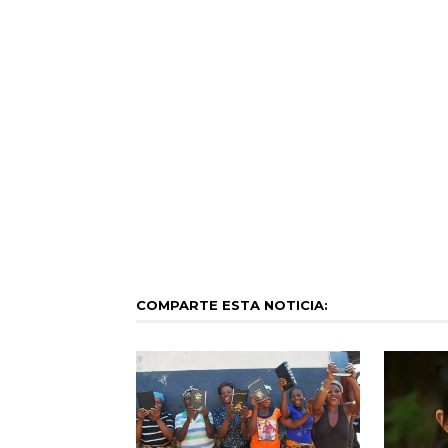
COMPARTE ESTA NOTICIA: