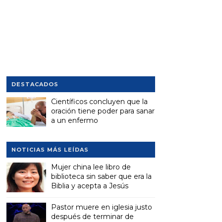
DESTACADOS
Científicos concluyen que la
oración tiene poder para sanar
a un enfermo
NOTICIAS MÁS LEÍDAS
Mujer china lee libro de
biblioteca sin saber que era la
Biblia y acepta a Jesús
Pastor muere en iglesia justo
después de terminar de