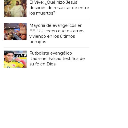
Él Vive: ¿Qué hizo Jesús
después de resucitar de entre
los muertos?
Mayoría de evangélicos en
EE. UU. creen que estamos
viviendo en los últimos
tiempos
Futbolista evangélico
Radamel Falcao testifica de
su fe en Dios