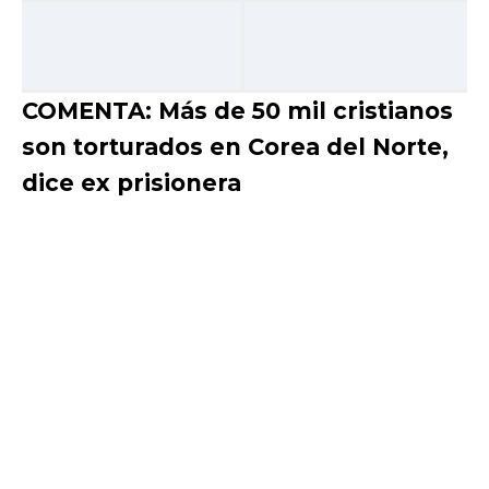
COMENTA: Más de 50 mil cristianos
son torturados en Corea del Norte,
dice ex prisionera