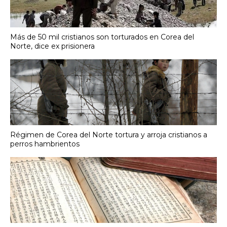
Más de 50 mil cristianos son torturados en Corea del
Norte, dice ex prisionera
Régimen de Corea del Norte tortura y arroja cristianos a
perros hambrientos