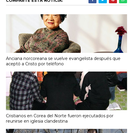
COMPARTE ESTA NOTICIA:
Anciana norcoreana se vuelve evangelista después que
aceptó a Cristo por teléfono
Cristianos en Corea del Norte fueron ejecutados por
reunirse en iglesia clandestina