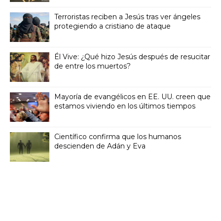
Terroristas reciben a Jesús tras ver ángeles
protegiendo a cristiano de ataque
Él Vive: ¿Qué hizo Jesús después de resucitar
de entre los muertos?
Mayoría de evangélicos en EE. UU. creen que
estamos viviendo en los últimos tiempos
Científico confirma que los humanos
descienden de Adán y Eva