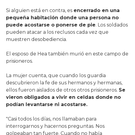
Si alguien está en contra, es
encerrado en una
pequeña habitación donde una persona no
puede acostarse o ponerse de pie
. Los soldados
pueden atacar a los reclusos cada vez que
muestren desobediencia.
El esposo de Hea también murió en este campo de
prisioneros.
La mujer cuenta, que cuando los guardia
descubrieron la fe de sus hermanos y hermanas,
ellos fueron aislados de otros otros prisioneros.
Se
vieron obligados a vivir en celdas donde no
podían levantarse ni acostarse.
"Casi todos los días, nos llamaban para
interrogarnos y hacernos preguntas. Nos
golpeaban tan fuerte. Cuando no había