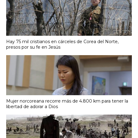
Hay 75 mil cristianos en cárceles de Corea del Norte,
presos por su fe en Jesús
Mujer norcoreana recorre más de 4.800 km para tener la
libertad de adorar a Dios