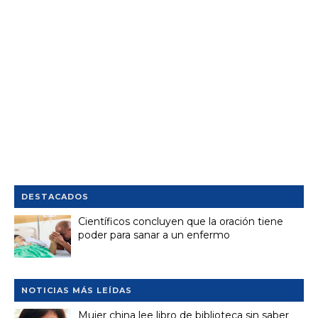
DESTACADOS
Científicos concluyen que la oración tiene
poder para sanar a un enfermo
NOTICIAS MÁS LEÍDAS
Mujer china lee libro de biblioteca sin saber