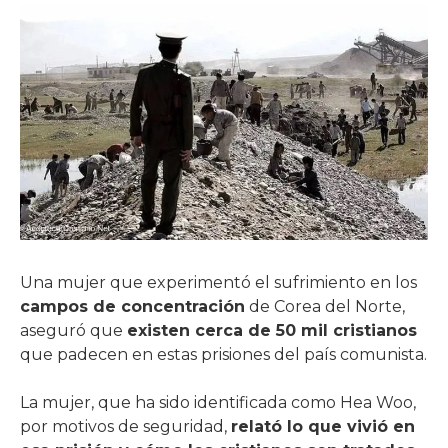
Una mujer que experimentó el sufrimiento en los
campos de concentración
de Corea del Norte,
aseguró que
existen cerca de 50 mil cristianos
que padecen en estas prisiones del país comunista.
La mujer, que ha sido identificada como Hea Woo,
por motivos de seguridad,
relató lo que vivió en