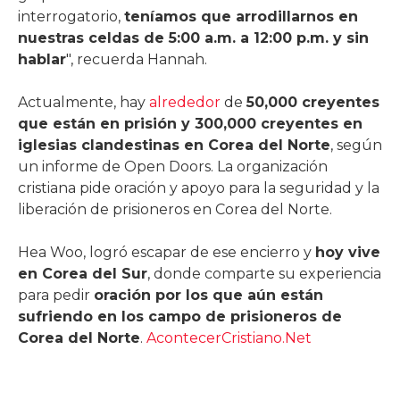
interrogatorio,
teníamos que arrodillarnos en
nuestras celdas de 5:00 a.m. a 12:00 p.m. y sin
hablar
", recuerda Hannah.
Actualmente, hay
alrededor
de
50,000 creyentes
que están en prisión y 300,000 creyentes en
iglesias clandestinas en Corea del Norte
, según
un informe de Open Doors. La organización
cristiana pide oración y apoyo para la seguridad y la
liberación de prisioneros en Corea del Norte.
Hea Woo, logró escapar de ese encierro y
hoy vive
en Corea del Sur
, donde comparte su experiencia
para pedir
oración por los que aún están
sufriendo en los campo de prisioneros de
Corea del Norte
.
AcontecerCristiano.Net