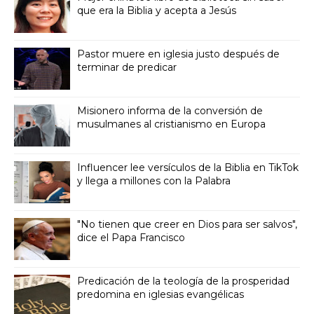
que era la Biblia y acepta a Jesús
Pastor muere en iglesia justo después de
terminar de predicar
Misionero informa de la conversión de
musulmanes al cristianismo en Europa
Influencer lee versículos de la Biblia en TikTok
y llega a millones con la Palabra
"No tienen que creer en Dios para ser salvos",
dice el Papa Francisco
Predicación de la teología de la prosperidad
predomina en iglesias evangélicas