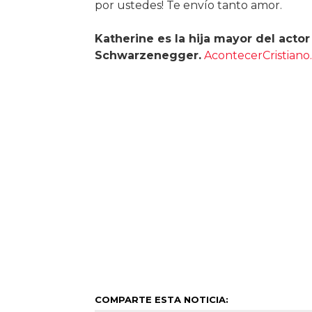
por ustedes! Te envío tanto amor.
Katherine es la hija mayor del acto
Schwarzenegger.
AcontecerCristiano
COMPARTE ESTA NOTICIA: