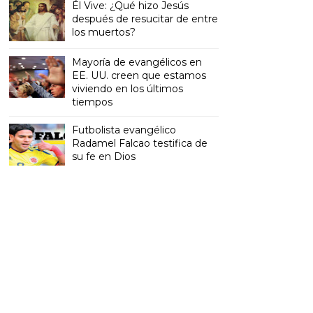
Él Vive: ¿Qué hizo Jesús
después de resucitar de entre
los muertos?
Mayoría de evangélicos en
EE. UU. creen que estamos
viviendo en los últimos
tiempos
Futbolista evangélico
Radamel Falcao testifica de
su fe en Dios