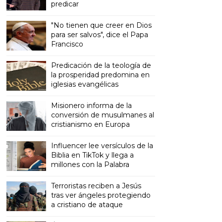
predicar
"No tienen que creer en Dios
para ser salvos", dice el Papa
Francisco
Predicación de la teología de
la prosperidad predomina en
iglesias evangélicas
Misionero informa de la
conversión de musulmanes al
cristianismo en Europa
Influencer lee versículos de la
Biblia en TikTok y llega a
millones con la Palabra
Terroristas reciben a Jesús
tras ver ángeles protegiendo
a cristiano de ataque