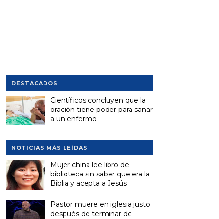
DESTACADOS
Científicos concluyen que la
oración tiene poder para sanar
a un enfermo
NOTICIAS MÁS LEÍDAS
Mujer china lee libro de
biblioteca sin saber que era la
Biblia y acepta a Jesús
Pastor muere en iglesia justo
después de terminar de