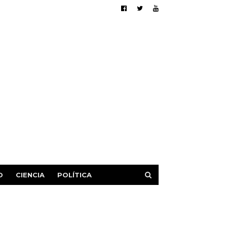
D
CIENCIA
POLÍTICA