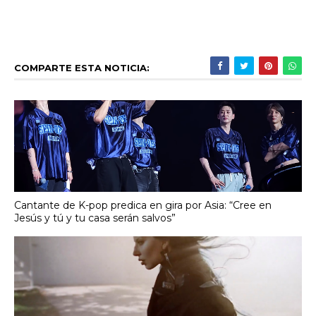
COMPARTE ESTA NOTICIA:
Cantante de K-pop predica en gira por Asia: “Cree en
Jesús y tú y tu casa serán salvos”