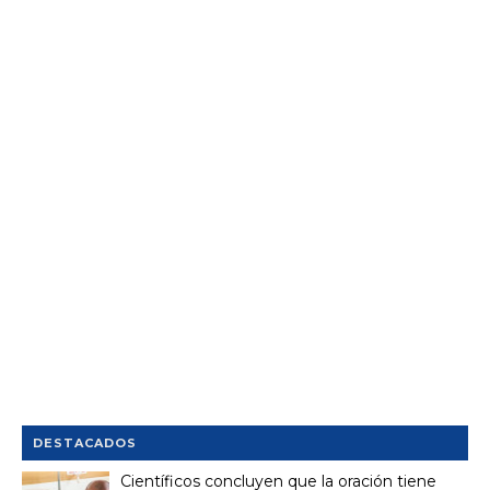
DESTACADOS
Científicos concluyen que la oración tiene