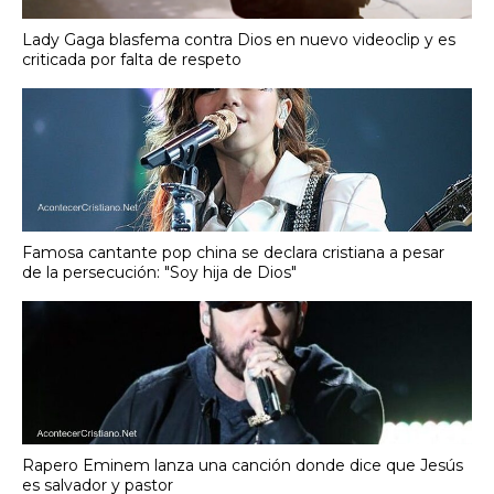
Lady Gaga blasfema contra Dios en nuevo videoclip y es
criticada por falta de respeto
Famosa cantante pop china se declara cristiana a pesar
de la persecución: "Soy hija de Dios"
Rapero Eminem lanza una canción donde dice que Jesús
es salvador y pastor