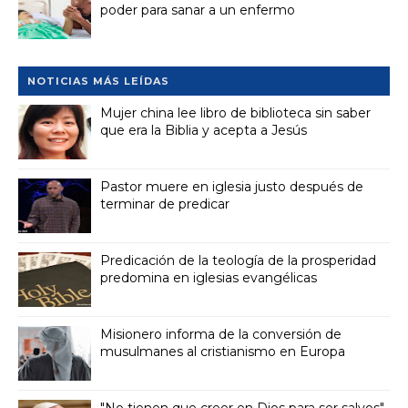
poder para sanar a un enfermo
NOTICIAS MÁS LEÍDAS
Mujer china lee libro de biblioteca sin saber
que era la Biblia y acepta a Jesús
Pastor muere en iglesia justo después de
terminar de predicar
Predicación de la teología de la prosperidad
predomina en iglesias evangélicas
Misionero informa de la conversión de
musulmanes al cristianismo en Europa
"No tienen que creer en Dios para ser salvos",