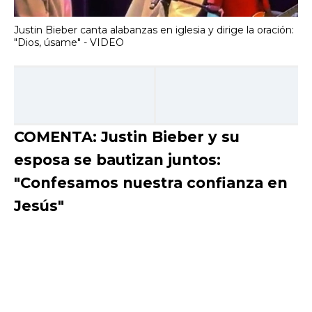
Justin Bieber canta alabanzas en iglesia y dirige la oración:
"Dios, úsame" - VIDEO
COMENTA: Justin Bieber y su
esposa se bautizan juntos:
"Confesamos nuestra confianza en
Jesús"