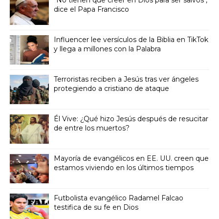
dice el Papa Francisco
Influencer lee versículos de la Biblia en TikTok
y llega a millones con la Palabra
Terroristas reciben a Jesús tras ver ángeles
protegiendo a cristiano de ataque
Él Vive: ¿Qué hizo Jesús después de resucitar
de entre los muertos?
Mayoría de evangélicos en EE. UU. creen que
estamos viviendo en los últimos tiempos
Futbolista evangélico Radamel Falcao
testifica de su fe en Dios