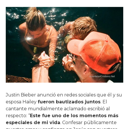
Justin Bieber anunció en redes sociales que él y su
esposa Hailey
fueron bautizados juntos
. El
cantante mundialmente aclamado escribió al
respecto: “
Este fue uno de los momentos más
especiales de mi vida
. Confesar públicamente