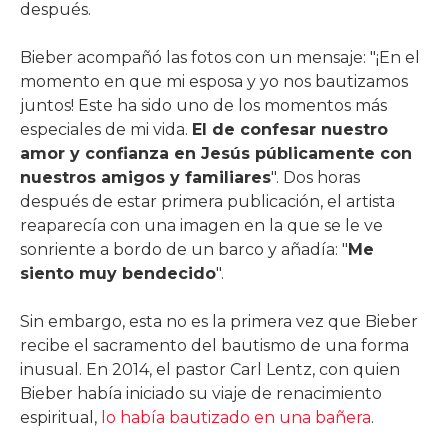
después.
Bieber acompañó las fotos con un mensaje: "¡En el
momento en que mi esposa y yo nos bautizamos
juntos! Este ha sido uno de los momentos más
especiales de mi vida.
El de confesar nuestro
amor y confianza en Jesús públicamente con
nuestros amigos y familiares
". Dos horas
después de estar primera publicación, el artista
reaparecía con una imagen en la que se le ve
sonriente a bordo de un barco y añadía: "
Me
siento muy bendecido
".
Sin embargo, esta no es la primera vez que Bieber
recibe el sacramento del bautismo de una forma
inusual. En 2014, el pastor Carl Lentz, con quien
Bieber había iniciado su viaje de renacimiento
espiritual,
lo había bautizado en una bañera
.