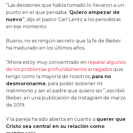
“Las decisiones que había tomado lo llevaron a un
punto en el que pensaba: '
Quiero empezar de
nuevo
'”, dijo el pastor Carl Lentz a los periodistas
en ese momento.
Bueno, no es ningún secreto que la fe de Bieber
ha madurado en los últimos años.
“Ahora estoy muy concentrado en
reparar algunos
de los problemas profundamente arraigados
que
tengo como la mayoría de nosotros,
para no
desmoronarme
, para poder sostener mi
matrimonio y ser el padre que quiero ser”, escribió
Bieber, en una publicación de Instagram de marzo
de 2019.
Y la pareja ha sido abierta en cuanto a
querer que
Cristo sea central en su relación como