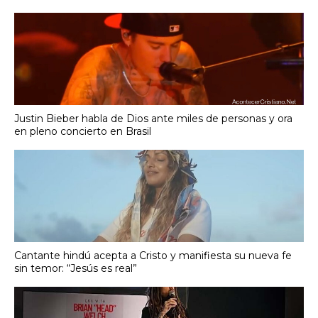
Justin Bieber habla de Dios ante miles de personas y ora
en pleno concierto en Brasil
Cantante hindú acepta a Cristo y manifiesta su nueva fe
sin temor: “Jesús es real”