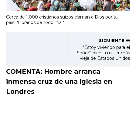
Cerca de 1.000 cristianos suizos claman a Dios por su
país: "Líbranos de todo mal"
SIGUIENTE
"Estoy viviendo para el
Señor", dice la mujer más
vieja de Estados Unidos
COMENTA: Hombre arranca
inmensa cruz de una iglesia en
Londres