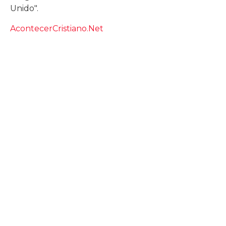
Unido".
AcontecerCristiano.Net