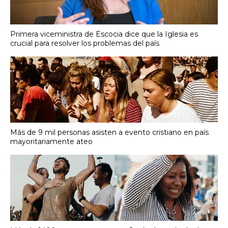
Primera viceministra de Escocia dice que la Iglesia es
crucial para resolver los problemas del país
Más de 9 mil personas asisten a evento cristiano en país
mayoritariamente ateo