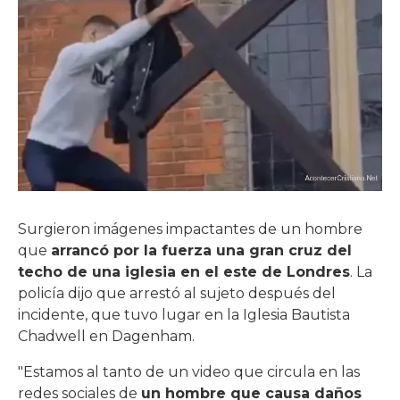
Surgieron imágenes impactantes de un hombre
que
arrancó por la fuerza una gran cruz del
techo de una iglesia en el este de Londres
. La
policía dijo que arrestó al sujeto después del
incidente, que tuvo lugar en la Iglesia Bautista
Chadwell en Dagenham.
"Estamos al tanto de un video que circula en las
redes sociales de
un hombre que causa daños