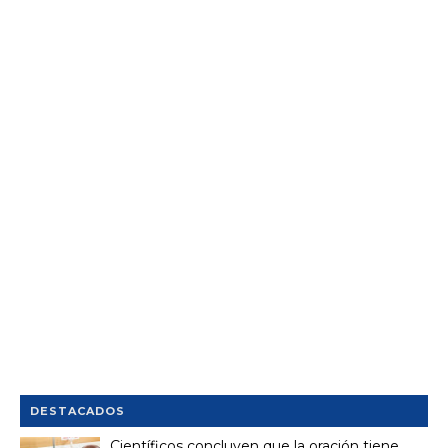
DESTACADOS
Científicos concluyen que la oración tiene