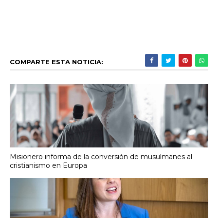
COMPARTE ESTA NOTICIA:
Misionero informa de la conversión de musulmanes al
cristianismo en Europa