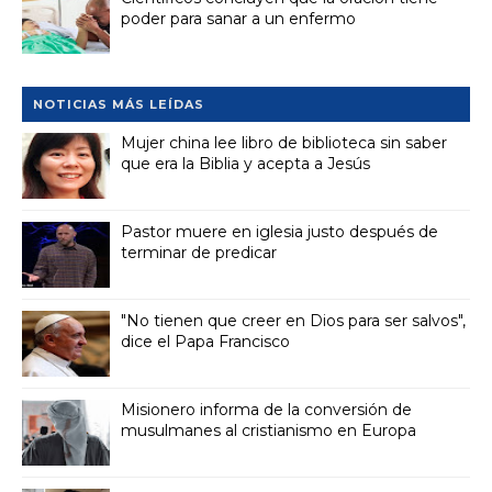
poder para sanar a un enfermo
NOTICIAS MÁS LEÍDAS
Mujer china lee libro de biblioteca sin saber
que era la Biblia y acepta a Jesús
Pastor muere en iglesia justo después de
terminar de predicar
"No tienen que creer en Dios para ser salvos",
dice el Papa Francisco
Misionero informa de la conversión de
musulmanes al cristianismo en Europa