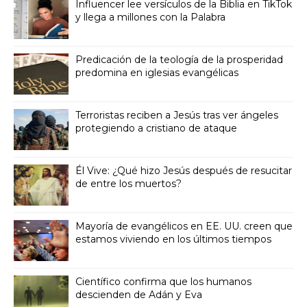
Influencer lee versículos de la Biblia en TikTok
y llega a millones con la Palabra
Predicación de la teología de la prosperidad
predomina en iglesias evangélicas
Terroristas reciben a Jesús tras ver ángeles
protegiendo a cristiano de ataque
Él Vive: ¿Qué hizo Jesús después de resucitar
de entre los muertos?
Mayoría de evangélicos en EE. UU. creen que
estamos viviendo en los últimos tiempos
Científico confirma que los humanos
descienden de Adán y Eva