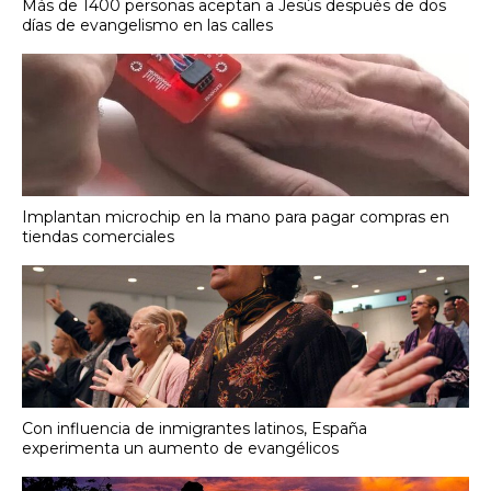
Más de 1400 personas aceptan a Jesús después de dos
días de evangelismo en las calles
Implantan microchip en la mano para pagar compras en
tiendas comerciales
Con influencia de inmigrantes latinos, España
experimenta un aumento de evangélicos