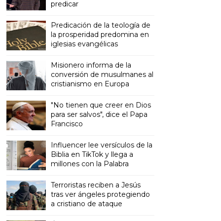
predicar
Predicación de la teología de
la prosperidad predomina en
iglesias evangélicas
Misionero informa de la
conversión de musulmanes al
cristianismo en Europa
"No tienen que creer en Dios
para ser salvos", dice el Papa
Francisco
Influencer lee versículos de la
Biblia en TikTok y llega a
millones con la Palabra
Terroristas reciben a Jesús
tras ver ángeles protegiendo
a cristiano de ataque