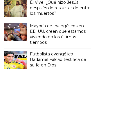
Él Vive: ¿Qué hizo Jesús
después de resucitar de entre
los muertos?
Mayoría de evangélicos en
EE. UU. creen que estamos
viviendo en los últimos
tiempos
Futbolista evangélico
Radamel Falcao testifica de
su fe en Dios