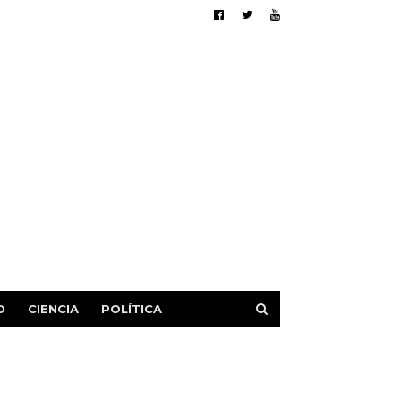
D
CIENCIA
POLÍTICA