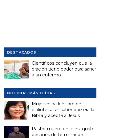
DESTACADOS
Científicos concluyen que la
oración tiene poder para sanar
a un enfermo
NOTICIAS MÁS LEÍDAS
Mujer china lee libro de
biblioteca sin saber que era la
Biblia y acepta a Jesús
Pastor muere en iglesia justo
después de terminar de