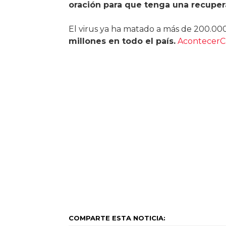
oración para que tenga una recuper
El virus ya ha matado a más de 200.00
millones en todo el país.
AcontecerCr
COMPARTE ESTA NOTICIA: