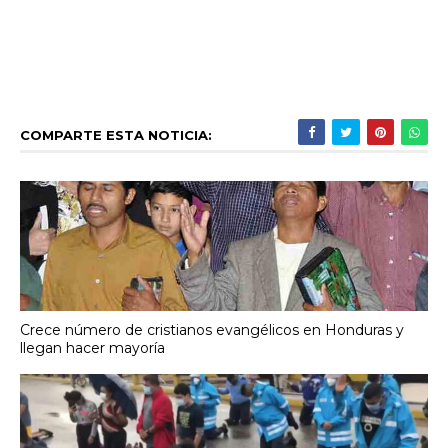
COMPARTE ESTA NOTICIA:
Crece número de cristianos evangélicos en Honduras y
llegan hacer mayoría