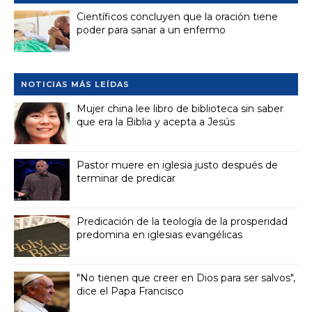
Científicos concluyen que la oración tiene
poder para sanar a un enfermo
NOTICIAS MÁS LEÍDAS
Mujer china lee libro de biblioteca sin saber
que era la Biblia y acepta a Jesús
Pastor muere en iglesia justo después de
terminar de predicar
Predicación de la teología de la prosperidad
predomina en iglesias evangélicas
"No tienen que creer en Dios para ser salvos",
dice el Papa Francisco