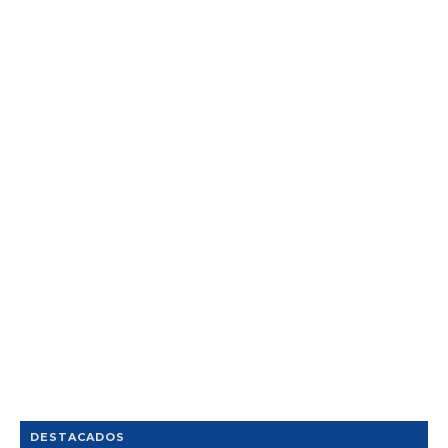
DESTACADOS