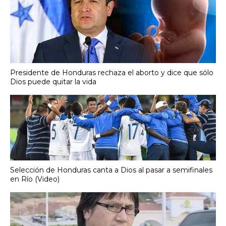
Presidente de Honduras rechaza el aborto y dice que sólo
Dios puede quitar la vida
Selección de Honduras canta a Dios al pasar a semifinales
en Río (Video)