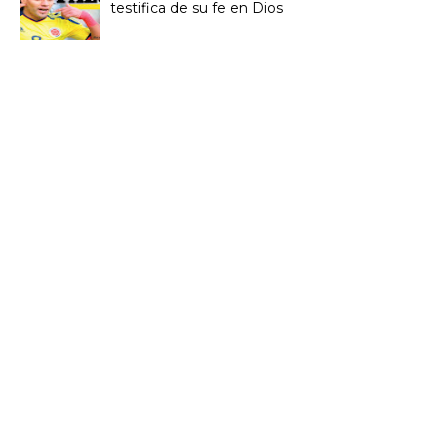
testifica de su fe en Dios