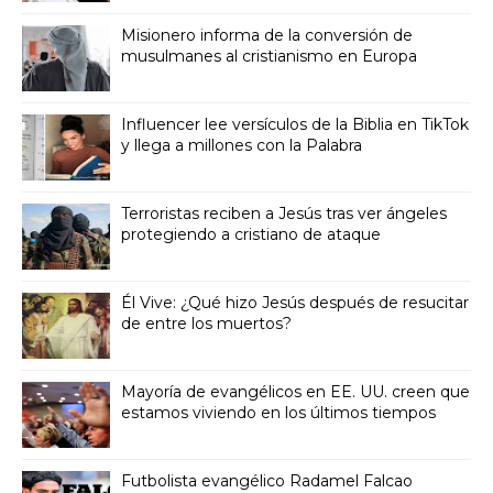
Misionero informa de la conversión de
musulmanes al cristianismo en Europa
Influencer lee versículos de la Biblia en TikTok
y llega a millones con la Palabra
Terroristas reciben a Jesús tras ver ángeles
protegiendo a cristiano de ataque
Él Vive: ¿Qué hizo Jesús después de resucitar
de entre los muertos?
Mayoría de evangélicos en EE. UU. creen que
estamos viviendo en los últimos tiempos
Futbolista evangélico Radamel Falcao