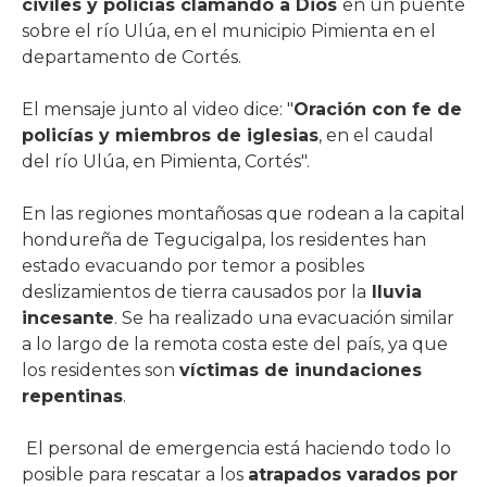
civiles y policías clamando a Dios
en un puente
sobre el río Ulúa, en el municipio Pimienta en el
departamento de Cortés.
El mensaje junto al video dice: "
Oración con fe de
policías y miembros de iglesias
, en el caudal
del río Ulúa, en Pimienta, Cortés".
En las regiones montañosas que rodean a la capital
hondureña de Tegucigalpa, los residentes han
estado evacuando por temor a posibles
deslizamientos de tierra causados ​​por la
lluvia
incesante
. Se ha realizado una evacuación similar
a lo largo de la remota costa este del país, ya que
los residentes son
víctimas de inundaciones
repentinas
.
El personal de emergencia está haciendo todo lo
posible para rescatar a los
atrapados varados por