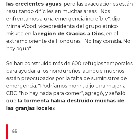
las crecientes aguas
, pero las evacuaciones están
resultando difíciles en muchas áreas. "Nos
enfrentamos a una emergencia increíble", dijo
Mirna Wood, vicepresidenta del grupo étnico
miskito en la
región de Gracias a Dios
, en el
extremo oriente de Honduras. "No hay comida. No
hay agua".
Se han construido más de 600 refugios temporales
para ayudar a los hondureños, aunque muchos
están preocupados por la falta de suministros de
emergencia. "Podríamos morir", dijo una mujer a
CBC. "No hay nada para comer", agregó, y señaló
que
la tormenta había destruido muchas de
las granjas locale
s.