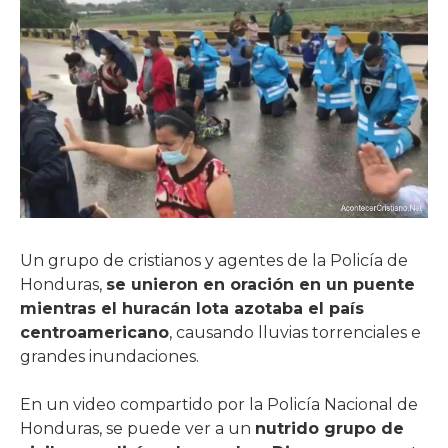
Un grupo de cristianos y agentes de la Policía de
Honduras,
se unieron en oración en un puente
mientras el huracán Iota azotaba el país
centroamericano
, causando lluvias torrenciales e
grandes inundaciones.
En un video compartido por la Policía Nacional de
Honduras, se puede ver a un
nutrido grupo de