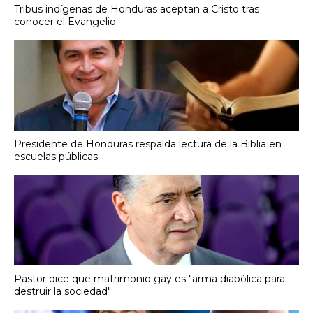
Tribus indígenas de Honduras aceptan a Cristo tras
conocer el Evangelio
Presidente de Honduras respalda lectura de la Biblia en
escuelas públicas
Pastor dice que matrimonio gay es "arma diabólica para
destruir la sociedad"