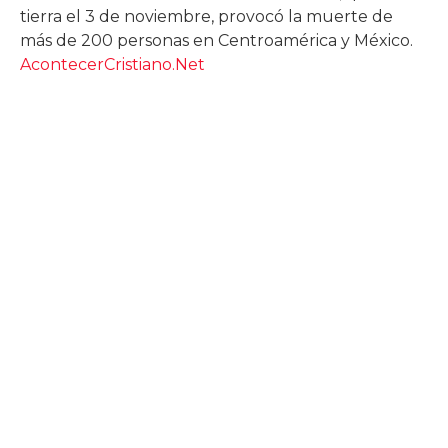
tierra el 3 de noviembre, provocó la muerte de
más de 200 personas en Centroamérica y México.
AcontecerCristiano.Net