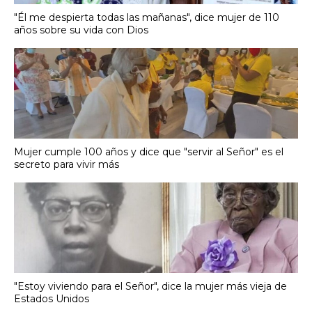
"Él me despierta todas las mañanas", dice mujer de 110
años sobre su vida con Dios
Mujer cumple 100 años y dice que "servir al Señor" es el
secreto para vivir más
"Estoy viviendo para el Señor", dice la mujer más vieja de
Estados Unidos