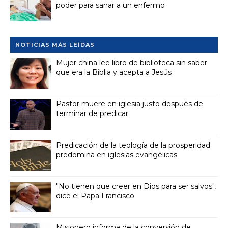
poder para sanar a un enfermo
NOTICIAS MÁS LEÍDAS
Mujer china lee libro de biblioteca sin saber
que era la Biblia y acepta a Jesús
Pastor muere en iglesia justo después de
terminar de predicar
Predicación de la teología de la prosperidad
predomina en iglesias evangélicas
"No tienen que creer en Dios para ser salvos",
dice el Papa Francisco
Misionero informa de la conversión de