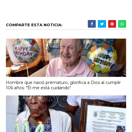
COMPARTE ESTA NOTICIA:
Hombre que nació prematuro, glorifica a Dios al cumplir
106 años: "Él me está cuidando"