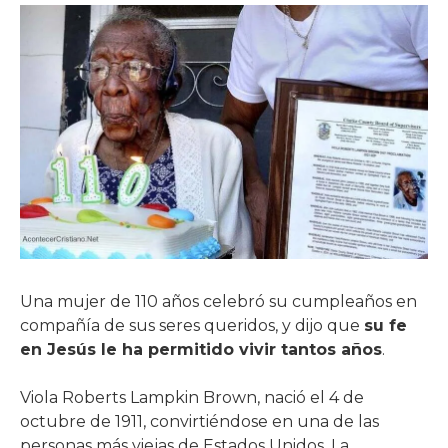
Una mujer de 110 años celebró su cumpleaños en
compañía de sus seres queridos, y dijo que
su fe
en Jesús le ha permitido vivir tantos años
.
Viola Roberts Lampkin Brown, nació el 4 de
octubre de 1911, convirtiéndose en una de las
personas más viejas de Estados Unidos. La