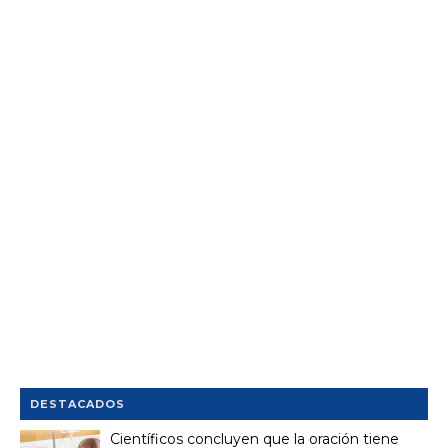
DESTACADOS
Científicos concluyen que la oración tiene