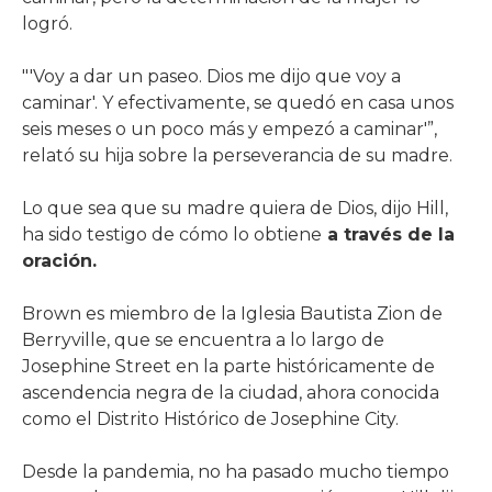
logró.
"'Voy a dar un paseo. Dios me dijo que voy a
caminar'. Y efectivamente, se quedó en casa unos
seis meses o un poco más y empezó a caminar'”,
relató su hija sobre la perseverancia de su madre.
Lo que sea que su madre quiera de Dios, dijo Hill,
ha sido testigo de cómo lo obtiene
a través de la
oración.
Brown es miembro de la Iglesia Bautista Zion de
Berryville, que se encuentra a lo largo de
Josephine Street en la parte históricamente de
ascendencia negra de la ciudad, ahora conocida
como el Distrito Histórico de Josephine City.
Desde la pandemia, no ha pasado mucho tiempo