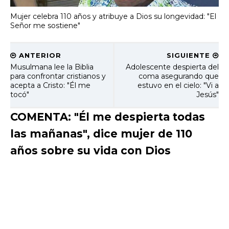
Mujer celebra 110 años y atribuye a Dios su longevidad: "El
Señor me sostiene"
ANTERIOR
SIGUIENTE
Musulmana lee la Biblia
Adolescente despierta del
para confrontar cristianos y
coma asegurando que
acepta a Cristo: "Él me
estuvo en el cielo: "Vi a
tocó"
Jesús"
COMENTA: "Él me despierta todas
las mañanas", dice mujer de 110
años sobre su vida con Dios