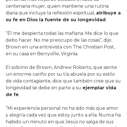
centenaria mujer, quien mantiene una rutina
diaria que incluye la reflexión espiritual,
atribuye a
su fe en Dios la fuente de su longevidad
.
“Él me despierta todas las mañana. Me dice lo que
debo hacer. No me preocupo de las cosas”, dijo
Brown en una entrevista con The Christian Post,
en su casa en Berryville, Virginia.
El sobrino de Brown, Andrew Roberts, que siente
un enorme cariño por su tía abuela por su estilo
de vida contagiante, dice que también cree que su
longevidad se debe en parte a su
ejemplar vida
de fe
.
“Mi experiencia personal no ha sido más que amor
y alegría cada vez que estoy junto a ella. Nunca ha
habido un minuto en que Jesús no salga de sus