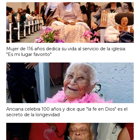
Mujer de 116 años dedica su vida al servicio de la iglesia:
"Es mi lugar favorito"
Anciana celebra 100 años y dice que "la fe en Dios" es el
secreto de la longevidad