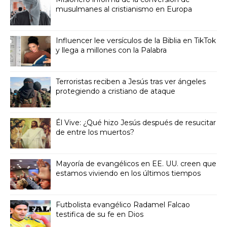
musulmanes al cristianismo en Europa
Influencer lee versículos de la Biblia en TikTok
y llega a millones con la Palabra
Terroristas reciben a Jesús tras ver ángeles
protegiendo a cristiano de ataque
Él Vive: ¿Qué hizo Jesús después de resucitar
de entre los muertos?
Mayoría de evangélicos en EE. UU. creen que
estamos viviendo en los últimos tiempos
Futbolista evangélico Radamel Falcao
testifica de su fe en Dios