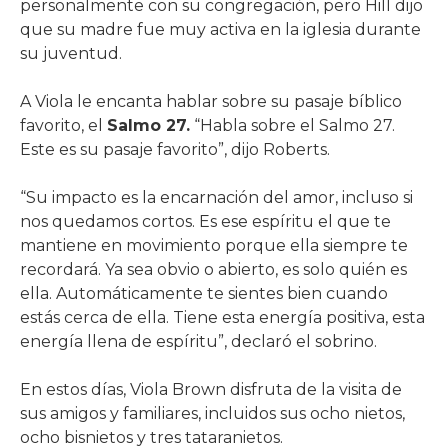
personalmente con su congregación, pero Hill dijo
que su madre fue muy activa en la iglesia durante
su juventud.
A Viola le encanta hablar sobre su pasaje bíblico
favorito, el
Salmo 27.
“Habla sobre el Salmo 27.
Este es su pasaje favorito”, dijo Roberts.
“Su impacto es la encarnación del amor, incluso si
nos quedamos cortos. Es ese espíritu el que te
mantiene en movimiento porque ella siempre te
recordará. Ya sea obvio o abierto, es solo quién es
ella. Automáticamente te sientes bien cuando
estás cerca de ella. Tiene esta energía positiva, esta
energía llena de espíritu”, declaró el sobrino.
En estos días, Viola Brown disfruta de la visita de
sus amigos y familiares, incluidos sus ocho nietos,
ocho bisnietos y tres tataranietos.