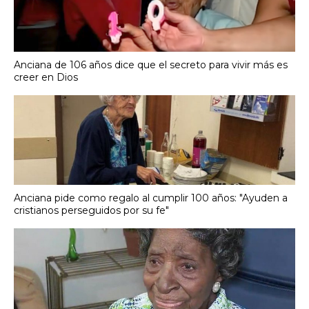
Anciana de 106 años dice que el secreto para vivir más es
creer en Dios
Anciana pide como regalo al cumplir 100 años: "Ayuden a
cristianos perseguidos por su fe"