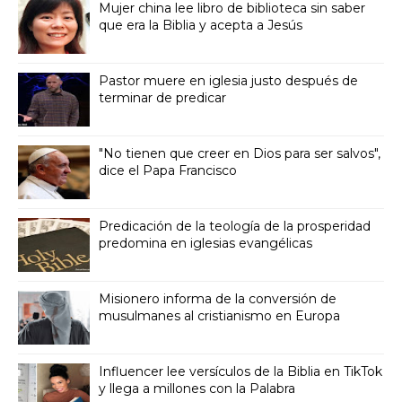
Mujer china lee libro de biblioteca sin saber
que era la Biblia y acepta a Jesús
Pastor muere en iglesia justo después de
terminar de predicar
"No tienen que creer en Dios para ser salvos",
dice el Papa Francisco
Predicación de la teología de la prosperidad
predomina en iglesias evangélicas
Misionero informa de la conversión de
musulmanes al cristianismo en Europa
Influencer lee versículos de la Biblia en TikTok
y llega a millones con la Palabra