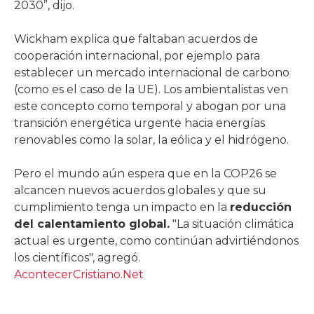
2030”, dijo.
Wickham explica que faltaban acuerdos de
cooperación internacional, por ejemplo para
establecer un mercado internacional de carbono
(como es el caso de la UE). Los ambientalistas ven
este concepto como temporal y abogan por una
transición energética urgente hacia energías
renovables como la solar, la eólica y el hidrógeno.
Pero el mundo aún espera que en la COP26 se
alcancen nuevos acuerdos globales y que su
cumplimiento tenga un impacto en la
reducción
del calentamiento global.
"La situación climática
actual es urgente, como continúan advirtiéndonos
los científicos", agregó.
AcontecerCristiano.Net