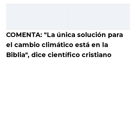
COMENTA: "La única solución para
el cambio climático está en la
Biblia", dice científico cristiano