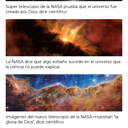
Súper telescopio de la NASA prueba que el universo fue
creado por Dios, dice científico
La NASA dice que algo extraño sucede en el universo que
la ciencia no puede explicar
Imágenes del nuevo telescopio de la NASA muestran "la
gloria de Dios", dice científico