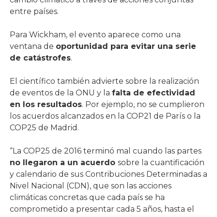
entre países.
Para Wickham, el evento aparece como una
ventana de
oportunidad para evitar una serie
de catástrofes
.
El científico también advierte sobre la realización
de eventos de la ONU y la
falta de efectividad
en los resultados
. Por ejemplo, no se cumplieron
los acuerdos alcanzados en la COP21 de París o la
COP25 de Madrid.
“La COP25 de 2016 terminó mal cuando las partes
no llegaron a un acuerdo
sobre la cuantificación
y calendario de sus Contribuciones Determinadas a
Nivel Nacional (CDN), que son las acciones
climáticas concretas que cada país se ha
comprometido a presentar cada 5 años, hasta el