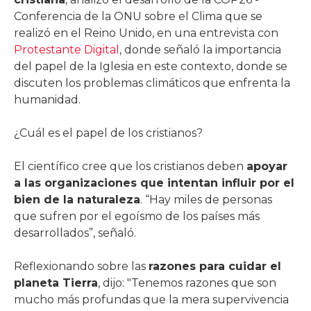
Conferencia de la ONU sobre el Clima que se
realizó en el Reino Unido, en una entrevista con
Protestante Digital
, donde señaló la importancia
del papel de la Iglesia en este contexto, donde se
discuten los problemas climáticos que enfrenta la
humanidad.
¿Cuál es el papel de los cristianos?
El científico cree que los cristianos deben
apoyar
a las organizaciones que intentan influir por el
bien de la naturaleza
. “Hay miles de personas
que sufren por el egoísmo de los países más
desarrollados”, señaló.
Reflexionando sobre las
razones para cuidar el
planeta Tierra
, dijo: "Tenemos razones que son
mucho más profundas que la mera supervivencia