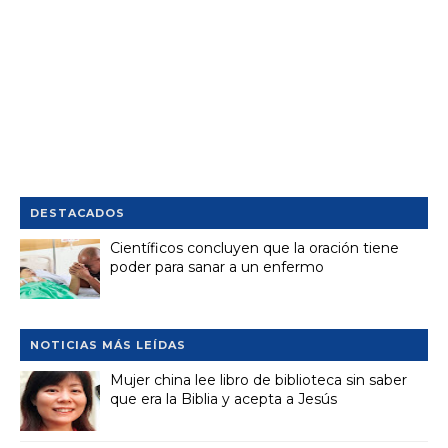
DESTACADOS
Científicos concluyen que la oración tiene
poder para sanar a un enfermo
NOTICIAS MÁS LEÍDAS
Mujer china lee libro de biblioteca sin saber
que era la Biblia y acepta a Jesús