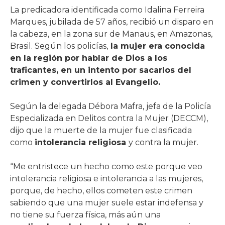
La predicadora identificada como Idalina Ferreira
Marques, jubilada de 57 años, recibió un disparo en
la cabeza, en la zona sur de Manaus, en Amazonas,
Brasil. Según los policías,
la mujer era conocida
en la región por hablar de Dios a los
traficantes, en un intento por sacarlos del
crimen y convertirlos al Evangelio.
Según la delegada Débora Mafra, jefa de la Policía
Especializada en Delitos contra la Mujer (DECCM),
dijo que la muerte de la mujer fue clasificada
como
intolerancia religiosa
y contra la mujer.
“Me entristece un hecho como este porque veo
intolerancia religiosa e intolerancia a las mujeres,
porque, de hecho, ellos cometen este crimen
sabiendo que una mujer suele estar indefensa y
no tiene su fuerza física, más aún una