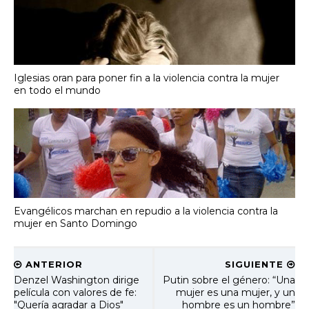
Iglesias oran para poner fin a la violencia contra la mujer
en todo el mundo
Evangélicos marchan en repudio a la violencia contra la
mujer en Santo Domingo
ANTERIOR
SIGUIENTE
Denzel Washington dirige
Putin sobre el género: “Una
película con valores de fe:
mujer es una mujer, y un
"Quería agradar a Dios"
hombre es un hombre”