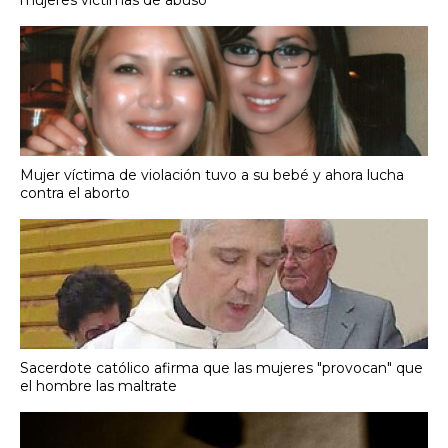
mujeres víctimas de abuso
Mujer víctima de violación tuvo a su bebé y ahora lucha
contra el aborto
Sacerdote católico afirma que las mujeres "provocan" que
el hombre las maltrate