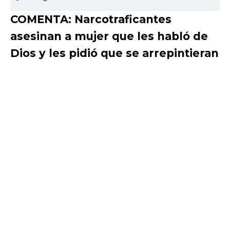
COMENTA: Narcotraficantes
asesinan a mujer que les habló de
Dios y les pidió que se arrepintieran