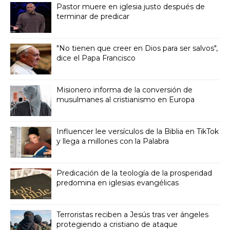
Pastor muere en iglesia justo después de
terminar de predicar
"No tienen que creer en Dios para ser salvos",
dice el Papa Francisco
Misionero informa de la conversión de
musulmanes al cristianismo en Europa
Influencer lee versículos de la Biblia en TikTok
y llega a millones con la Palabra
Predicación de la teología de la prosperidad
predomina en iglesias evangélicas
Terroristas reciben a Jesús tras ver ángeles
protegiendo a cristiano de ataque