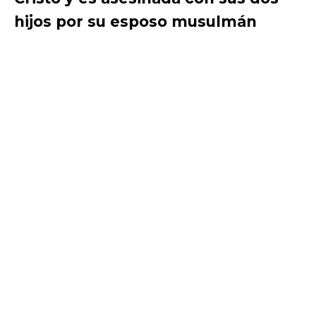
hijos por su esposo musulmán