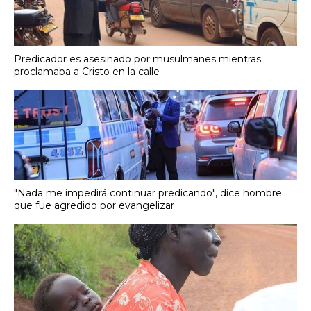
Predicador es asesinado por musulmanes mientras
proclamaba a Cristo en la calle
"Nada me impedirá continuar predicando", dice hombre
que fue agredido por evangelizar