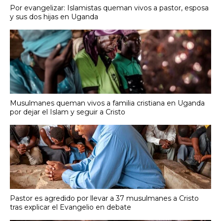
Por evangelizar: Islamistas queman vivos a pastor, esposa
y sus dos hijas en Uganda
Musulmanes queman vivos a familia cristiana en Uganda
por dejar el Islam y seguir a Cristo
Pastor es agredido por llevar a 37 musulmanes a Cristo
tras explicar el Evangelio en debate