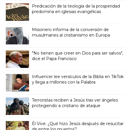
Predicación de la teología de la prosperidad
predomina en iglesias evangélicas
Misionero informa de la conversión de
musulmanes al cristianismo en Europa
"No tienen que creer en Dios para ser salvos",
dice el Papa Francisco
Influencer lee versículos de la Biblia en TikTok
y llega a millones con la Palabra
Terroristas reciben a Jesús tras ver ángeles
protegiendo a cristiano de ataque
Él Vive: ¿Qué hizo Jesús después de resucitar
de entre los muertos?