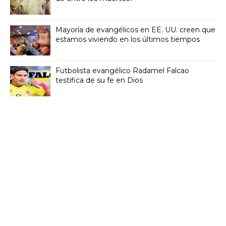
Mayoría de evangélicos en EE. UU. creen que
estamos viviendo en los últimos tiempos
Futbolista evangélico Radamel Falcao
testifica de su fe en Dios