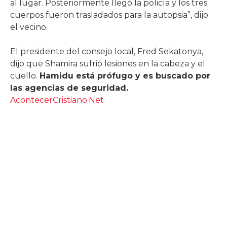
al lugar. Posteriormente llegó la policía y los tres
cuerpos fueron trasladados para la autopsia”, dijo
el vecino.
El presidente del consejo local, Fred Sekatonya,
dijo que Shamira sufrió lesiones en la cabeza y el
cuello.
Hamidu está prófugo y es buscado por
las agencias de seguridad.
AcontecerCristiano.Net