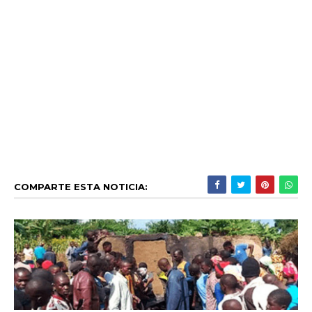
COMPARTE ESTA NOTICIA: