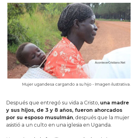
Mujer ugandesa cargando a su hijo - Imagen ilustrativa.
Después que entregó su vida a Cristo,
una madre
y sus hijos, de 3 y 8 años, fueron ahorcados
por su esposo musulmán
, después que la mujer
asistió a un culto en una iglesia en Uganda.