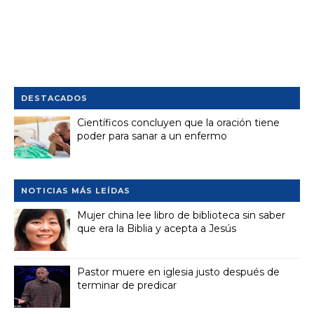
DESTACADOS
Científicos concluyen que la oración tiene
poder para sanar a un enfermo
NOTICIAS MÁS LEÍDAS
Mujer china lee libro de biblioteca sin saber
que era la Biblia y acepta a Jesús
Pastor muere en iglesia justo después de
terminar de predicar