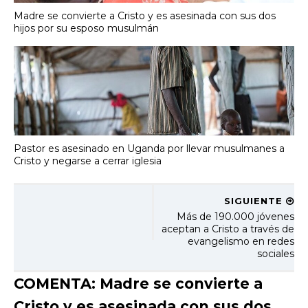
Madre se convierte a Cristo y es asesinada con sus dos
hijos por su esposo musulmán
Pastor es asesinado en Uganda por llevar musulmanes a
Cristo y negarse a cerrar iglesia
SIGUIENTE
Más de 190.000 jóvenes
aceptan a Cristo a través de
evangelismo en redes
sociales
COMENTA: Madre se convierte a
Cristo y es asesinada con sus dos