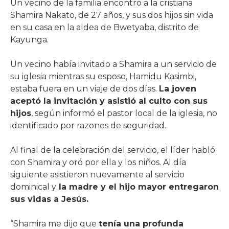
Un vecino de la familia encontró a la cristiana
Shamira Nakato, de 27 años, y sus dos hijos sin vida
en su casa en la aldea de Bwetyaba, distrito de
Kayunga.
Un vecino había invitado a Shamira a un servicio de
su iglesia mientras su esposo, Hamidu Kasimbi,
estaba fuera en un viaje de dos días.
La joven
aceptó la invitación y asistió al culto con sus
hijos
, según informó el pastor local de la iglesia, no
identificado por razones de seguridad.
Al final de la celebración del servicio, el líder habló
con Shamira y oró por ella y los niños. Al día
siguiente asistieron nuevamente al servicio
dominical y
la madre y el hijo mayor entregaron
sus vidas a Jesús.
“Shamira me dijo que
tenía una profunda