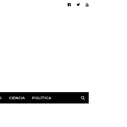
D
CIENCIA
POLÍTICA