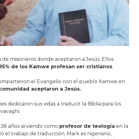
 de misioneros donde aceptaron a Jesús. Ellos
 95% de los Kamwe profesan ser cristianos
.
compartieron el Evangelio con el pueblo Kamwe en
comunidad aceptaron a Jesús.
dedicaron sus vidas a traducir la Biblia para los
lvavaghi.
38 años sirviendo como
profesor de teología
en la
 el trabajo de traducción. Mark es nigeriano,