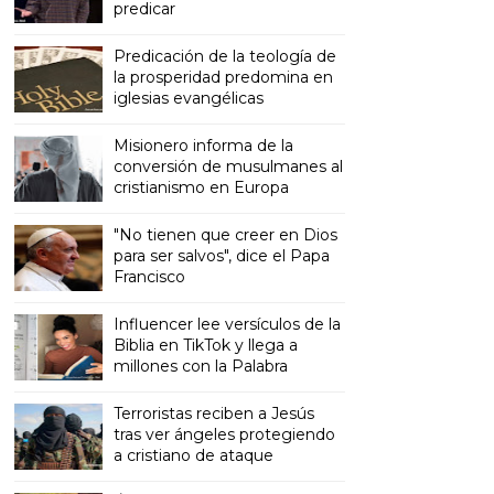
predicar
Predicación de la teología de
la prosperidad predomina en
iglesias evangélicas
Misionero informa de la
conversión de musulmanes al
cristianismo en Europa
"No tienen que creer en Dios
para ser salvos", dice el Papa
Francisco
Influencer lee versículos de la
Biblia en TikTok y llega a
millones con la Palabra
Terroristas reciben a Jesús
tras ver ángeles protegiendo
a cristiano de ataque