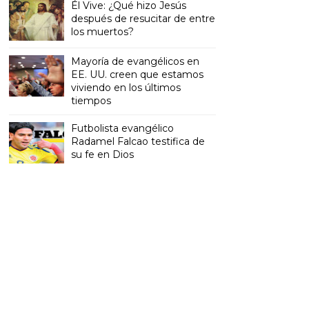
Él Vive: ¿Qué hizo Jesús
después de resucitar de entre
los muertos?
Mayoría de evangélicos en
EE. UU. creen que estamos
viviendo en los últimos
tiempos
Futbolista evangélico
Radamel Falcao testifica de
su fe en Dios