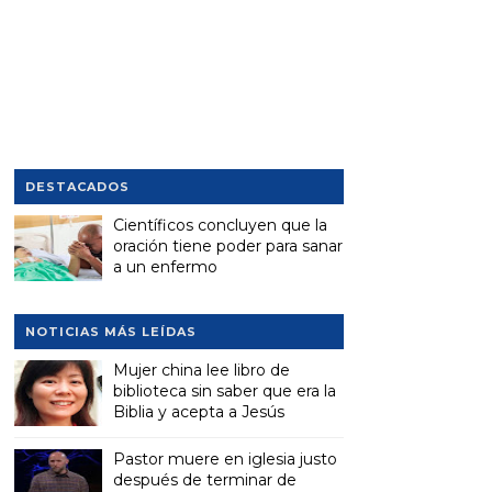
DESTACADOS
Científicos concluyen que la
oración tiene poder para sanar
a un enfermo
NOTICIAS MÁS LEÍDAS
Mujer china lee libro de
biblioteca sin saber que era la
Biblia y acepta a Jesús
Pastor muere en iglesia justo
después de terminar de