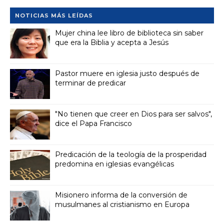
NOTICIAS MÁS LEÍDAS
Mujer china lee libro de biblioteca sin saber
que era la Biblia y acepta a Jesús
Pastor muere en iglesia justo después de
terminar de predicar
"No tienen que creer en Dios para ser salvos",
dice el Papa Francisco
Predicación de la teología de la prosperidad
predomina en iglesias evangélicas
Misionero informa de la conversión de
musulmanes al cristianismo en Europa