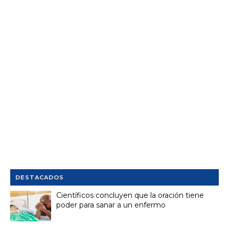
DESTACADOS
Científicos concluyen que la oración tiene
poder para sanar a un enfermo