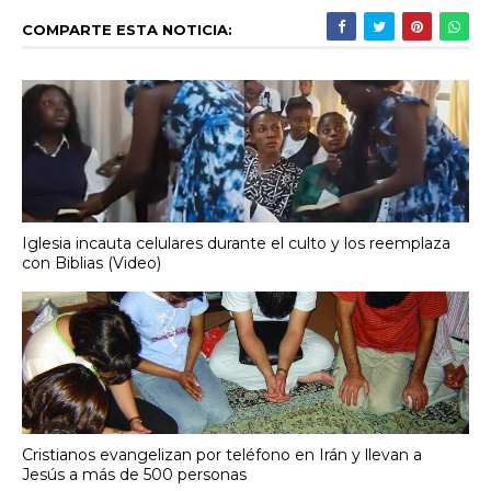
COMPARTE ESTA NOTICIA:
Iglesia incauta celulares durante el culto y los reemplaza
con Biblias (Video)
Cristianos evangelizan por teléfono en Irán y llevan a
Jesús a más de 500 personas