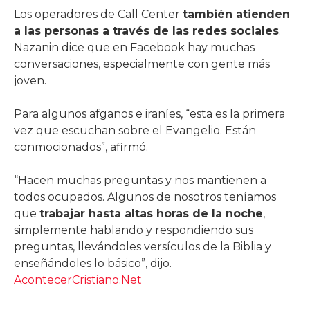
Los operadores de Call Center
también atienden
a las personas a través de las redes sociales
.
Nazanin dice que en Facebook hay muchas
conversaciones, especialmente con gente más
joven.
Para algunos afganos e iraníes, “esta es la primera
vez que escuchan sobre el Evangelio. Están
conmocionados”, afirmó.
“Hacen muchas preguntas y nos mantienen a
todos ocupados. Algunos de nosotros teníamos
que
trabajar hasta altas horas de la noche
,
simplemente hablando y respondiendo sus
preguntas, llevándoles versículos de la Biblia y
enseñándoles lo básico”, dijo.
AcontecerCristiano.Net