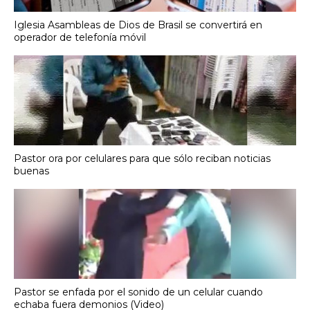
Iglesia Asambleas de Dios de Brasil se convertirá en
operador de telefonía móvil
Pastor ora por celulares para que sólo reciban noticias
buenas
Pastor se enfada por el sonido de un celular cuando
echaba fuera demonios (Video)