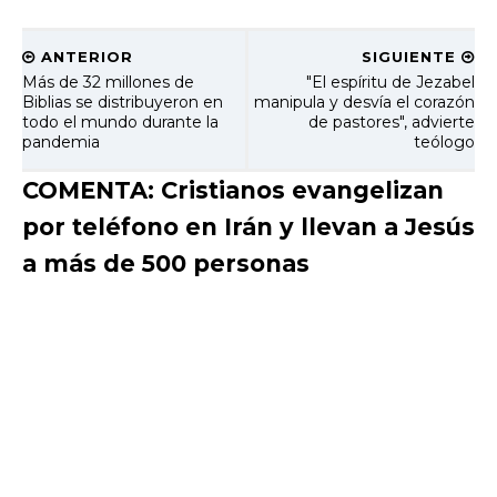
ANTERIOR
SIGUIENTE
Más de 32 millones de
"El espíritu de Jezabel
Biblias se distribuyeron en
manipula y desvía el corazón
todo el mundo durante la
de pastores", advierte
pandemia
teólogo
COMENTA: Cristianos evangelizan
por teléfono en Irán y llevan a Jesús
a más de 500 personas