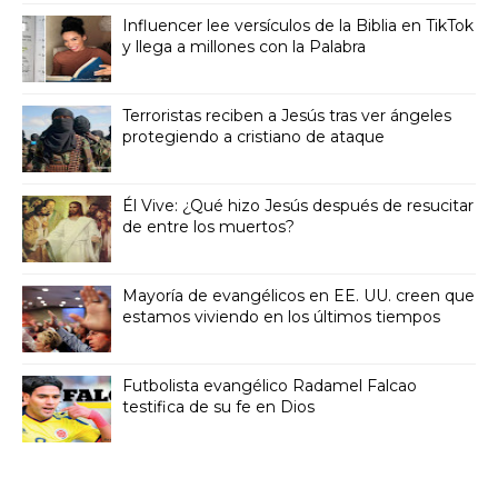
Influencer lee versículos de la Biblia en TikTok
y llega a millones con la Palabra
Terroristas reciben a Jesús tras ver ángeles
protegiendo a cristiano de ataque
Él Vive: ¿Qué hizo Jesús después de resucitar
de entre los muertos?
Mayoría de evangélicos en EE. UU. creen que
estamos viviendo en los últimos tiempos
Futbolista evangélico Radamel Falcao
testifica de su fe en Dios