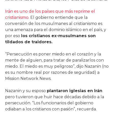
Irán es uno de los países que más reprime el
cristianismo
. El gobierno entiende que la
conversión de los musulmanes al cristianismo es
una amenaza para el dominio islámico en el país, y
por eso
los cristianos ex-musulmanes son
tildados de traidores.
“Persecución es poner miedo en el corazón y la
mente de alguien, para tratar de paralizarlos con
miedo. El miedo es muy peligroso”, dijo Nazanin (no
es su nombre real por razones de seguridad) a
Mission Network News.
Nazanin y su esposo
plantaron iglesias en Irán
pero tuvieron que huir hace décadas debido a la
persecución. “Los funcionarios del gobierno
odiaban a los cristianos con pasión”, recuerda.