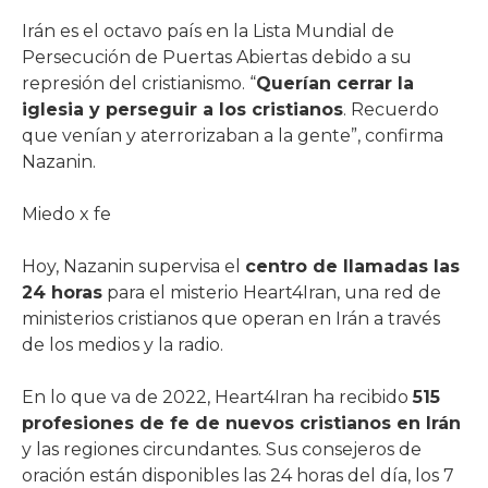
Irán es el octavo país en la Lista Mundial de
Persecución de Puertas Abiertas debido a su
represión del cristianismo. “
Querían cerrar la
iglesia y perseguir a los cristianos
. Recuerdo
que venían y aterrorizaban a la gente”, confirma
Nazanin.
Miedo x fe
Hoy, Nazanin supervisa el
centro de llamadas las
24 horas
para el misterio Heart4Iran, una red de
ministerios cristianos que operan en Irán a través
de los medios y la radio.
En lo que va de 2022, Heart4Iran ha recibido
515
profesiones de fe de nuevos cristianos en Irán
y las regiones circundantes. Sus consejeros de
oración están disponibles las 24 horas del día, los 7