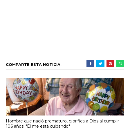
COMPARTE ESTA NOTICIA:
Hombre que nació prematuro, glorifica a Dios al cumplir
106 años: "Él me está cuidando"