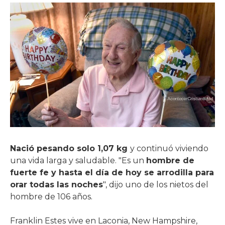
Nació pesando solo 1,07 kg
y continuó viviendo
una vida larga y saludable. "Es un
hombre de
fuerte fe y hasta el día de hoy se arrodilla para
orar todas las noches
", dijo uno de los nietos del
hombre de 106 años.
Franklin Estes vive en Laconia, New Hampshire,