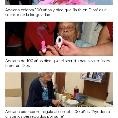
Anciana celebra 100 años y dice que "la fe en Dios" es el
secreto de la longevidad
Anciana de 106 años dice que el secreto para vivir más es
creer en Dios
Anciana pide como regalo al cumplir 100 años: "Ayuden a
cristianos perseguidos por su fe"