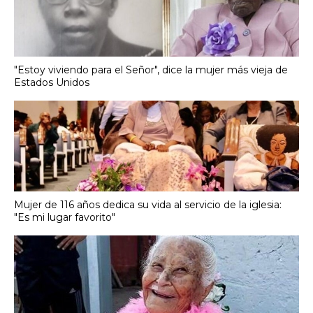
"Estoy viviendo para el Señor", dice la mujer más vieja de
Estados Unidos
Mujer de 116 años dedica su vida al servicio de la iglesia:
"Es mi lugar favorito"