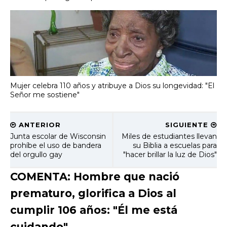
Mujer celebra 110 años y atribuye a Dios su longevidad: "El
Señor me sostiene"
ANTERIOR
SIGUIENTE
Junta escolar de Wisconsin
Miles de estudiantes llevan
prohíbe el uso de bandera
su Biblia a escuelas para
del orgullo gay
"hacer brillar la luz de Dios"
COMENTA: Hombre que nació
prematuro, glorifica a Dios al
cumplir 106 años: "Él me está
cuidando"