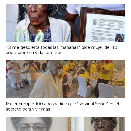
"Él me despierta todas las mañanas", dice mujer de 110
años sobre su vida con Dios
Mujer cumple 100 años y dice que "servir al Señor" es el
secreto para vivir más