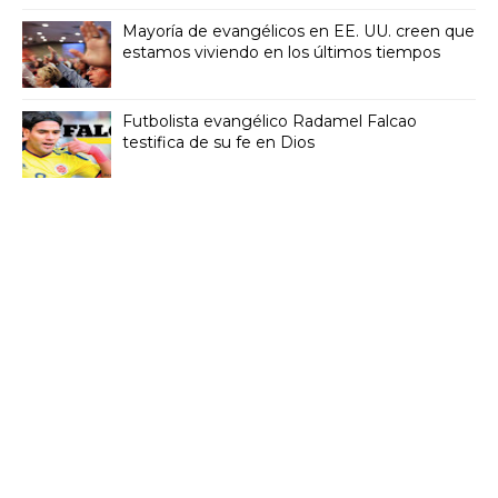
Mayoría de evangélicos en EE. UU. creen que
estamos viviendo en los últimos tiempos
Futbolista evangélico Radamel Falcao
testifica de su fe en Dios