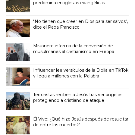
predomina en iglesias evangélicas
"No tienen que creer en Dios para ser salvos",
dice el Papa Francisco
Misionero informa de la conversión de
musulmanes al cristianismo en Europa
Influencer lee versículos de la Biblia en TikTok
y llega a millones con la Palabra
Terroristas reciben a Jesús tras ver ángeles
protegiendo a cristiano de ataque
Él Vive: ¿Qué hizo Jesús después de resucitar
de entre los muertos?