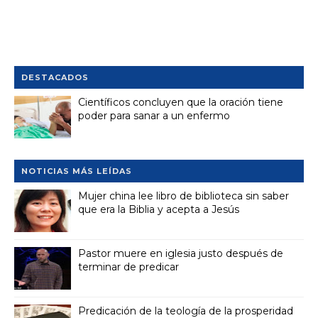
DESTACADOS
Científicos concluyen que la oración tiene
poder para sanar a un enfermo
NOTICIAS MÁS LEÍDAS
Mujer china lee libro de biblioteca sin saber
que era la Biblia y acepta a Jesús
Pastor muere en iglesia justo después de
terminar de predicar
Predicación de la teología de la prosperidad