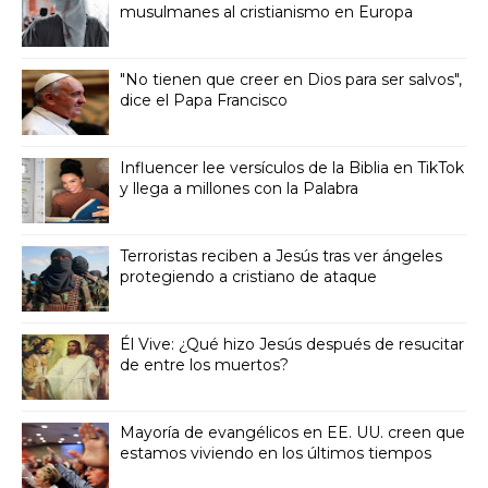
musulmanes al cristianismo en Europa
"No tienen que creer en Dios para ser salvos",
dice el Papa Francisco
Influencer lee versículos de la Biblia en TikTok
y llega a millones con la Palabra
Terroristas reciben a Jesús tras ver ángeles
protegiendo a cristiano de ataque
Él Vive: ¿Qué hizo Jesús después de resucitar
de entre los muertos?
Mayoría de evangélicos en EE. UU. creen que
estamos viviendo en los últimos tiempos