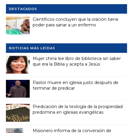
DESTACADOS
Científicos concluyen que la oración tiene
poder para sanar a un enfermo
NOTICIAS MÁS LEÍDAS
Mujer china lee libro de biblioteca sin saber
que era la Biblia y acepta a Jesús
Pastor muere en iglesia justo después de
terminar de predicar
Predicación de la teología de la prosperidad
predomina en iglesias evangélicas
Misionero informa de la conversión de