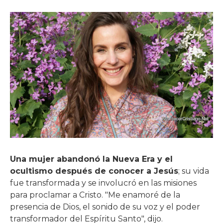
Una mujer abandonó la Nueva Era y el
ocultismo después de conocer a Jesús
; su vida
fue transformada y se involucró en las misiones
para proclamar a Cristo. "Me enamoré de la
presencia de Dios, el sonido de su voz y el poder
transformador del Espíritu Santo", dijo.