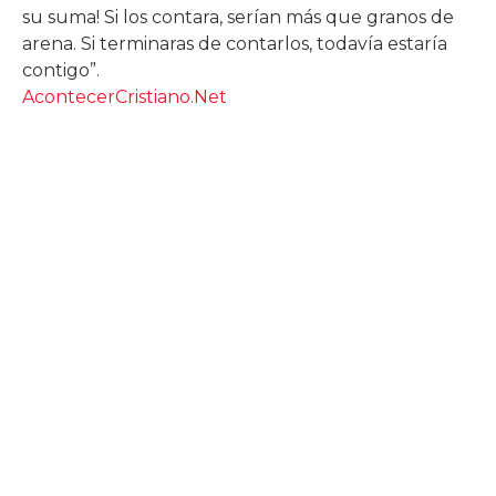
su suma! Si los contara, serían más que granos de
arena. Si terminaras de contarlos, todavía estaría
contigo”.
AcontecerCristiano.Net