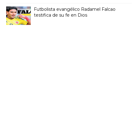
Futbolista evangélico Radamel Falcao
testifica de su fe en Dios