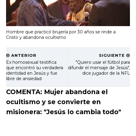
Hombre que practicó brujería por 30 años se rinde a
Cristo y abandona ocultismo
ANTERIOR
SIGUIENTE
Ex homosexual testifica
"Quiero usar el fútbol para
que encontró su verdadera
difundir el mensaje de Jesús",
identidad en Jesús y fue
dice jugador de la NFL
libre de ansiedad
COMENTA: Mujer abandona el
ocultismo y se convierte en
misionera: "Jesús lo cambia todo"