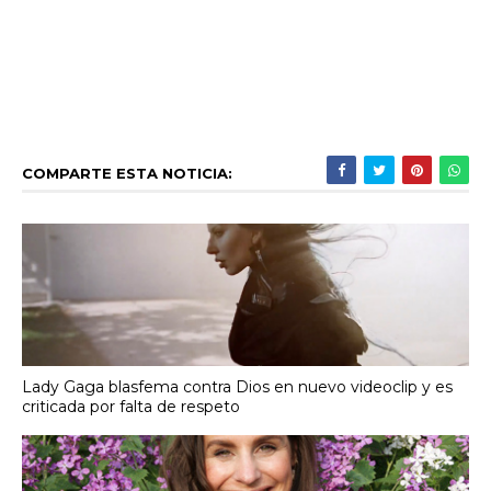
COMPARTE ESTA NOTICIA:
Lady Gaga blasfema contra Dios en nuevo videoclip y es
criticada por falta de respeto