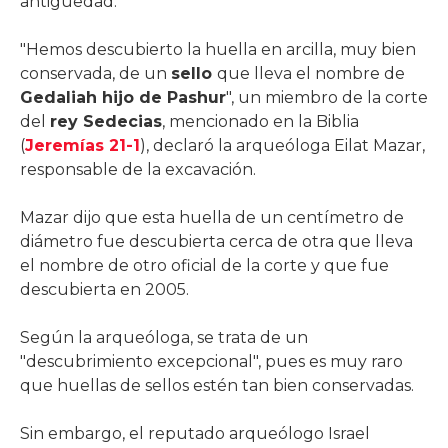
antigüedad.
"Hemos descubierto la huella en arcilla, muy bien
conservada, de un
sello
que lleva el nombre de
Gedaliah hijo de Pashur
", un miembro de la corte
del
rey Sedecias
, mencionado en la Biblia
(
Jeremías 21-1
), declaró la arqueóloga Eilat Mazar,
responsable de la excavación.
Mazar dijo que esta huella de un centímetro de
diámetro fue descubierta cerca de otra que lleva
el nombre de otro oficial de la corte y que fue
descubierta en 2005.
Según la arqueóloga, se trata de un
"descubrimiento excepcional", pues es muy raro
que huellas de sellos estén tan bien conservadas.
Sin embargo, el reputado arqueólogo Israel