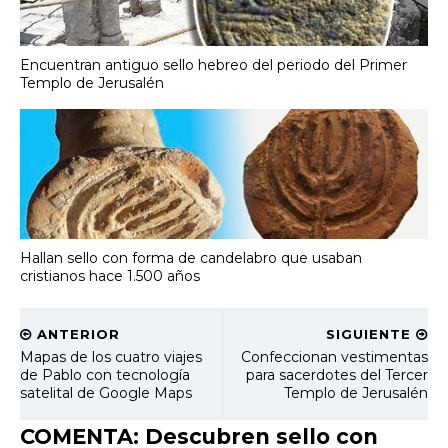
Encuentran antiguo sello hebreo del periodo del Primer
Templo de Jerusalén
Hallan sello con forma de candelabro que usaban
cristianos hace 1.500 años
ANTERIOR
SIGUIENTE
Mapas de los cuatro viajes
Confeccionan vestimentas
de Pablo con tecnología
para sacerdotes del Tercer
satelital de Google Maps
Templo de Jerusalén
COMENTA: Descubren sello con