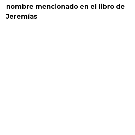
nombre mencionado en el libro de
Jeremías