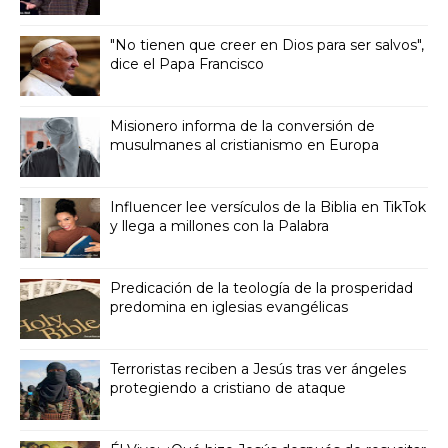
"No tienen que creer en Dios para ser salvos",
dice el Papa Francisco
Misionero informa de la conversión de
musulmanes al cristianismo en Europa
Influencer lee versículos de la Biblia en TikTok
y llega a millones con la Palabra
Predicación de la teología de la prosperidad
predomina en iglesias evangélicas
Terroristas reciben a Jesús tras ver ángeles
protegiendo a cristiano de ataque