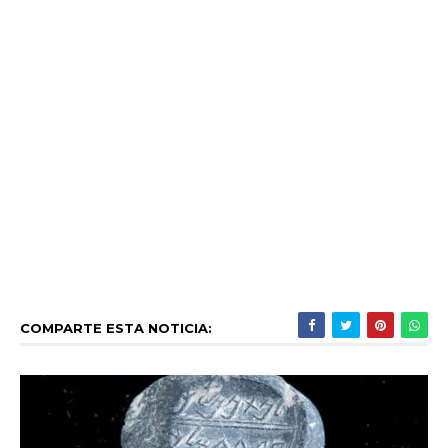
COMPARTE ESTA NOTICIA: