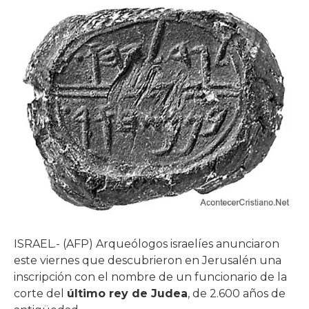
ISRAEL.- (AFP) Arqueólogos israelíes anunciaron
este viernes que descubrieron en Jerusalén una
inscripción con el nombre de un funcionario de la
corte del
último rey de Judea
, de 2.600 años de