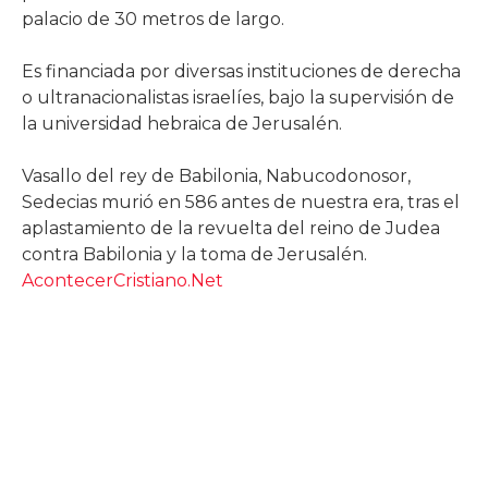
palacio de 30 metros de largo.
Es financiada por diversas instituciones de derecha
o ultranacionalistas israelíes, bajo la supervisión de
la universidad hebraica de Jerusalén.
Vasallo del rey de Babilonia, Nabucodonosor,
Sedecias murió en 586 antes de nuestra era, tras el
aplastamiento de la revuelta del reino de Judea
contra Babilonia y la toma de Jerusalén.
AcontecerCristiano.Net