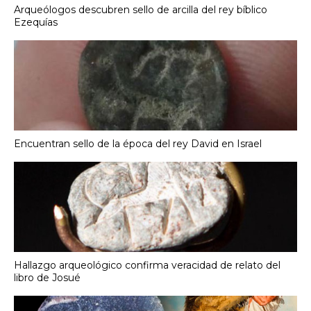
Arqueólogos descubren sello de arcilla del rey bíblico
Ezequías
Encuentran sello de la época del rey David en Israel
Hallazgo arqueológico confirma veracidad de relato del
libro de Josué