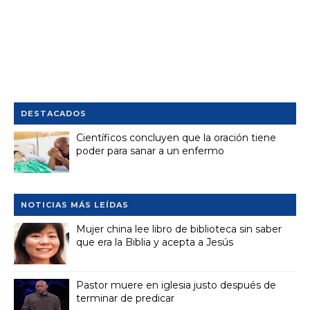
DESTACADOS
Científicos concluyen que la oración tiene
poder para sanar a un enfermo
NOTICIAS MÁS LEÍDAS
Mujer china lee libro de biblioteca sin saber
que era la Biblia y acepta a Jesús
Pastor muere en iglesia justo después de
terminar de predicar