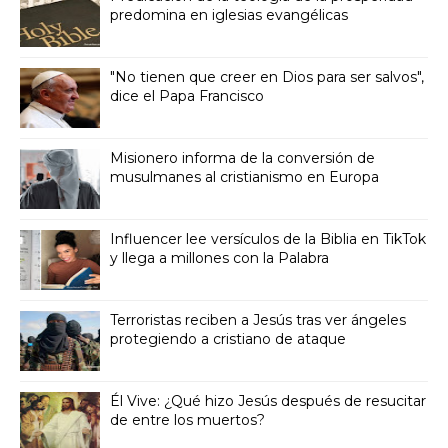
predomina en iglesias evangélicas
"No tienen que creer en Dios para ser salvos",
dice el Papa Francisco
Misionero informa de la conversión de
musulmanes al cristianismo en Europa
Influencer lee versículos de la Biblia en TikTok
y llega a millones con la Palabra
Terroristas reciben a Jesús tras ver ángeles
protegiendo a cristiano de ataque
Él Vive: ¿Qué hizo Jesús después de resucitar
de entre los muertos?