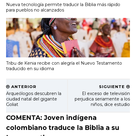
Nueva tecnología permite traducir la Biblia más rápido
para pueblos no alcanzados
Tribu de Kenia recibe con alegría el Nuevo Testamento
traducido en su idioma
ANTERIOR
SIGUIENTE
Arqueólogos descubren la
El exceso de televisión
ciudad natal del gigante
perjudica seriamente a los
Goliat
niños, dice estudio
COMENTA: Joven indígena
colombiano traduce la Biblia a su