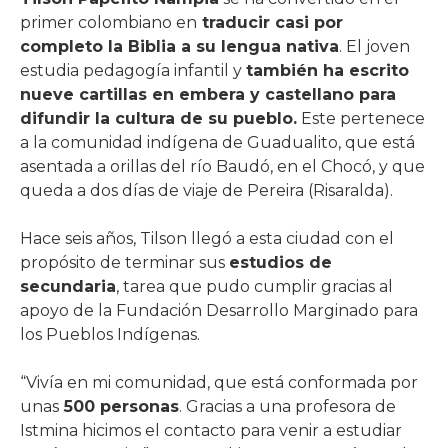
primer colombiano en
traducir casi por
completo la Biblia a su lengua nativa
. El joven
estudia pedagogía infantil y
también ha escrito
nueve cartillas en embera y castellano para
difundir la cultura de su pueblo.
Este pertenece
a la comunidad indígena de Guadualito, que está
asentada a orillas del río Baudó, en el Chocó, y que
queda a dos días de viaje de Pereira (Risaralda).
Hace seis años, Tilson llegó a esta ciudad con el
propósito de terminar sus
estudios de
secundaria
, tarea que pudo cumplir gracias al
apoyo de la Fundación Desarrollo Marginado para
los Pueblos Indígenas.
“Vivía en mi comunidad, que está conformada por
unas
500 personas
. Gracias a una profesora de
Istmina hicimos el contacto para venir a estudiar