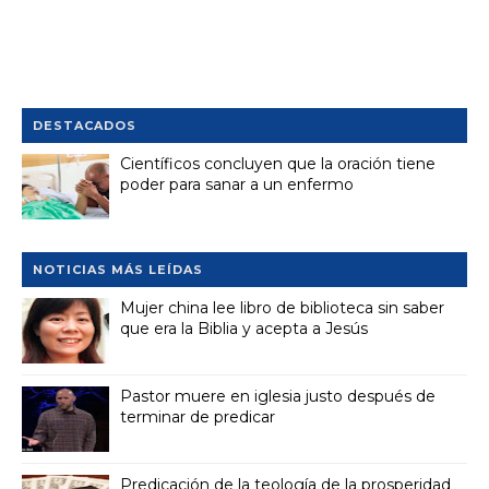
DESTACADOS
Científicos concluyen que la oración tiene
poder para sanar a un enfermo
NOTICIAS MÁS LEÍDAS
Mujer china lee libro de biblioteca sin saber
que era la Biblia y acepta a Jesús
Pastor muere en iglesia justo después de
terminar de predicar
Predicación de la teología de la prosperidad