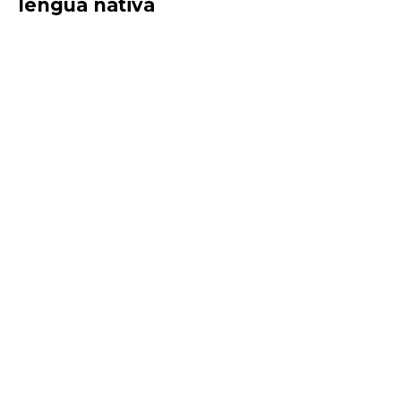
lengua nativa