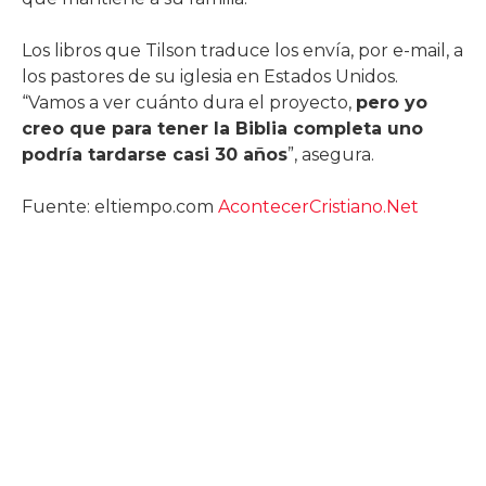
Los libros que Tilson traduce los envía, por e-mail, a
los pastores de su iglesia en Estados Unidos.
“Vamos a ver cuánto dura el proyecto,
pero yo
creo que para tener la Biblia completa uno
podría tardarse casi 30 años
”, asegura.
Fuente: eltiempo.com
AcontecerCristiano.Net