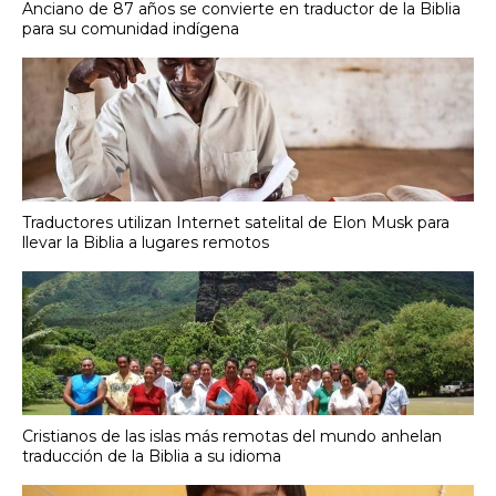
Anciano de 87 años se convierte en traductor de la Biblia
para su comunidad indígena
Traductores utilizan Internet satelital de Elon Musk para
llevar la Biblia a lugares remotos
Cristianos de las islas más remotas del mundo anhelan
traducción de la Biblia a su idioma