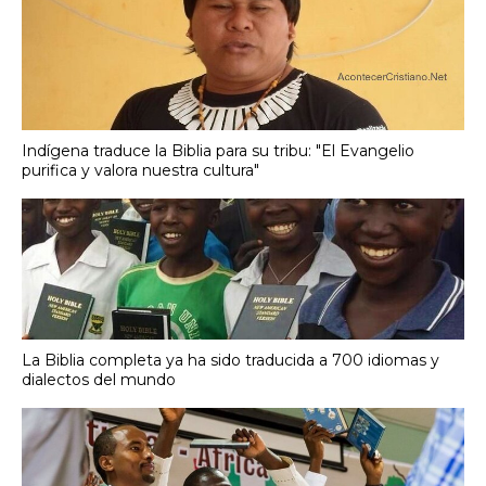
Indígena traduce la Biblia para su tribu: "El Evangelio
purifica y valora nuestra cultura"
La Biblia completa ya ha sido traducida a 700 idiomas y
dialectos del mundo