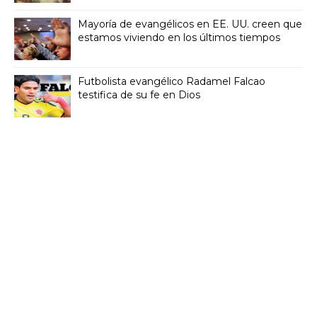
Mayoría de evangélicos en EE. UU. creen que
estamos viviendo en los últimos tiempos
Futbolista evangélico Radamel Falcao
testifica de su fe en Dios