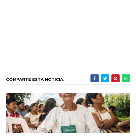
COMPARTE ESTA NOTICIA: