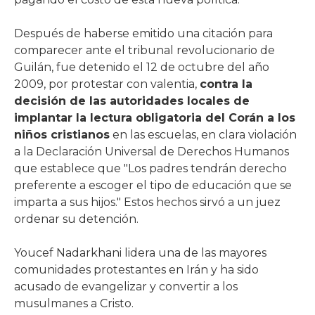
Después de haberse emitido una citación para
comparecer ante el tribunal revolucionario de
Guilán, fue detenido el 12 de octubre del año
2009, por protestar con valentia,
contra la
decisión de las autoridades locales de
implantar la lectura obligatoria del Corán a los
niños cristianos
en las escuelas, en clara violación
a la Declaración Universal de Derechos Humanos
que establece que "Los padres tendrán derecho
preferente a escoger el tipo de educación que se
imparta a sus hijos." Estos hechos sirvó a un juez
ordenar su detención.
Youcef Nadarkhani lidera una de las mayores
comunidades protestantes en Irán y ha sido
acusado de evangelizar y convertir a los
musulmanes a Cristo.