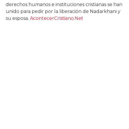
derechos humanos e instituciones cristianas se han
unido para pedir por la liberación de Nadarkhani y
su esposa.
AcontecerCristiano.Net