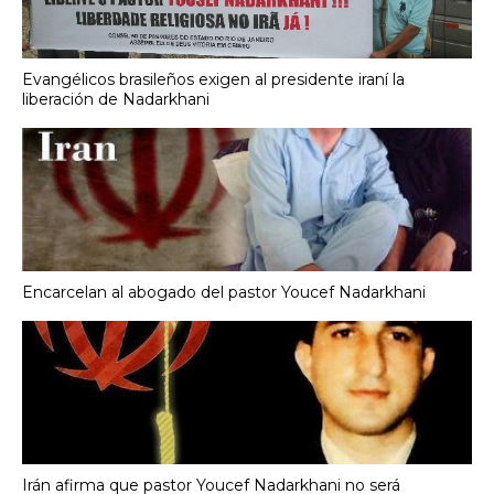
Evangélicos brasileños exigen al presidente iraní la
liberación de Nadarkhani
Encarcelan al abogado del pastor Youcef Nadarkhani
Irán afirma que pastor Youcef Nadarkhani no será