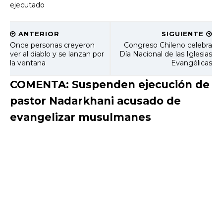
ejecutado
ANTERIOR
SIGUIENTE
Once personas creyeron
Congreso Chileno celebra
ver al diablo y se lanzan por
Día Nacional de las Iglesias
la ventana
Evangélicas
COMENTA: Suspenden ejecución de
pastor Nadarkhani acusado de
evangelizar musulmanes