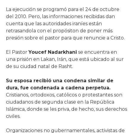
La ejecución se programó para el 24 de octubre
del 2010. Pero, las informaciones recibidas dan
cuenta que las autoridades iraníes están
retrasandola con el propósiton de poner más
presión sobre el pastor para que renuncie a Cristo.
El Pastor
Youcef Nadarkhani
se encuentra en
una prisión en Lakan, Irán, que está ubicado al sur
de su ciudad natal de Rasht.
Su esposa recibió una condena similar de
dura, fue condenada a cadena perpetua.
Cristianos, ortodoxos, católicos o protestantes son
ciudadanos de segunda clase en la República
Islámica, donde se les priva, de hecho, sus derechos
civiles.
Organizaciones no gubernamentales, activistas de