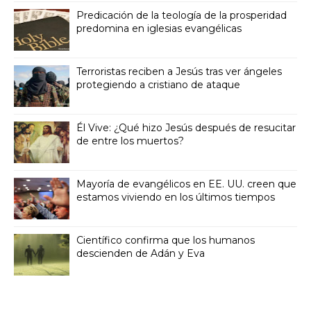
Predicación de la teología de la prosperidad
predomina en iglesias evangélicas
Terroristas reciben a Jesús tras ver ángeles
protegiendo a cristiano de ataque
Él Vive: ¿Qué hizo Jesús después de resucitar
de entre los muertos?
Mayoría de evangélicos en EE. UU. creen que
estamos viviendo en los últimos tiempos
Científico confirma que los humanos
descienden de Adán y Eva