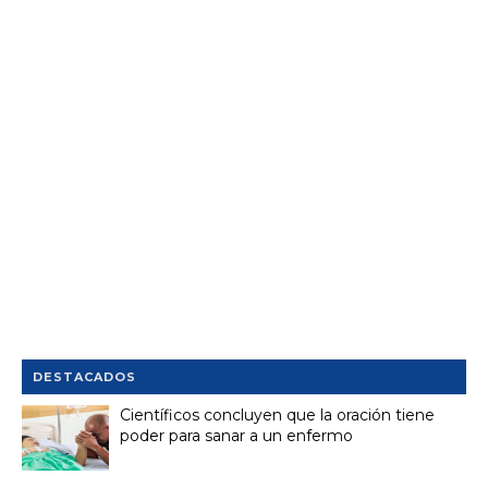
DESTACADOS
Científicos concluyen que la oración tiene
poder para sanar a un enfermo