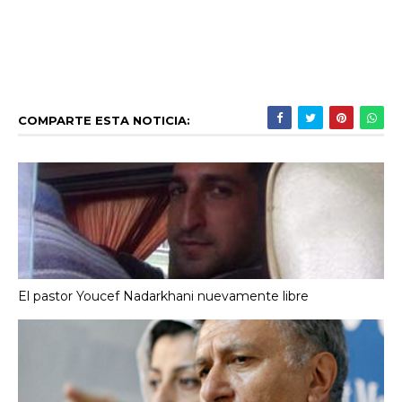
COMPARTE ESTA NOTICIA:
El pastor Youcef Nadarkhani nuevamente libre