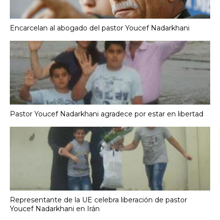
Encarcelan al abogado del pastor Youcef Nadarkhani
Pastor Youcef Nadarkhani agradece por estar en libertad
Representante de la UE celebra liberación de pastor
Youcef Nadarkhani en Irán