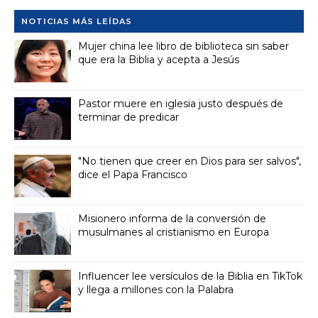
NOTICIAS MÁS LEÍDAS
Mujer china lee libro de biblioteca sin saber
que era la Biblia y acepta a Jesús
Pastor muere en iglesia justo después de
terminar de predicar
"No tienen que creer en Dios para ser salvos",
dice el Papa Francisco
Misionero informa de la conversión de
musulmanes al cristianismo en Europa
Influencer lee versículos de la Biblia en TikTok
y llega a millones con la Palabra