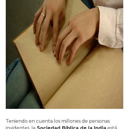
Teniendo en cuenta los millones de personas
invidentes, la
Sociedad Bíblica de la India
está