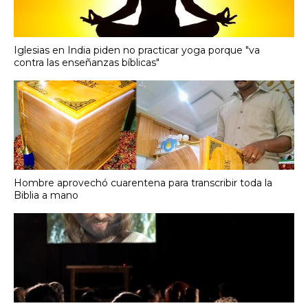
Iglesias en India piden no practicar yoga porque "va
contra las enseñanzas bíblicas"
Hombre aprovechó cuarentena para transcribir toda la
Biblia a mano