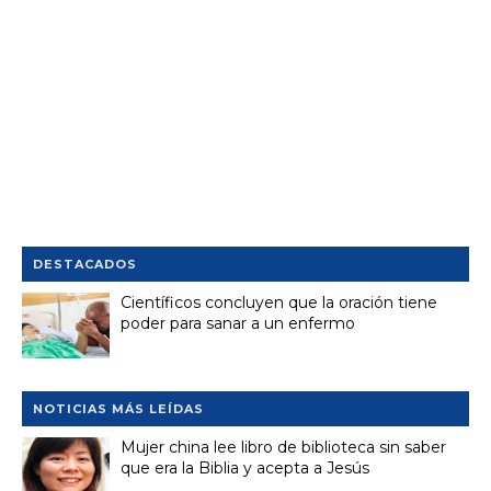
DESTACADOS
Científicos concluyen que la oración tiene
poder para sanar a un enfermo
NOTICIAS MÁS LEÍDAS
Mujer china lee libro de biblioteca sin saber
que era la Biblia y acepta a Jesús