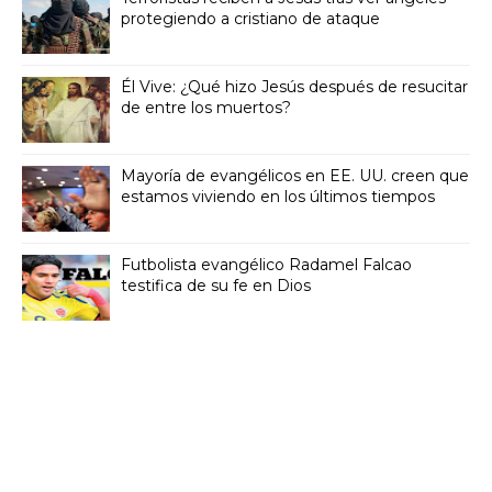
protegiendo a cristiano de ataque
Él Vive: ¿Qué hizo Jesús después de resucitar
de entre los muertos?
Mayoría de evangélicos en EE. UU. creen que
estamos viviendo en los últimos tiempos
Futbolista evangélico Radamel Falcao
testifica de su fe en Dios