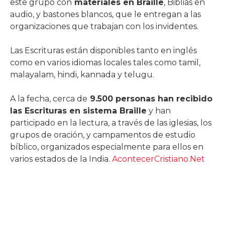
este grupo con
materiales en Braille
, Biblias en
audio, y bastones blancos, que le entregan a las
organizaciones que trabajan con los invidentes.
Las Escrituras están disponibles tanto en inglés
como en varios idiomas locales tales como tamil,
malayalam, hindi, kannada y telugu.
A la fecha, cerca de
9.500 personas han recibido
las Escrituras en sistema Braille
y han
participado en la lectura, a través de las iglesias, los
grupos de oración, y campamentos de estudio
bíblico, organizados especialmente para ellos en
varios estados de la India.
AcontecerCristiano.Net