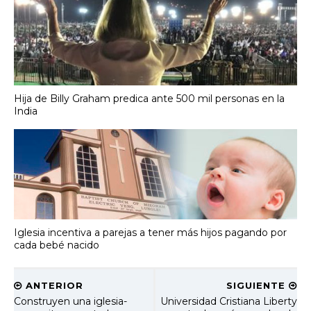
Hija de Billy Graham predica ante 500 mil personas en la
India
Iglesia incentiva a parejas a tener más hijos pagando por
cada bebé nacido
ANTERIOR
SIGUIENTE
Construyen una iglesia-
Universidad Cristiana Liberty