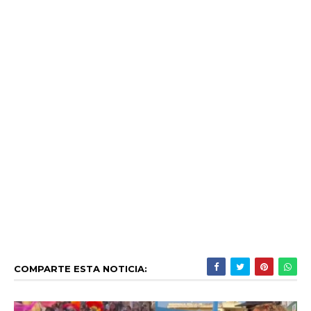
COMPARTE ESTA NOTICIA: