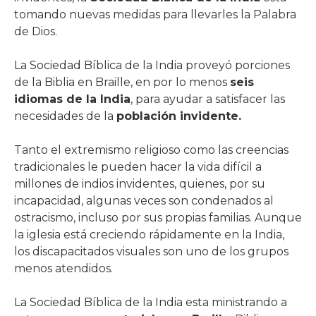
tomando nuevas medidas para llevarles la Palabra
de Dios.
La Sociedad Bíblica de la India proveyó porciones
de la Biblia en Braille, en por lo menos
seis
idiomas de la India
, para ayudar a satisfacer las
necesidades de la
población invidente.
Tanto el extremismo religioso como las creencias
tradicionales le pueden hacer la vida difícil a
millones de indios invidentes, quienes, por su
incapacidad, algunas veces son condenados al
ostracismo, incluso por sus propias familias. Aunque
la iglesia está creciendo rápidamente en la India,
los discapacitados visuales son uno de los grupos
menos atendidos.
La Sociedad Bíblica de la India esta ministrando a