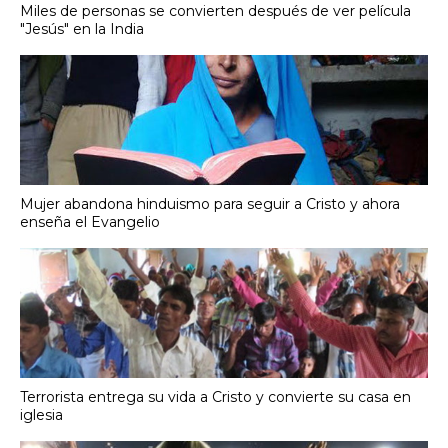
Miles de personas se convierten después de ver película
"Jesús" en la India
Mujer abandona hinduismo para seguir a Cristo y ahora
enseña el Evangelio
Terrorista entrega su vida a Cristo y convierte su casa en
iglesia