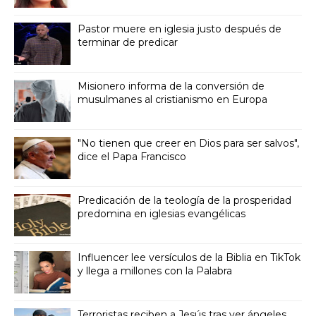
Pastor muere en iglesia justo después de
terminar de predicar
Misionero informa de la conversión de
musulmanes al cristianismo en Europa
"No tienen que creer en Dios para ser salvos",
dice el Papa Francisco
Predicación de la teología de la prosperidad
predomina en iglesias evangélicas
Influencer lee versículos de la Biblia en TikTok
y llega a millones con la Palabra
Terroristas reciben a Jesús tras ver ángeles