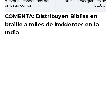
mezquita conectados por
entre las más grandes de
un patio común
EE.UU.
COMENTA: Distribuyen Biblias en
braille a miles de invidentes en la
India