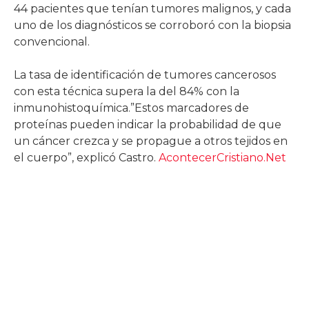
44 pacientes que tenían tumores malignos, y cada
uno de los diagnósticos se corroboró con la biopsia
convencional.
La tasa de identificación de tumores cancerosos
con esta técnica supera la del 84% con la
inmunohistoquímica.”Estos marcadores de
proteínas pueden indicar la probabilidad de que
un cáncer crezca y se propague a otros tejidos en
el cuerpo”, explicó Castro.
AcontecerCristiano.Net