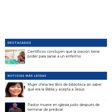
DESTACADOS
Científicos concluyen que la oración tiene
poder para sanar a un enfermo
NOTICIAS MÁS LEÍDAS
Mujer china lee libro de biblioteca sin saber
que era la Biblia y acepta a Jesús
Pastor muere en iglesia justo después de
terminar de predicar