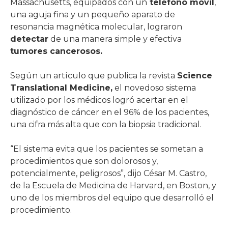
Massachusetts, equipados con un
teléfono móvil
,
una aguja fina y un pequeño aparato de
resonancia magnética molecular, lograron
detectar
de una manera simple y efectiva
tumores cancerosos.
Según un artículo que publica la revista
Science
Translational Medicine,
el novedoso sistema
utilizado por los médicos logró acertar en el
diagnóstico de cáncer en el 96% de los pacientes,
una cifra más alta que con la biopsia tradicional.
“El sistema evita que los pacientes se sometan a
procedimientos que son dolorosos y,
potencialmente, peligrosos”, dijo César M. Castro,
de la Escuela de Medicina de Harvard, en Boston, y
uno de los miembros del equipo que desarrolló el
procedimiento.