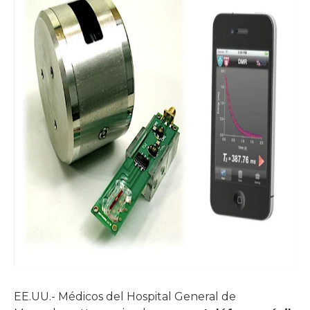
EE.UU.- Médicos del Hospital General de