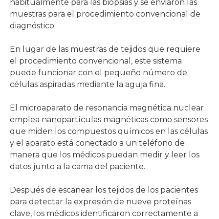
habitualmente para las biopsias y se enviaron las
muestras para el procedimiento convencional de
diagnóstico.
En lugar de las muestras de tejidos que requiere
el procedimiento convencional, este sistema
puede funcionar con el pequeño número de
células aspiradas mediante la aguja fina.
El microaparato de resonancia magnética nuclear
emplea nanopartículas magnéticas como sensores
que miden los compuestos químicos en las células
y el aparato está conectado a un teléfono de
manera que los médicos puedan medir y leer los
datos junto a la cama del paciente.
Después de escanear los tejidos de los pacientes
para detectar la expresión de nueve proteínas
clave, los médicos identificaron correctamente a