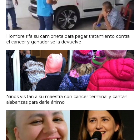
Hombre rifa su camioneta para pagar tratamiento contra
el cáncer y ganador se la devuelve
Niños visitan a su maestra con cáncer terminal y cantan
alabanzas para darle ánimo