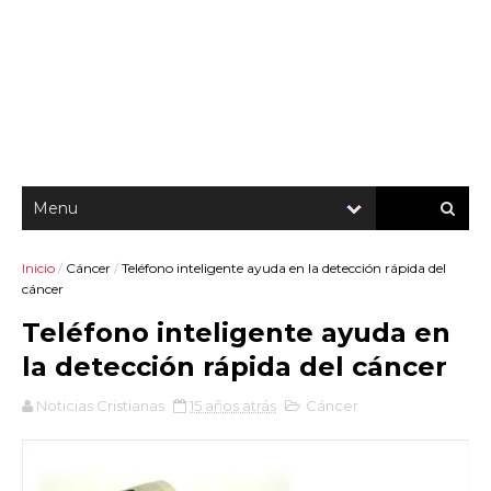
Inicio
/
Cáncer
/
Teléfono inteligente ayuda en la detección rápida del
cáncer
Teléfono inteligente ayuda en
la detección rápida del cáncer
Noticias Cristianas
15 años atrás
Cáncer