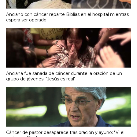
Anciano con cáncer reparte Biblias en el hospital mientras
espera ser operado
Anciana fue sanada de cáncer durante la oración de un
grupo de jóvenes: "Jesús es real"
Cáncer de pastor desaparece tras oración y ayuno: "Vi el