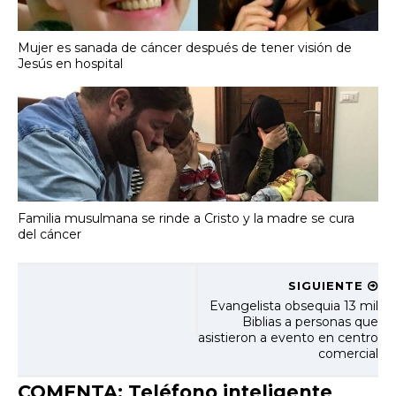
Mujer es sanada de cáncer después de tener visión de
Jesús en hospital
Familia musulmana se rinde a Cristo y la madre se cura
del cáncer
SIGUIENTE
Evangelista obsequia 13 mil
Biblias a personas que
asistieron a evento en centro
comercial
COMENTA: Teléfono inteligente