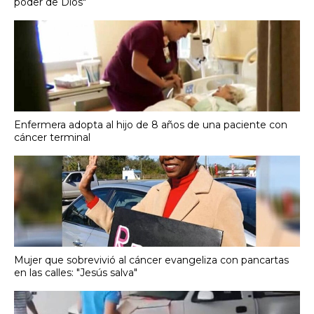
poder de Dios"
Enfermera adopta al hijo de 8 años de una paciente con
cáncer terminal
Mujer que sobrevivió al cáncer evangeliza con pancartas
en las calles: "Jesús salva"