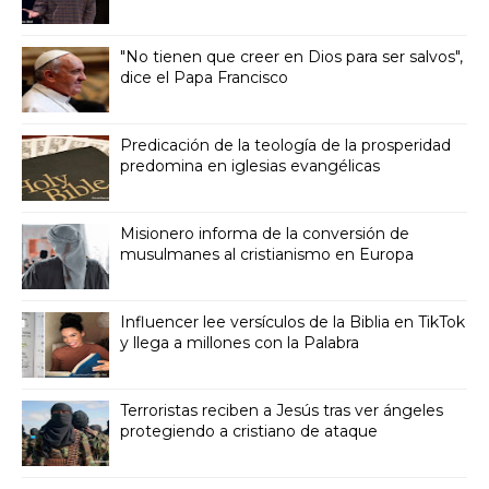
"No tienen que creer en Dios para ser salvos",
dice el Papa Francisco
Predicación de la teología de la prosperidad
predomina en iglesias evangélicas
Misionero informa de la conversión de
musulmanes al cristianismo en Europa
Influencer lee versículos de la Biblia en TikTok
y llega a millones con la Palabra
Terroristas reciben a Jesús tras ver ángeles
protegiendo a cristiano de ataque