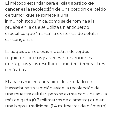
El método estándar para el
diagnóstico de
cáncer
es la recolección de una porción del tejido
de tumor, que se somete a una
inmunohistoquímica, como se denomina a la
prueba en la que se utiliza un anticuerpo
específico que “marca” la existencia de células
cancerígenas.
La adquisición de esas muestras de tejidos
requieren biopsias y a veces intervenciones
quirúrgicas y los resultados pueden demorar tres
o más días.
El análisis molecular rápido desarrollado en
Massachusetts también exige la recolección de
una muestra celular, pero se extrae con una aguja
más delgada (0.7 milímetros de diámetro) que en
una biopsia tradicional (1.4 milímetros de diámetro).