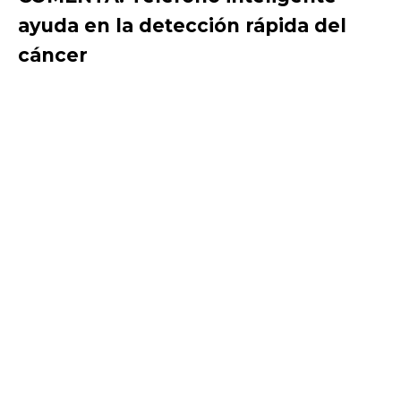
ayuda en la detección rápida del
cáncer