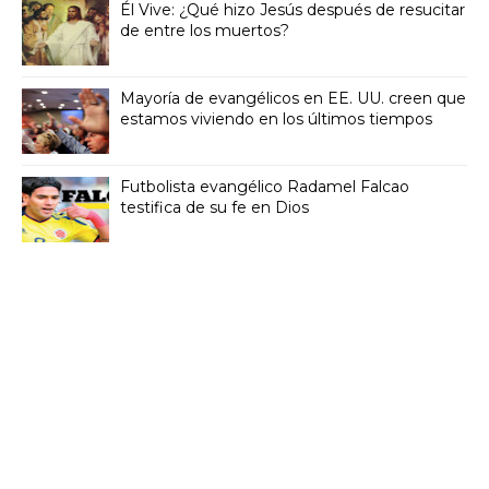
Él Vive: ¿Qué hizo Jesús después de resucitar
de entre los muertos?
Mayoría de evangélicos en EE. UU. creen que
estamos viviendo en los últimos tiempos
Futbolista evangélico Radamel Falcao
testifica de su fe en Dios