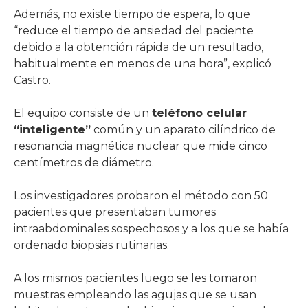
Además, no existe tiempo de espera, lo que
“reduce el tiempo de ansiedad del paciente
debido a la obtención rápida de un resultado,
habitualmente en menos de una hora”, explicó
Castro.
El equipo consiste de un
teléfono celular
“inteligente”
común y un aparato cilíndrico de
resonancia magnética nuclear que mide cinco
centímetros de diámetro.
Los investigadores probaron el método con 50
pacientes que presentaban tumores
intraabdominales sospechosos y a los que se había
ordenado biopsias rutinarias.
A los mismos pacientes luego se les tomaron
muestras empleando las agujas que se usan