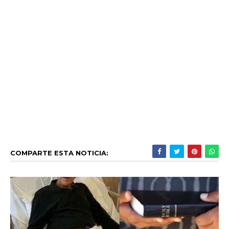
COMPARTE ESTA NOTICIA: