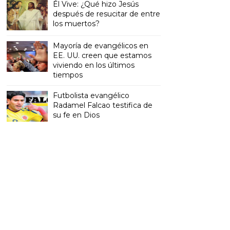
Él Vive: ¿Qué hizo Jesús
después de resucitar de entre
los muertos?
Mayoría de evangélicos en
EE. UU. creen que estamos
viviendo en los últimos
tiempos
Futbolista evangélico
Radamel Falcao testifica de
su fe en Dios