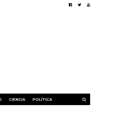
D
CIENCIA
POLÍTICA