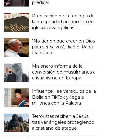
predicar
Predicación de la teología de
la prosperidad predomina en
iglesias evangélicas
"No tienen que creer en Dios
para ser salvos", dice el Papa
Francisco
Misionero informa de la
conversión de musulmanes al
cristianismo en Europa
Influencer lee versículos de la
Biblia en TikTok y llega a
millones con la Palabra
Terroristas reciben a Jesús
tras ver ángeles protegiendo
a cristiano de ataque