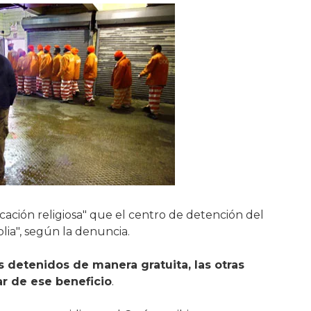
licación religiosa" que el centro de detención del
lia", según la denuncia.
os detenidos de manera gratuita, las otras
r de ese beneficio
.