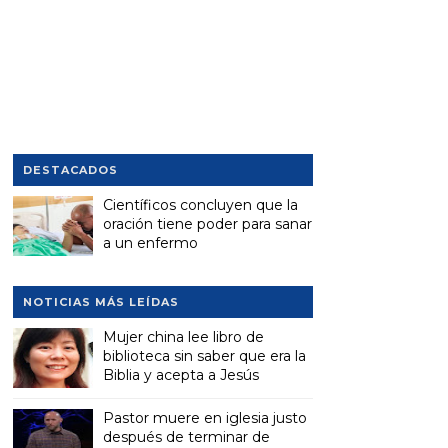
DESTACADOS
Científicos concluyen que la
oración tiene poder para sanar
a un enfermo
NOTICIAS MÁS LEÍDAS
Mujer china lee libro de
biblioteca sin saber que era la
Biblia y acepta a Jesús
Pastor muere en iglesia justo
después de terminar de