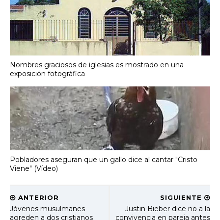
Nombres graciosos de iglesias es mostrado en una
exposición fotográfica
Pobladores aseguran que un gallo dice al cantar "Cristo
Viene" (Vídeo)
ANTERIOR
SIGUIENTE
Jóvenes musulmanes
Justin Bieber dice no a la
agreden a dos cristianos
convivencia en pareja antes