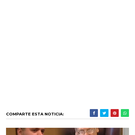
COMPARTE ESTA NOTICIA: