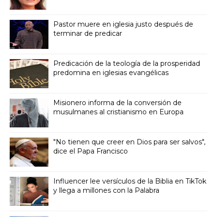
Pastor muere en iglesia justo después de
terminar de predicar
Predicación de la teología de la prosperidad
predomina en iglesias evangélicas
Misionero informa de la conversión de
musulmanes al cristianismo en Europa
"No tienen que creer en Dios para ser salvos",
dice el Papa Francisco
Influencer lee versículos de la Biblia en TikTok
y llega a millones con la Palabra