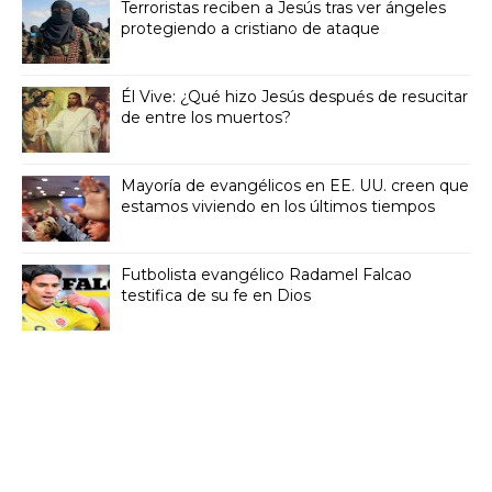
Terroristas reciben a Jesús tras ver ángeles
protegiendo a cristiano de ataque
Él Vive: ¿Qué hizo Jesús después de resucitar
de entre los muertos?
Mayoría de evangélicos en EE. UU. creen que
estamos viviendo en los últimos tiempos
Futbolista evangélico Radamel Falcao
testifica de su fe en Dios