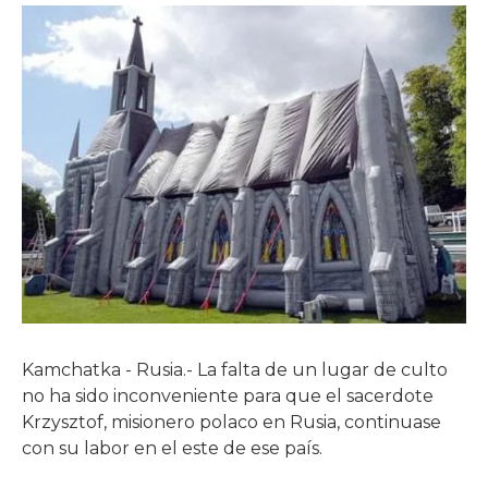
Kamchatka - Rusia.- La falta de un lugar de culto
no ha sido inconveniente para que el sacerdote
Krzysztof, misionero polaco en Rusia, continuase
con su labor en el este de ese país.