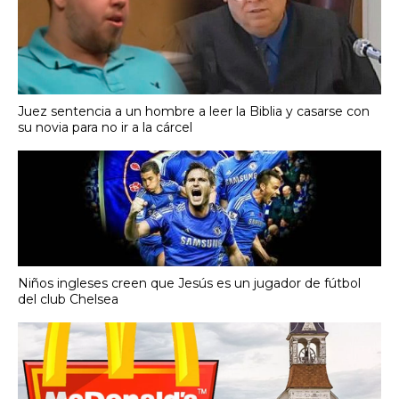
Juez sentencia a un hombre a leer la Biblia y casarse con
su novia para no ir a la cárcel
Niños ingleses creen que Jesús es un jugador de fútbol
del club Chelsea