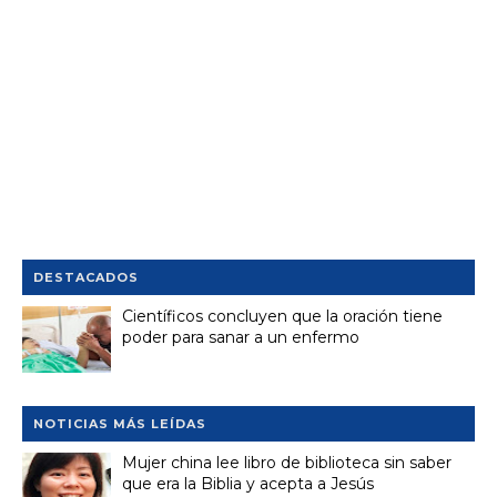
DESTACADOS
Científicos concluyen que la oración tiene
poder para sanar a un enfermo
NOTICIAS MÁS LEÍDAS
Mujer china lee libro de biblioteca sin saber
que era la Biblia y acepta a Jesús