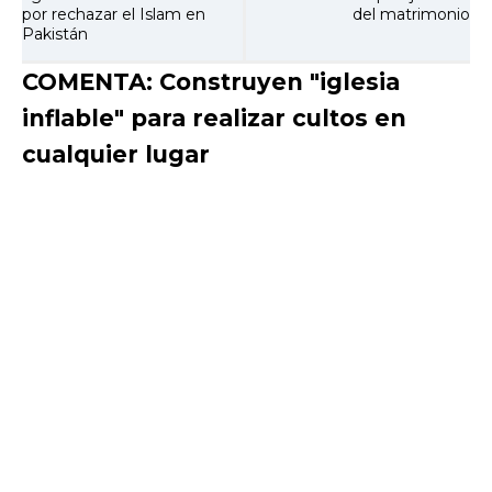
por rechazar el Islam en
del matrimonio
Pakistán
COMENTA: Construyen "iglesia
inflable" para realizar cultos en
cualquier lugar