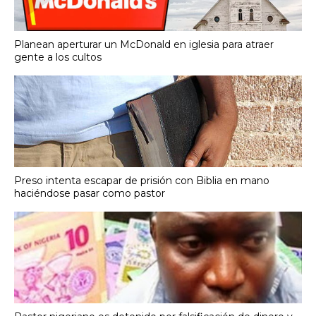
Planean aperturar un McDonald en iglesia para atraer
gente a los cultos
Preso intenta escapar de prisión con Biblia en mano
haciéndose pasar como pastor