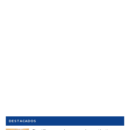
DESTACADOS