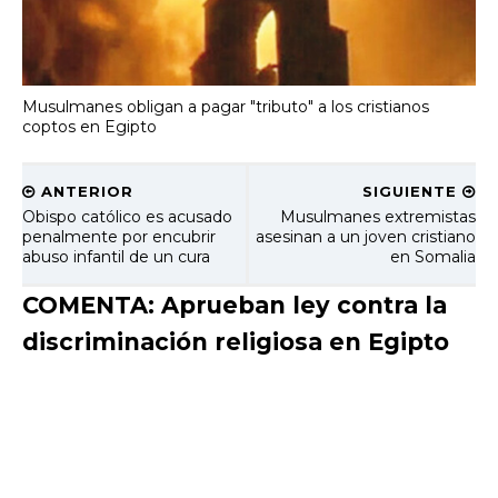
Musulmanes obligan a pagar "tributo" a los cristianos
coptos en Egipto
ANTERIOR
SIGUIENTE
Obispo católico es acusado
Musulmanes extremistas
penalmente por encubrir
asesinan a un joven cristiano
abuso infantil de un cura
en Somalia
COMENTA: Aprueban ley contra la
discriminación religiosa en Egipto