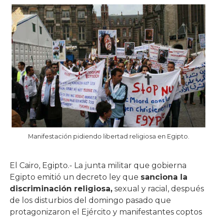
Manifestación pidiendo libertad religiosa en Egipto.
El Cairo, Egipto.- La junta militar que gobierna
Egipto emitió un decreto ley que
sanciona la
discriminación religiosa,
sexual y racial, después
de los disturbios del domingo pasado que
protagonizaron el Ejército y manifestantes coptos