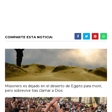
COMPARTE ESTA NOTICIA:
Misionero es dejado en el desierto de Egipto para morir,
pero sobrevive tras clamar a Dios