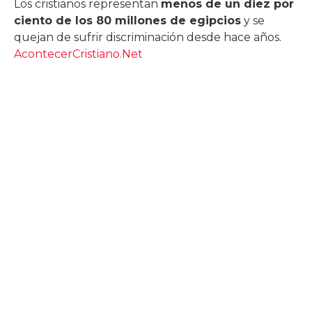
Los cristianos representan
menos de un diez por
ciento de los 80 millones de egipcios
y se
quejan de sufrir discriminación desde hace años.
AcontecerCristiano.Net