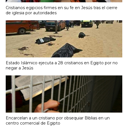
Cristianos egipcios firmes en su fe en Jesús tras el cierre
de iglesia por autoridades
Estado Islámico ejecuta a 28 cristianos en Egipto por no
negar a Jesús
Encarcelan a un cristiano por obsequiar Biblias en un
centro comercial de Egipto