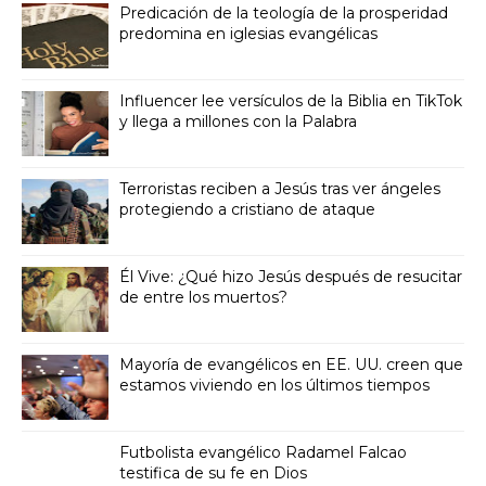
Predicación de la teología de la prosperidad
predomina en iglesias evangélicas
Influencer lee versículos de la Biblia en TikTok
y llega a millones con la Palabra
Terroristas reciben a Jesús tras ver ángeles
protegiendo a cristiano de ataque
Él Vive: ¿Qué hizo Jesús después de resucitar
de entre los muertos?
Mayoría de evangélicos en EE. UU. creen que
estamos viviendo en los últimos tiempos
Futbolista evangélico Radamel Falcao
testifica de su fe en Dios