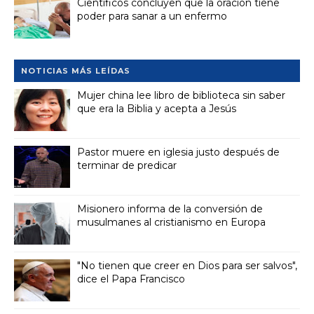
Científicos concluyen que la oración tiene
poder para sanar a un enfermo
NOTICIAS MÁS LEÍDAS
Mujer china lee libro de biblioteca sin saber
que era la Biblia y acepta a Jesús
Pastor muere en iglesia justo después de
terminar de predicar
Misionero informa de la conversión de
musulmanes al cristianismo en Europa
"No tienen que creer en Dios para ser salvos",
dice el Papa Francisco