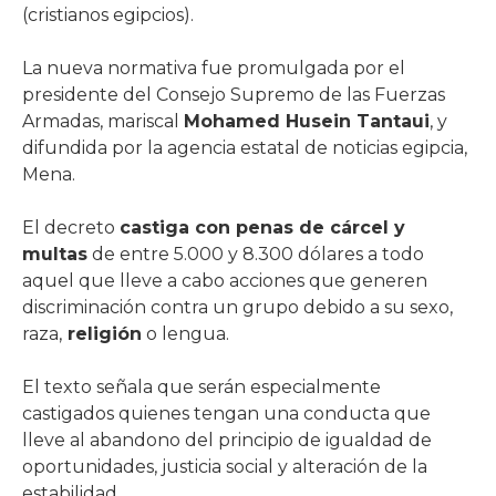
(cristianos egipcios).
La nueva normativa fue promulgada por el
presidente del Consejo Supremo de las Fuerzas
Armadas, mariscal
Mohamed Husein Tantaui
, y
difundida por la agencia estatal de noticias egipcia,
Mena.
El decreto
castiga con penas de cárcel y
multas
de entre 5.000 y 8.300 dólares a todo
aquel que lleve a cabo acciones que generen
discriminación contra un grupo debido a su sexo,
raza,
religión
o lengua.
El texto señala que serán especialmente
castigados quienes tengan una conducta que
lleve al abandono del principio de igualdad de
oportunidades, justicia social y alteración de la
estabilidad.