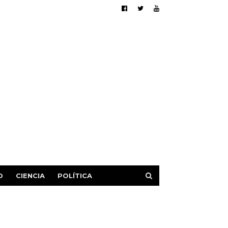
D
CIENCIA
POLÍTICA