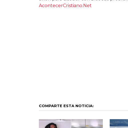
AcontecerCristiano.Net
COMPARTE ESTA NOTICIA: