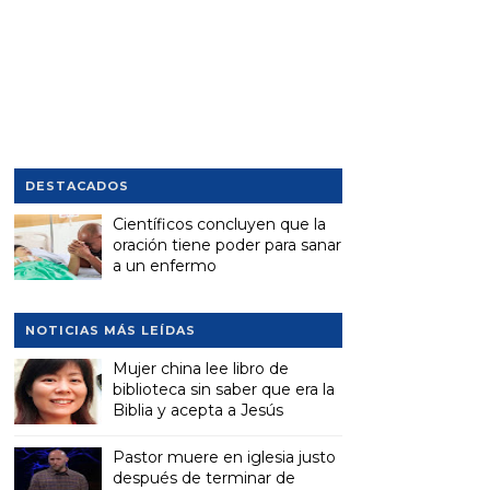
DESTACADOS
Científicos concluyen que la
oración tiene poder para sanar
a un enfermo
NOTICIAS MÁS LEÍDAS
Mujer china lee libro de
biblioteca sin saber que era la
Biblia y acepta a Jesús
Pastor muere en iglesia justo
después de terminar de