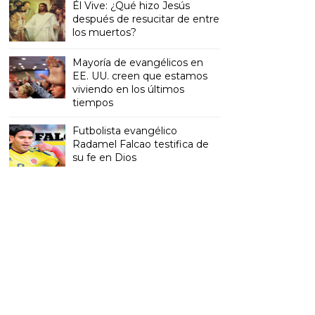
Él Vive: ¿Qué hizo Jesús
después de resucitar de entre
los muertos?
Mayoría de evangélicos en
EE. UU. creen que estamos
viviendo en los últimos
tiempos
Futbolista evangélico
Radamel Falcao testifica de
su fe en Dios