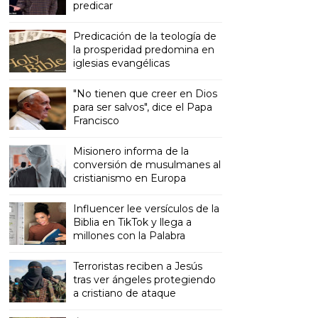
predicar
Predicación de la teología de
la prosperidad predomina en
iglesias evangélicas
"No tienen que creer en Dios
para ser salvos", dice el Papa
Francisco
Misionero informa de la
conversión de musulmanes al
cristianismo en Europa
Influencer lee versículos de la
Biblia en TikTok y llega a
millones con la Palabra
Terroristas reciben a Jesús
tras ver ángeles protegiendo
a cristiano de ataque