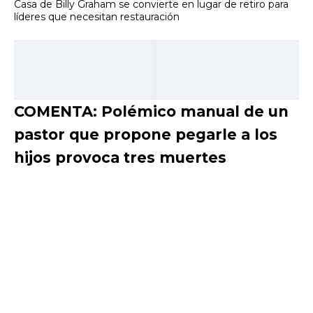
Casa de Billy Graham se convierte en lugar de retiro para
líderes que necesitan restauración
COMENTA: Polémico manual de un
pastor que propone pegarle a los
hijos provoca tres muertes