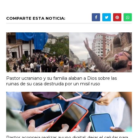
COMPARTE ESTA NOTICIA:
Pastor ucraniano y su familia alaban a Dios sobre las
ruinas de su casa destruida por un misil ruso
Pastor aconseja realizar ayuno digital: dejar el celular para