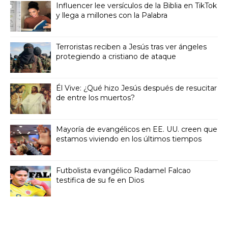
Influencer lee versículos de la Biblia en TikTok
y llega a millones con la Palabra
Terroristas reciben a Jesús tras ver ángeles
protegiendo a cristiano de ataque
Él Vive: ¿Qué hizo Jesús después de resucitar
de entre los muertos?
Mayoría de evangélicos en EE. UU. creen que
estamos viviendo en los últimos tiempos
Futbolista evangélico Radamel Falcao
testifica de su fe en Dios