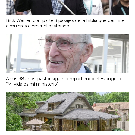
Rick Warren comparte 3 pasajes de la Biblia que permite
a mujeres ejercer el pastorado
A sus 98 años, pastor sigue compartiendo el Evangelio:
“Mi vida es mi ministerio”