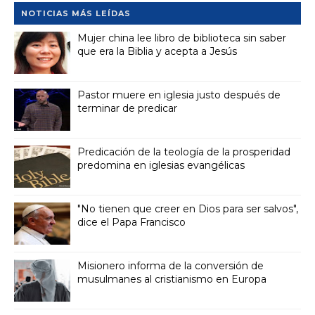
NOTICIAS MÁS LEÍDAS
Mujer china lee libro de biblioteca sin saber
que era la Biblia y acepta a Jesús
Pastor muere en iglesia justo después de
terminar de predicar
Predicación de la teología de la prosperidad
predomina en iglesias evangélicas
"No tienen que creer en Dios para ser salvos",
dice el Papa Francisco
Misionero informa de la conversión de
musulmanes al cristianismo en Europa