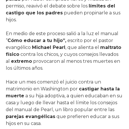
permiso, reavivó el debate sobre los
límites del
castigo que los padres
pueden propinarle a sus
hijos.
En medio de este proceso salió a la luz el manual
“
Cómo educar a tu hijo”,
escrito por el pastor
evangélico
Michael Pearl
, que alienta el
maltrato
físico
contra los chicos, y cuyos consejos llevados
al
extremo
provocaron al menos tres muertes en
los últimos años.
Hace un mes comenzó el juicio contra un
matrimonio en Washington por
castigar hasta la
muerte
a su hija adoptiva, a quien educaban en su
casa y luego de llevar hasta el límite los consejos
del manual de Pearl, un libro popular entre las
parejas evangélicas
que prefieren educar a sus
hijos en su casa.