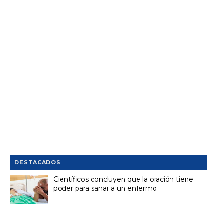
DESTACADOS
Científicos concluyen que la oración tiene
poder para sanar a un enfermo