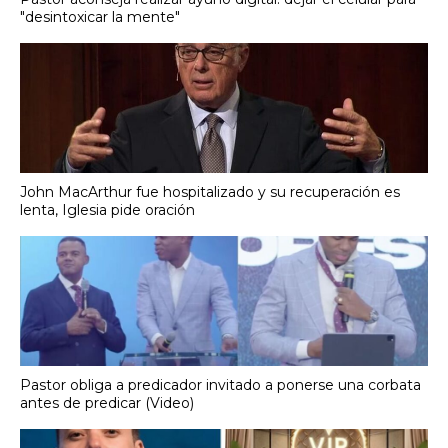
"desintoxicar la mente"
John MacArthur fue hospitalizado y su recuperación es
lenta, Iglesia pide oración
Pastor obliga a predicador invitado a ponerse una corbata
antes de predicar (Video)