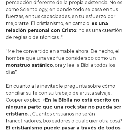
percepción diferente de la propia existencia. No es
como Scientology, en donde todo se basa en tus
fuerzas, en tus capacidades, en tu esfuerzo por
mejorarte. El cristianismo, en cambio,
es una
relación personal con Cristo
: no es una cuestión
de reglas o de técnicas...".
"Me he convertido en amable ahora. De hecho, el
hombre que una vez fue considerado como un
monstruo satánico
, ora y lee la Biblia todos los
días".
En cuanto a la inevitable pregunta sobre cómo
conciliar su fe con su trabajo de artista salvaje,
Cooper explicó: «
En la Biblia no está escrito en
ninguna parte que una rock star no pueda ser
cristiano.
¿Cuántos cristianos no serán
francotiradores, boxeadores o cualquier otra cosa?
El cristianismo puede pasar a través de todos