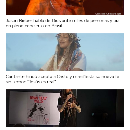
Justin Bieber habla de Dios ante miles de personas y ora
en pleno concierto en Brasil
Cantante hindú acepta a Cristo y manifiesta su nueva fe
sin temor: “Jesús es real”