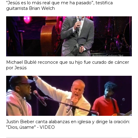
“Jesús es lo más real que me ha pasado”, testifica
guitarrista Brian Welch
Michael Bublé reconoce que su hijo fue curado de cáncer
por Jesús
Justin Bieber canta alabanzas en iglesia y dirige la oración:
"Dios, úsame" - VIDEO