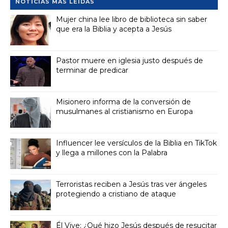
NOTICIAS MÁS LEÍDAS
Mujer china lee libro de biblioteca sin saber
que era la Biblia y acepta a Jesús
Pastor muere en iglesia justo después de
terminar de predicar
Misionero informa de la conversión de
musulmanes al cristianismo en Europa
Influencer lee versículos de la Biblia en TikTok
y llega a millones con la Palabra
Terroristas reciben a Jesús tras ver ángeles
protegiendo a cristiano de ataque
Él Vive: ¿Qué hizo Jesús después de resucitar