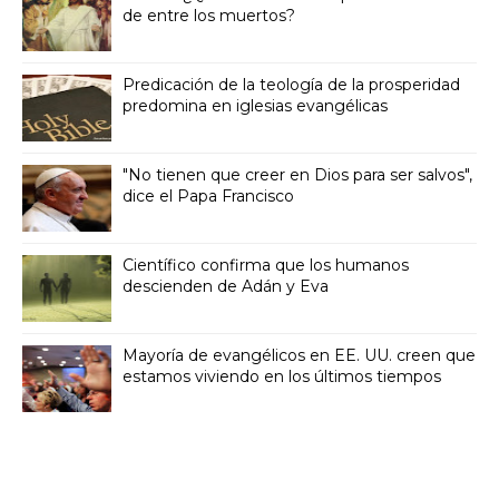
de entre los muertos?
Predicación de la teología de la prosperidad
predomina en iglesias evangélicas
"No tienen que creer en Dios para ser salvos",
dice el Papa Francisco
Científico confirma que los humanos
descienden de Adán y Eva
Mayoría de evangélicos en EE. UU. creen que
estamos viviendo en los últimos tiempos