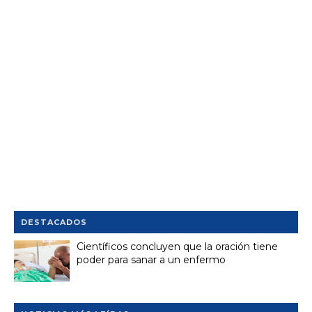
DESTACADOS
Científicos concluyen que la oración tiene
poder para sanar a un enfermo