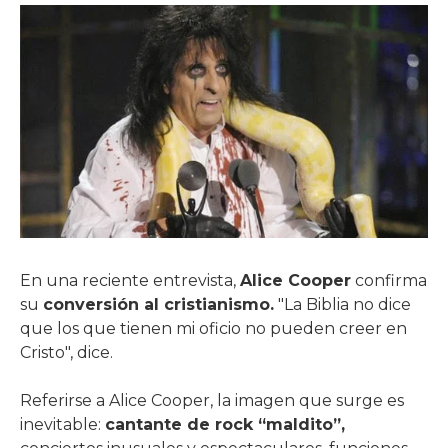
En una reciente entrevista,
Alice Cooper
confirma
su
conversión al cristianismo.
"La Biblia no dice
que los que tienen mi oficio no pueden creer en
Cristo", dice.
Referirse a Alice Cooper, la imagen que surge es
inevitable:
cantante de rock “maldito”,