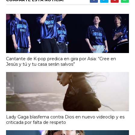
Cantante de K-pop predica en gira por Asia: “Cree en
Jesús y tú y tu casa serán salvos”
Lady Gaga blasfema contra Dios en nuevo videoclip y es
criticada por falta de respeto