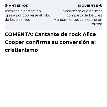
ANTERIOR
SIGUIENTE
Asesinan a pastora en
Manuscrito original más
iglesia por oponerse al robo
completo de los Diez
de los diezmos
Mandamientos se expone en
museo
COMENTA: Cantante de rock Alice
Cooper confirma su conversión al
cristianismo