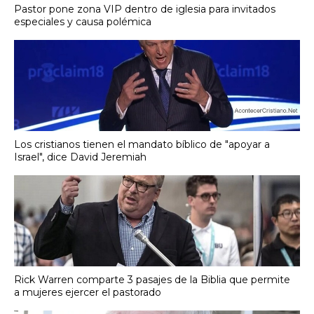
Pastor pone zona VIP dentro de iglesia para invitados
especiales y causa polémica
Los cristianos tienen el mandato bíblico de "apoyar a
Israel", dice David Jeremiah
Rick Warren comparte 3 pasajes de la Biblia que permite
a mujeres ejercer el pastorado