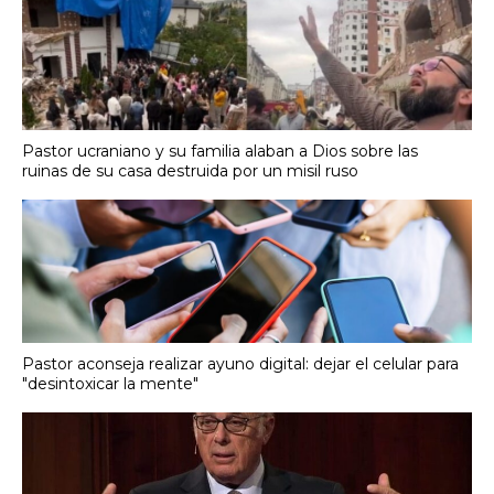
Pastor ucraniano y su familia alaban a Dios sobre las
ruinas de su casa destruida por un misil ruso
Pastor aconseja realizar ayuno digital: dejar el celular para
"desintoxicar la mente"