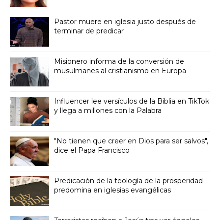
Pastor muere en iglesia justo después de
terminar de predicar
Misionero informa de la conversión de
musulmanes al cristianismo en Europa
Influencer lee versículos de la Biblia en TikTok
y llega a millones con la Palabra
"No tienen que creer en Dios para ser salvos",
dice el Papa Francisco
Predicación de la teología de la prosperidad
predomina en iglesias evangélicas