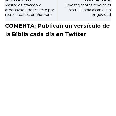
Pastor es atacado y
Investigadores revelan el
amenazado de muerte por
secreto para alcanzar la
realizar cultos en Vietnam
longevidad
COMENTA: Publican un versículo de
la Biblia cada día en Twitter