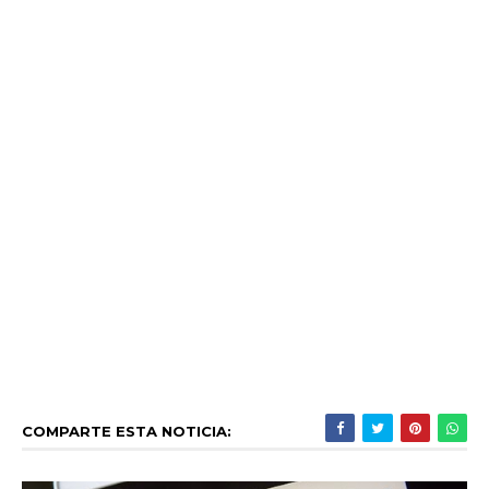
COMPARTE ESTA NOTICIA: