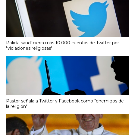
Policía saudí cierra más 10.000 cuentas de Twitter por
"violaciones religiosas"
Pastor señala a Twitter y Facebook como "enemigos de
la religión"