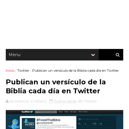
Inicio
/
Twitter
/
Publican un versículo de la Biblia cada día en Twitter
Publican un versículo de la
Biblia cada día en Twitter
Acontecer Cristiano
15 años atrás
Twitter