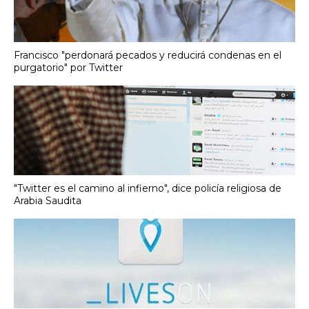
Francisco "perdonará pecados y reducirá condenas en el
purgatorio" por Twitter
"Twitter es el camino al infierno", dice policía religiosa de
Arabia Saudita