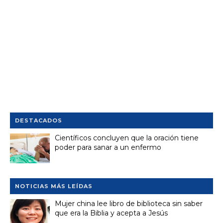
DESTACADOS
Científicos concluyen que la oración tiene
poder para sanar a un enfermo
NOTICIAS MÁS LEÍDAS
Mujer china lee libro de biblioteca sin saber
que era la Biblia y acepta a Jesús