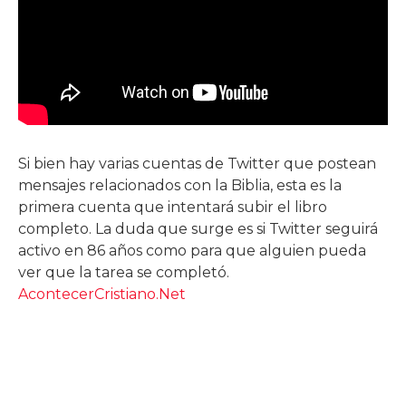
Si bien hay varias cuentas de Twitter que postean
mensajes relacionados con la Biblia, esta es la
primera cuenta que intentará subir el libro
completo. La duda que surge es si Twitter seguirá
activo en 86 años como para que alguien pueda
ver que la tarea se completó.
AcontecerCristiano.Net