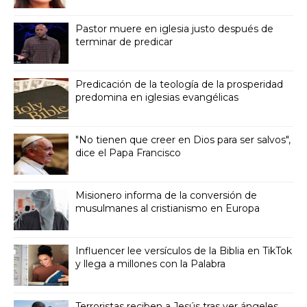
Pastor muere en iglesia justo después de
terminar de predicar
Predicación de la teología de la prosperidad
predomina en iglesias evangélicas
"No tienen que creer en Dios para ser salvos",
dice el Papa Francisco
Misionero informa de la conversión de
musulmanes al cristianismo en Europa
Influencer lee versículos de la Biblia en TikTok
y llega a millones con la Palabra
Terroristas reciben a Jesús tras ver ángeles