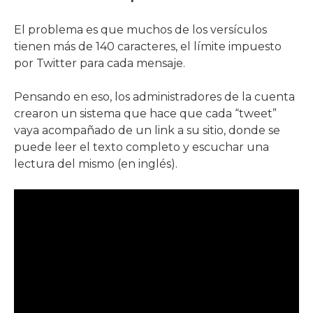
El problema es que muchos de los versículos
tienen más de 140 caracteres, el límite impuesto
por Twitter para cada mensaje.
Pensando en eso, los administradores de la cuenta
crearon un sistema que hace que cada “tweet”
vaya acompañado de un link a su sitio, donde se
puede leer el texto completo y escuchar una
lectura del mismo (en inglés).