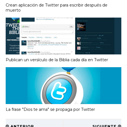
Crean aplicación de Twitter para escribir después de
muerto
Publican un versículo de la Biblia cada día en Twitter
La frase "Dios te ama" se propaga por Twitter
ANTERIOR
SIGUIENTE