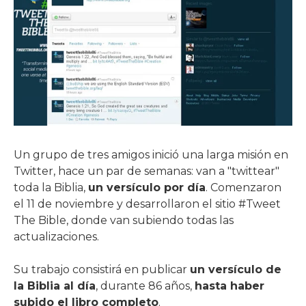
Un grupo de tres amigos inició una larga misión en
Twitter, hace un par de semanas: van a "twittear"
toda la Biblia,
un versículo por día
. Comenzaron
el 11 de noviembre y desarrollaron el sitio #Tweet
The Bible, donde van subiendo todas las
actualizaciones.
Su trabajo consistirá en publicar
un versículo de
la Biblia al día
, durante 86 años,
hasta haber
subido el libro completo
.