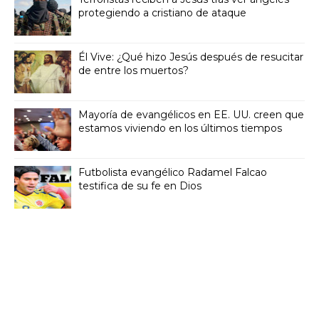
protegiendo a cristiano de ataque
Él Vive: ¿Qué hizo Jesús después de resucitar
de entre los muertos?
Mayoría de evangélicos en EE. UU. creen que
estamos viviendo en los últimos tiempos
Futbolista evangélico Radamel Falcao
testifica de su fe en Dios