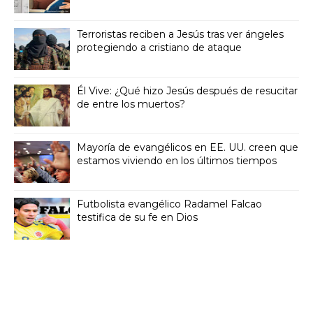
Terroristas reciben a Jesús tras ver ángeles
protegiendo a cristiano de ataque
Él Vive: ¿Qué hizo Jesús después de resucitar
de entre los muertos?
Mayoría de evangélicos en EE. UU. creen que
estamos viviendo en los últimos tiempos
Futbolista evangélico Radamel Falcao
testifica de su fe en Dios