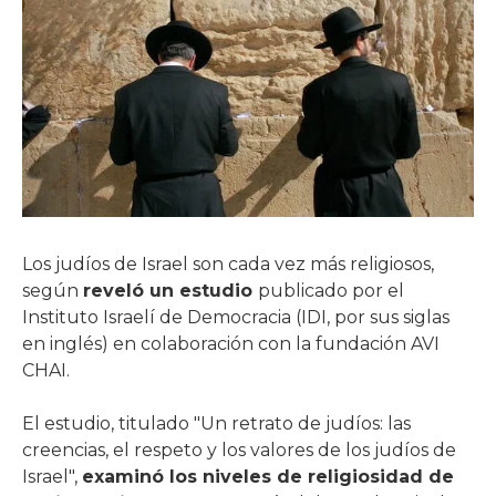
Los judíos de Israel son cada vez más religiosos,
según
reveló un estudio
publicado por el
Instituto Israelí de Democracia (IDI, por sus siglas
en inglés) en colaboración con la fundación AVI
CHAI.
El estudio, titulado "Un retrato de judíos: las
creencias, el respeto y los valores de los judíos de
Israel",
examinó los niveles de religiosidad de