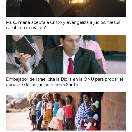
Musulmana acepta a Cristo y evangeliza a judíos: "Jesús
cambió mi corazón"
Embajador de Israel cita la Biblia en la ONU para probar el
derecho de los judíos a Tierra Santa