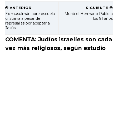
ANTERIOR
SIGUIENTE
Ex musulmán abre escuela
Murió el Hermano Pablo a
cristiana a pesar de
los 91 años
represalias por aceptar a
Jesús
COMENTA: Judíos israelíes son cada
vez más religiosos, según estudio