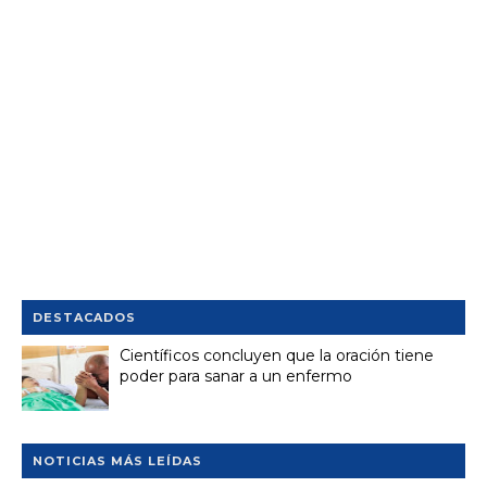
DESTACADOS
Científicos concluyen que la oración tiene
poder para sanar a un enfermo
NOTICIAS MÁS LEÍDAS