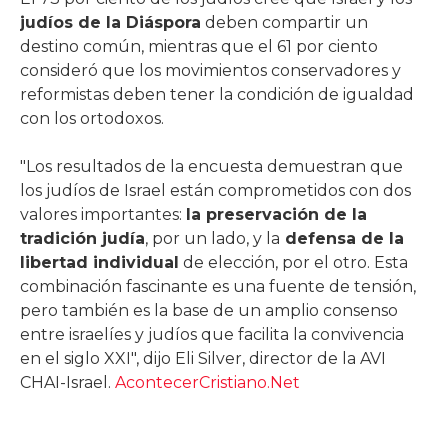
judíos de la Diáspora
deben compartir un
destino común, mientras que el 61 por ciento
consideró que los movimientos conservadores y
reformistas deben tener la condición de igualdad
con los ortodoxos.
"Los resultados de la encuesta demuestran que
los judíos de Israel están comprometidos con dos
valores importantes:
la preservación de la
tradición judía
, por un lado, y la
defensa de la
libertad individual
de elección, por el otro. Esta
combinación fascinante es una fuente de tensión,
pero también es la base de un amplio consenso
entre israelíes y judíos que facilita la convivencia
en el siglo XXI", dijo Eli Silver, director de la AVI
CHAI-Israel.
AcontecerCristiano.Net