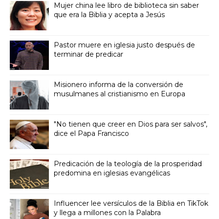
Mujer china lee libro de biblioteca sin saber
que era la Biblia y acepta a Jesús
Pastor muere en iglesia justo después de
terminar de predicar
Misionero informa de la conversión de
musulmanes al cristianismo en Europa
"No tienen que creer en Dios para ser salvos",
dice el Papa Francisco
Predicación de la teología de la prosperidad
predomina en iglesias evangélicas
Influencer lee versículos de la Biblia en TikTok
y llega a millones con la Palabra