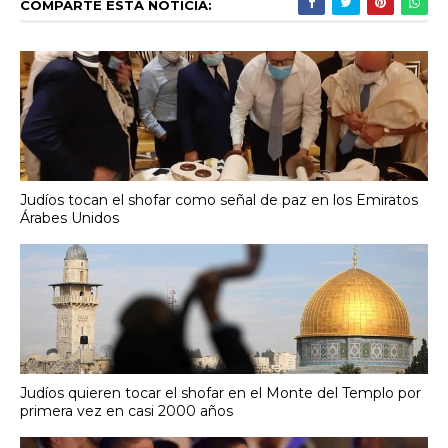
COMPARTE ESTA NOTICIA:
Judíos tocan el shofar como señal de paz en los Emiratos
Árabes Unidos
Judíos quieren tocar el shofar en el Monte del Templo por
primera vez en casi 2000 años