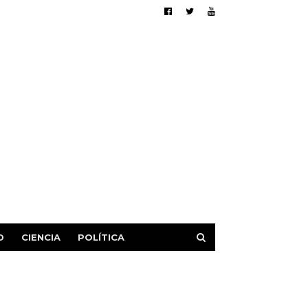
D
CIENCIA
POLÍTICA