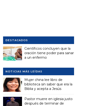
DESTACADOS
Científicos concluyen que la
oración tiene poder para sanar
a un enfermo
NOTICIAS MÁS LEÍDAS
Mujer china lee libro de
biblioteca sin saber que era la
Biblia y acepta a Jesús
Pastor muere en iglesia justo
después de terminar de