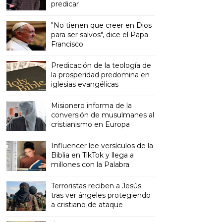
predicar
"No tienen que creer en Dios
para ser salvos", dice el Papa
Francisco
Predicación de la teología de
la prosperidad predomina en
iglesias evangélicas
Misionero informa de la
conversión de musulmanes al
cristianismo en Europa
Influencer lee versículos de la
Biblia en TikTok y llega a
millones con la Palabra
Terroristas reciben a Jesús
tras ver ángeles protegiendo
a cristiano de ataque