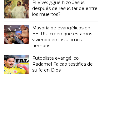
Él Vive: ¿Qué hizo Jesús
después de resucitar de entre
los muertos?
Mayoría de evangélicos en
EE. UU. creen que estamos
viviendo en los últimos
tiempos
Futbolista evangélico
Radamel Falcao testifica de
su fe en Dios