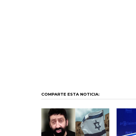
COMPARTE ESTA NOTICIA: