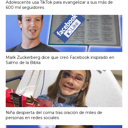
Adolescente usa TikTok para evangelizar a sus más de
600 mil seguidores
Mark Zuckerberg dice que creó Facebook inspirado en
Salmo de la Biblia
Niña despierta del coma tras oración de miles de
personas en redes sociales