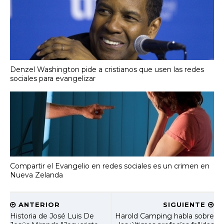
Denzel Washington pide a cristianos que usen las redes
sociales para evangelizar
Compartir el Evangelio en redes sociales es un crimen en
Nueva Zelanda
ANTERIOR
SIGUIENTE
Historia de José Luis De
Harold Camping habla sobre