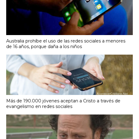
Australia prohíbe el uso de las redes sociales a menores
de 16 años, porque daña a los niños
Más de 190.000 jóvenes aceptan a Cristo a través de
evangelismo en redes sociales