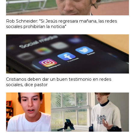
Rob Schneider: "Si Jesús regresara mañana, las redes
sociales prohibirían la noticia"
Cristianos deben dar un buen testimonio en redes
sociales, dice pastor