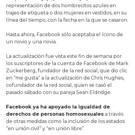
representación de dos hombrecitos azules en
trajes de etiqueta o dos mujeres en vestidos, en su
línea del tiempo, con la fecha en la que se casaron.
Hasta ahora, Facebook sólo aceptaba el ícono de
un novio y una novia.
La actualización fue vista este fin de semana por
los suscriptores de la cuenta de Facebook de Mark
Zuckerberg, fundador de la red social, que dio clic
en “me gusta” a la actualización de Chris Hughes,
cofundador de la red social, quien se casó el
pasado sábado con su pareja Sean Eldridge.
Facebook ya ha apoyado la igualdad de
derechos de personas homosexuales
a través
de otras medidas como la inclusión de los estados
“en unión civil” y “en unión libre”.