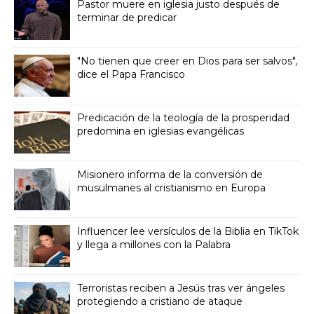
Pastor muere en iglesia justo después de
terminar de predicar
"No tienen que creer en Dios para ser salvos",
dice el Papa Francisco
Predicación de la teología de la prosperidad
predomina en iglesias evangélicas
Misionero informa de la conversión de
musulmanes al cristianismo en Europa
Influencer lee versículos de la Biblia en TikTok
y llega a millones con la Palabra
Terroristas reciben a Jesús tras ver ángeles
protegiendo a cristiano de ataque