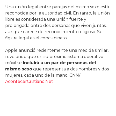
Una unión legal entre parejas del mismo sexo está
reconocida por la autoridad civil. En tanto, la unión
libre es considerada una unión fuerte y
prolongada entre dos personas que viven juntas,
aunque carece de reconocimiento religioso. Su
figura legal es el concubinato.
Apple anunció recientemente una medida similar,
revelando que en su próximo sistema operativo
móvil se
incluirá a un par de personas del
mismo sexo
que representa a dos hombres y dos
mujeres, cada uno de la mano. CNN/
AcontecerCristiano.Net