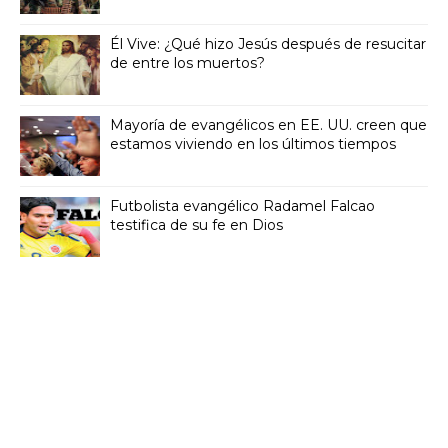
Él Vive: ¿Qué hizo Jesús después de resucitar
de entre los muertos?
Mayoría de evangélicos en EE. UU. creen que
estamos viviendo en los últimos tiempos
Futbolista evangélico Radamel Falcao
testifica de su fe en Dios