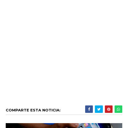
COMPARTE ESTA NOTICIA: