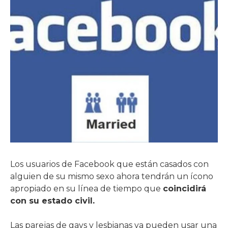
Los usuarios de Facebook que están casados con
alguien de su mismo sexo ahora tendrán un ícono
apropiado en su línea de tiempo que
coincidirá
con su estado civil.
Las parejas de gays y lesbianas ya pueden usar una