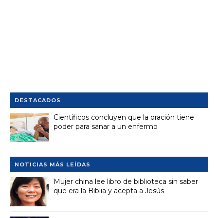
DESTACADOS
Científicos concluyen que la oración tiene
poder para sanar a un enfermo
NOTICIAS MÁS LEÍDAS
Mujer china lee libro de biblioteca sin saber
que era la Biblia y acepta a Jesús