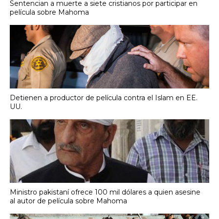
Sentencian a muerte a siete cristianos por participar en
película sobre Mahoma
Detienen a productor de película contra el Islam en EE.
UU.
Ministro pakistaní ofrece 100 mil dólares a quien asesine
al autor de película sobre Mahoma