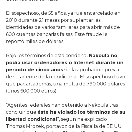
El sospechoso, de 55 años, ya fue encarcelado en
2010 durante 21 meses por suplantar las
identidades de varios familiares para abrir más de
600 cuentas bancarias falsas. Este fraude le
reportó miles de dólares.
Bajo los términos de esta condena
, Nakoula no
podía usar ordenadores o Internet durante un
período de cinco años
sin la aprobación previa
de su agente de la condicional. El sospechoso tuvo
que pagar, además, una multa de 790.000 dólares
(unos 600.000 euros).
“Agentes federales han detenido a Nakoula tras
concluir que
éste ha violado los términos de su
libertad condicional
”, según ha explicado
Thomas Mrozek, portavoz de la Fiscalía de EE UU