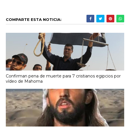
COMPARTE ESTA NOTICIA:
Confirman pena de muerte para 7 cristianos egipcios por
vídeo de Mahoma