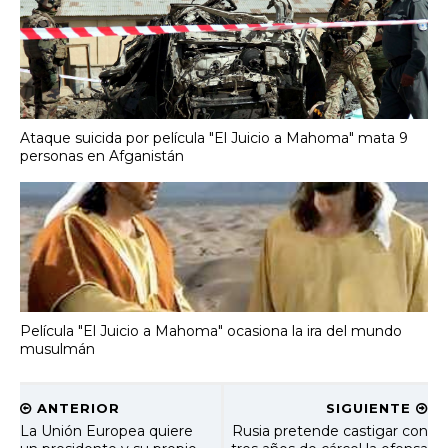
Ataque suicida por película "El Juicio a Mahoma" mata 9
personas en Afganistán
Película "El Juicio a Mahoma" ocasiona la ira del mundo
musulmán
ANTERIOR
SIGUIENTE
La Unión Europea quiere
Rusia pretende castigar con