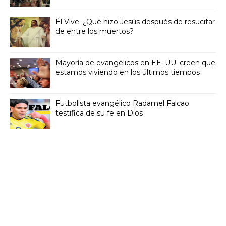
Él Vive: ¿Qué hizo Jesús después de resucitar
de entre los muertos?
Mayoría de evangélicos en EE. UU. creen que
estamos viviendo en los últimos tiempos
Futbolista evangélico Radamel Falcao
testifica de su fe en Dios