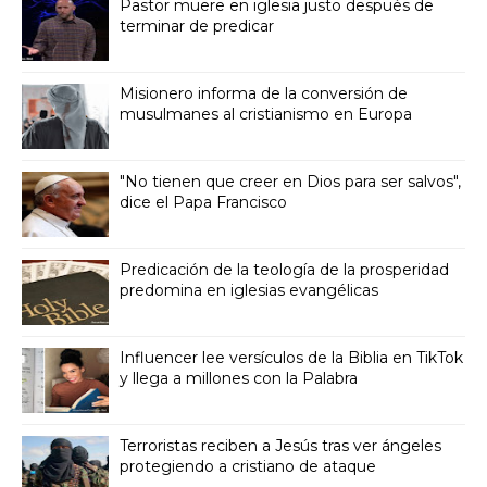
Pastor muere en iglesia justo después de
terminar de predicar
Misionero informa de la conversión de
musulmanes al cristianismo en Europa
"No tienen que creer en Dios para ser salvos",
dice el Papa Francisco
Predicación de la teología de la prosperidad
predomina en iglesias evangélicas
Influencer lee versículos de la Biblia en TikTok
y llega a millones con la Palabra
Terroristas reciben a Jesús tras ver ángeles
protegiendo a cristiano de ataque