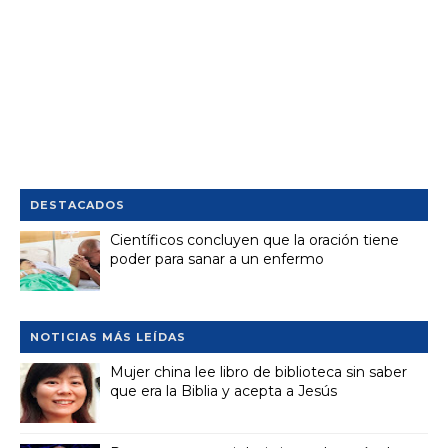
DESTACADOS
Científicos concluyen que la oración tiene
poder para sanar a un enfermo
NOTICIAS MÁS LEÍDAS
Mujer china lee libro de biblioteca sin saber
que era la Biblia y acepta a Jesús