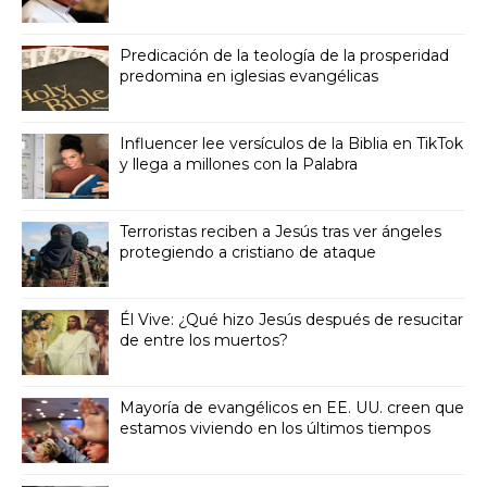
Predicación de la teología de la prosperidad
predomina en iglesias evangélicas
Influencer lee versículos de la Biblia en TikTok
y llega a millones con la Palabra
Terroristas reciben a Jesús tras ver ángeles
protegiendo a cristiano de ataque
Él Vive: ¿Qué hizo Jesús después de resucitar
de entre los muertos?
Mayoría de evangélicos en EE. UU. creen que
estamos viviendo en los últimos tiempos