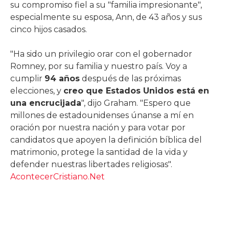
su compromiso fiel a su "familia impresionante",
especialmente su esposa, Ann, de 43 años y sus
cinco hijos casados.
"Ha sido un privilegio orar con el gobernador
Romney, por su familia y nuestro país. Voy a
cumplir
94 años
después de las próximas
elecciones, y
creo que Estados Unidos está en
una encrucijada
", dijo Graham. "Espero que
millones de estadounidenses únanse a mí en
oración por nuestra nación y para votar por
candidatos que apoyen la definición bíblica del
matrimonio, protege la santidad de la vida y
defender nuestras libertades religiosas".
AcontecerCristiano.Net