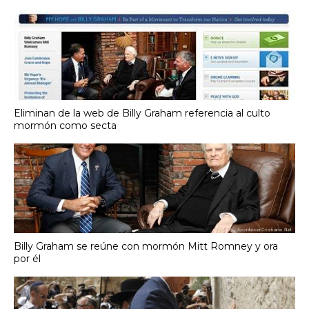
Eliminan de la web de Billy Graham referencia al culto
mormón como secta
Billy Graham se reúne con mormón Mitt Romney y ora
por él