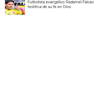
Futbolista evangélico Radamel Falcao
testifica de su fe en Dios