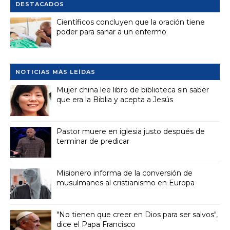
DESTACADOS
Científicos concluyen que la oración tiene
poder para sanar a un enfermo
NOTICIAS MÁS LEÍDAS
Mujer china lee libro de biblioteca sin saber
que era la Biblia y acepta a Jesús
Pastor muere en iglesia justo después de
terminar de predicar
Misionero informa de la conversión de
musulmanes al cristianismo en Europa
"No tienen que creer en Dios para ser salvos",
dice el Papa Francisco