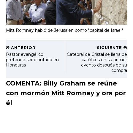
Mitt Romney habló de Jerusalén como "capital de Israel"
ANTERIOR
SIGUIENTE
Pastor evangélico
Catedral de Cristal se llena de
pretende ser diputado en
católicos en su primer
Honduras
evento después de su
compra
COMENTA: Billy Graham se reúne
con mormón Mitt Romney y ora por
él