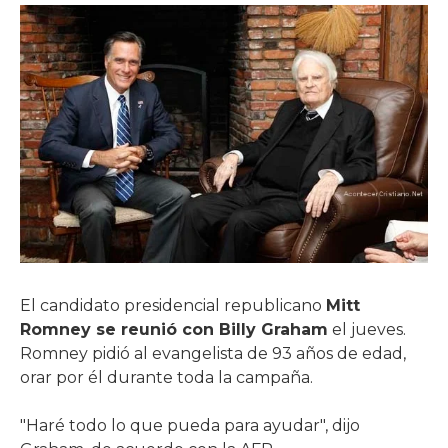
El candidato presidencial republicano
Mitt
Romney se reunió con Billy Graham
el jueves.
Romney pidió al evangelista de 93 años de edad,
orar por él durante toda la campaña.
"Haré todo lo que pueda para ayudar", dijo