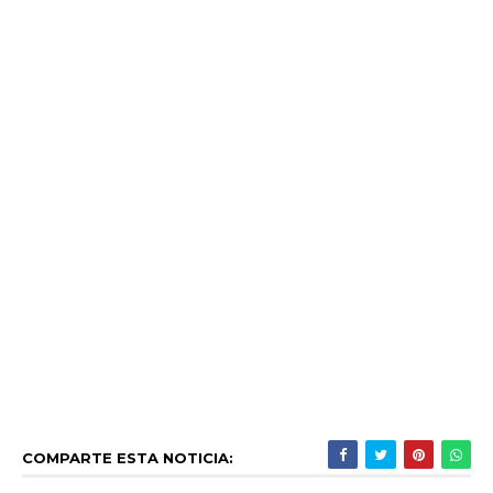
COMPARTE ESTA NOTICIA: