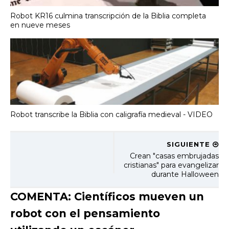
Robot KR16 culmina transcripción de la Biblia completa
en nueve meses
Robot transcribe la Biblia con caligrafía medieval - VIDEO
SIGUIENTE
Crean "casas embrujadas
cristianas" para evangelizar
durante Halloween
COMENTA: Científicos mueven un
robot con el pensamiento