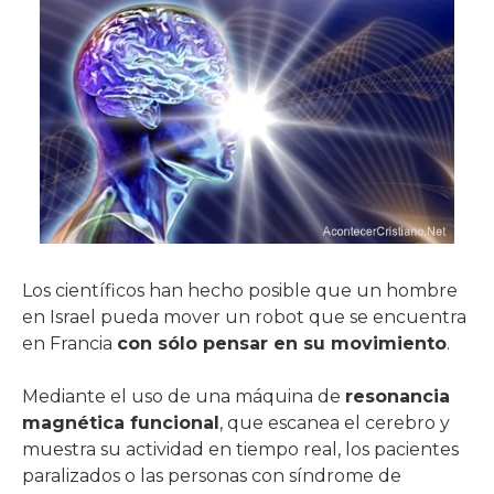
Los científicos han hecho posible que un hombre
en Israel pueda mover un robot que se encuentra
en Francia
con sólo pensar en su movimiento
.
Mediante el uso de una máquina de
resonancia
magnética funcional
, que escanea el cerebro y
muestra su actividad en tiempo real, los pacientes
paralizados o las personas con síndrome de