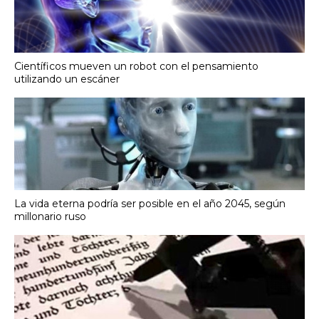
Científicos mueven un robot con el pensamiento
utilizando un escáner
La vida eterna podría ser posible en el año 2045, según
millonario ruso