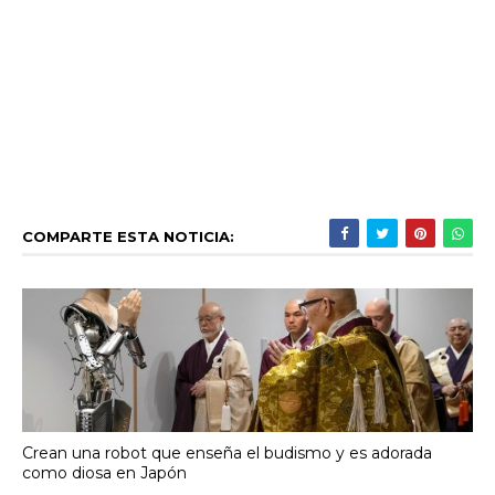
COMPARTE ESTA NOTICIA:
Crean una robot que enseña el budismo y es adorada
como diosa en Japón