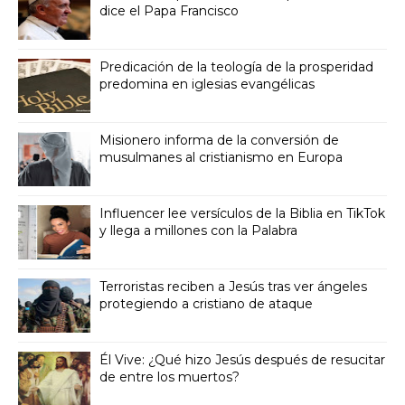
dice el Papa Francisco
Predicación de la teología de la prosperidad
predomina en iglesias evangélicas
Misionero informa de la conversión de
musulmanes al cristianismo en Europa
Influencer lee versículos de la Biblia en TikTok
y llega a millones con la Palabra
Terroristas reciben a Jesús tras ver ángeles
protegiendo a cristiano de ataque
Él Vive: ¿Qué hizo Jesús después de resucitar
de entre los muertos?