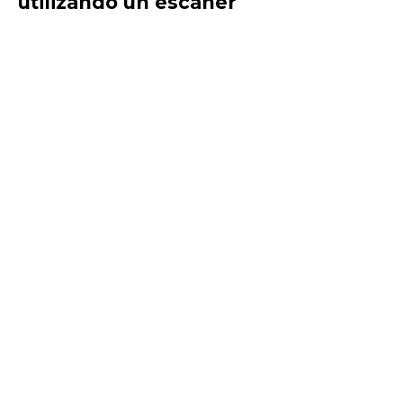
utilizando un escáner