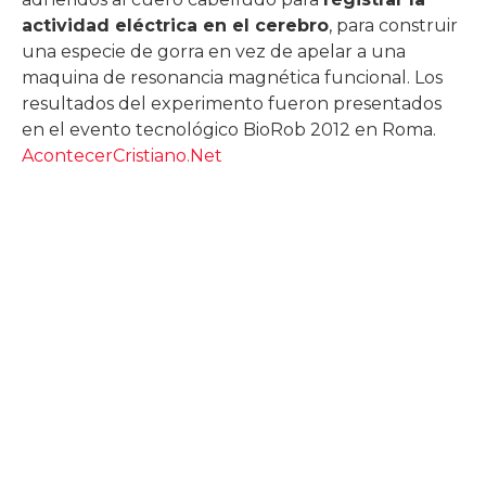
actividad eléctrica en el cerebro
, para construir
una especie de gorra en vez de apelar a una
maquina de resonancia magnética funcional. Los
resultados del experimento fueron presentados
en el evento tecnológico BioRob 2012 en Roma.
AcontecerCristiano.Net