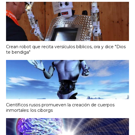
Crean robot que recita versículos bíblicos, ora y dice "Dios
te bendiga"
Científicos rusos promueven la creación de cuerpos
inmortales: los ciborgs