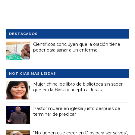
DESTACADOS
Científicos concluyen que la oración tiene
poder para sanar a un enfermo
NOTICIAS MÁS LEÍDAS
Mujer china lee libro de biblioteca sin saber
que era la Biblia y acepta a Jesús
Pastor muere en iglesia justo después de
terminar de predicar
"No tienen que creer en Dios para ser salvos",