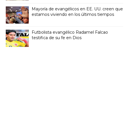
Mayoría de evangélicos en EE. UU. creen que
estamos viviendo en los últimos tiempos
Futbolista evangélico Radamel Falcao
testifica de su fe en Dios