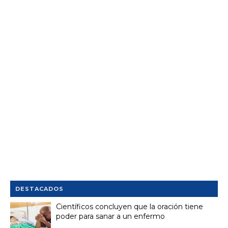
DESTACADOS
Científicos concluyen que la oración tiene
poder para sanar a un enfermo