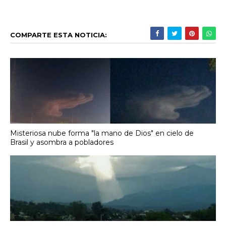
COMPARTE ESTA NOTICIA:
Misteriosa nube forma "la mano de Dios" en cielo de
Brasil y asombra a pobladores