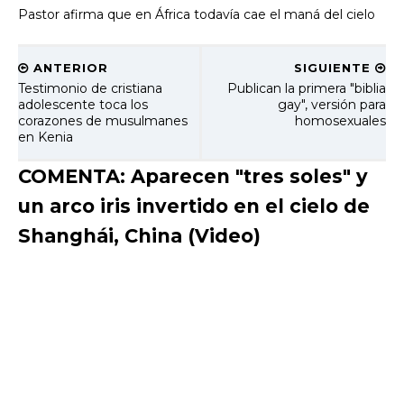
Pastor afirma que en África todavía cae el maná del cielo
ANTERIOR
SIGUIENTE
Testimonio de cristiana
Publican la primera "biblia
adolescente toca los
gay", versión para
corazones de musulmanes
homosexuales
en Kenia
COMENTA: Aparecen "tres soles" y
un arco iris invertido en el cielo de
Shanghái, China (Video)