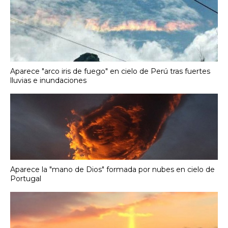
Aparece "arco iris de fuego" en cielo de Perú tras fuertes
lluvias e inundaciones
Aparece la "mano de Dios" formada por nubes en cielo de
Portugal