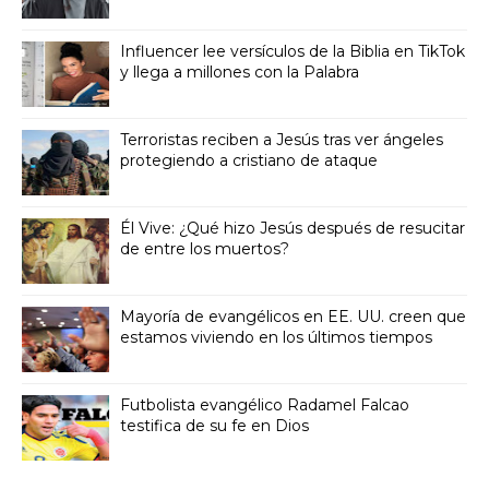
Influencer lee versículos de la Biblia en TikTok
y llega a millones con la Palabra
Terroristas reciben a Jesús tras ver ángeles
protegiendo a cristiano de ataque
Él Vive: ¿Qué hizo Jesús después de resucitar
de entre los muertos?
Mayoría de evangélicos en EE. UU. creen que
estamos viviendo en los últimos tiempos
Futbolista evangélico Radamel Falcao
testifica de su fe en Dios