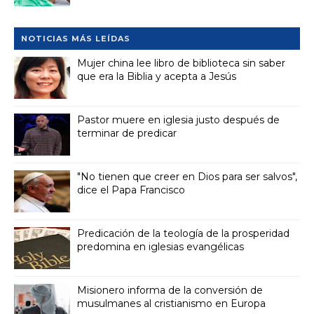
NOTICIAS MÁS LEÍDAS
Mujer china lee libro de biblioteca sin saber
que era la Biblia y acepta a Jesús
Pastor muere en iglesia justo después de
terminar de predicar
"No tienen que creer en Dios para ser salvos",
dice el Papa Francisco
Predicación de la teología de la prosperidad
predomina en iglesias evangélicas
Misionero informa de la conversión de
musulmanes al cristianismo en Europa