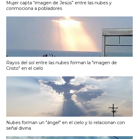
Mujer capta “imagen de Jesús” entre las nubes y
conmociona a pobladores
Rayos del sol entre las nubes forman la "imagen de
Cristo" en el cielo
Nubes forman un "ángel" en el cielo y lo relacionan con
señal divina