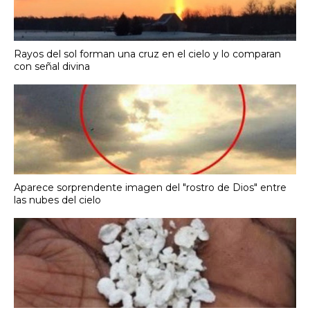
Rayos del sol forman una cruz en el cielo y lo comparan
con señal divina
Aparece sorprendente imagen del "rostro de Dios" entre
las nubes del cielo